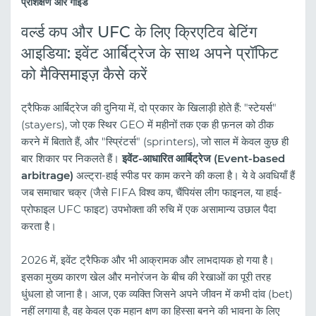
प्रशिक्षण और गाइड
वर्ल्ड कप और UFC के लिए क्रिएटिव बेटिंग
आइडिया: इवेंट आर्बिट्रेज के साथ अपने प्रॉफिट
को मैक्सिमाइज़ कैसे करें
ट्रैफिक आर्बिट्रेज की दुनिया में, दो प्रकार के खिलाड़ी होते हैं: "स्टेयर्स"
(stayers), जो एक स्थिर GEO में महीनों तक एक ही फ़नल को ठीक
करने में बिताते हैं, और "स्प्रिंटर्स" (sprinters), जो साल में केवल कुछ ही
बार शिकार पर निकलते हैं।
इवेंट-आधारित आर्बिट्रेज (Event-based
arbitrage)
अल्ट्रा-हाई स्पीड पर काम करने की कला है। ये वे अवधियाँ हैं
जब समाचार चक्र (जैसे FIFA विश्व कप, चैंपियंस लीग फाइनल, या हाई-
प्रोफाइल UFC फाइट) उपभोक्ता की रुचि में एक असामान्य उछाल पैदा
करता है।
2026 में, इवेंट ट्रैफिक और भी आक्रामक और लाभदायक हो गया है।
इसका मुख्य कारण खेल और मनोरंजन के बीच की रेखाओं का पूरी तरह
धुंधला हो जाना है। आज, एक व्यक्ति जिसने अपने जीवन में कभी दांव (bet)
नहीं लगाया है, वह केवल एक महान क्षण का हिस्सा बनने की भावना के लिए