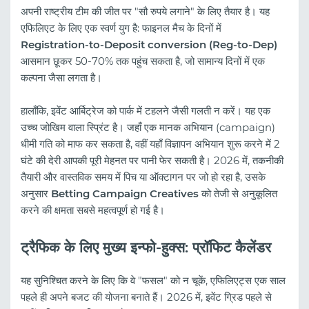
अपनी राष्ट्रीय टीम की जीत पर "सौ रुपये लगाने" के लिए तैयार है। यह
एफिलिएट के लिए एक स्वर्ण युग है: फाइनल मैच के दिनों में
Registration-to-Deposit conversion (Reg-to-Dep)
आसमान छूकर 50-70% तक पहुंच सकता है, जो सामान्य दिनों में एक
कल्पना जैसा लगता है।
हालाँकि, इवेंट आर्बिट्रेज को पार्क में टहलने जैसी गलती न करें। यह एक
उच्च जोखिम वाला स्प्रिंट है। जहाँ एक मानक अभियान (campaign)
धीमी गति को माफ कर सकता है, वहीं यहाँ विज्ञापन अभियान शुरू करने में 2
घंटे की देरी आपकी पूरी मेहनत पर पानी फेर सकती है। 2026 में, तकनीकी
तैयारी और वास्तविक समय में पिच या ऑक्टागन पर जो हो रहा है, उसके
अनुसार
Betting Campaign Creatives
को तेजी से अनुकूलित
करने की क्षमता सबसे महत्वपूर्ण हो गई है।
ट्रैफिक के लिए मुख्य इन्फो-हुक्स: प्रॉफिट कैलेंडर
यह सुनिश्चित करने के लिए कि वे "फसल" को न चूकें, एफिलिएट्स एक साल
पहले ही अपने बजट की योजना बनाते हैं। 2026 में, इवेंट ग्रिड पहले से