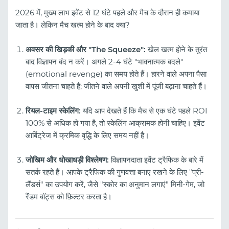
2026 में, मुख्य लाभ इवेंट से 12 घंटे पहले और मैच के दौरान ही कमाया
जाता है। लेकिन मैच खत्म होने के बाद क्या?
अवसर की खिड़की और "The Squeeze":
खेल खत्म होने के तुरंत
बाद विज्ञापन बंद न करें। अगले 2-4 घंटे "भावनात्मक बदले"
(emotional revenge) का समय होते हैं। हारने वाले अपना पैसा
वापस जीतना चाहते हैं; जीतने वाले अपनी खुशी में पूंजी बढ़ाना चाहते हैं।
रियल-टाइम स्केलिंग:
यदि आप देखते हैं कि मैच से एक घंटे पहले ROI
100% से अधिक हो गया है, तो स्केलिंग आक्रामक होनी चाहिए। इवेंट
आर्बिट्रेज में क्रमिक वृद्धि के लिए समय नहीं है।
जोखिम और धोखाधड़ी विश्लेषण:
विज्ञापनदाता इवेंट ट्रैफिक के बारे में
सतर्क रहते हैं। आपके ट्रैफिक की गुणवत्ता बनाए रखने के लिए "प्री-
लैंडर्स" का उपयोग करें, जैसे "स्कोर का अनुमान लगाएं" मिनी-गेम, जो
रैंडम बॉट्स को फ़िल्टर करता है।