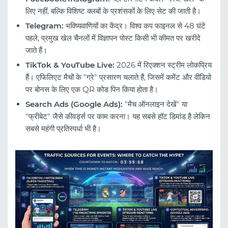
लिए नहीं, बल्कि विशिष्ट क्लबों के प्रशंसकों के लिए सेट की जाती है।
Telegram:
भविष्यवाणियों का केंद्र। विश्व कप फाइनल से 48 घंटे
पहले, प्रमुख खेल चैनलों में विज्ञापन पोस्ट किसी भी कीमत पर खरीदे
जाते हैं।
TikTok & YouTube Live:
2026 में रिएक्शन स्ट्रीम लोकप्रिय
हैं। एफिलिएट मैचों के "ग्रे" प्रसारण चलाते हैं, जिसमें कमेंट और वीडियो
पर बोनस के लिए एक QR कोड पिन किया होता है।
Search Ads (Google Ads):
"मैच ऑनलाइन देखें" या
"फ्रीबेट" जैसे कीवर्ड्स पर काम करना। यह सबसे हॉट डिमांड है लेकिन
सबसे महंगी प्रतिस्पर्धा भी है।