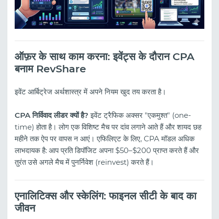
ऑफ़र के साथ काम करना: इवेंट्स के दौरान CPA
बनाम RevShare
इवेंट आर्बिट्रेज अर्थशास्त्र में अपने नियम खुद तय करता है।
CPA निर्विवाद लीडर क्यों है?
इवेंट ट्रैफिक अक्सर "एकमुश्त" (one-
time) होता है। लोग एक विशिष्ट मैच पर दांव लगाने आते हैं और शायद छह
महीने तक ऐप पर वापस न आएं। एफिलिएट के लिए, CPA मॉडल अधिक
लाभदायक है: आप प्रति डिपॉजिट अपना $50–$200 प्राप्त करते हैं और
तुरंत उसे अगले मैच में पुनर्निवेश (reinvest) करते हैं।
एनालिटिक्स और स्केलिंग: फाइनल सीटी के बाद का
जीवन