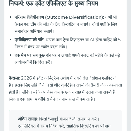
निष्कर्ष: एक इवेंट एफिलिएट के मुख्य नियम
परिणाम विविधीकरण (Outcome Diversification):
कभी भी
केवल एक टीम की जीत के लिए क्रिएटिव न बनाएं। दोनों पक्षों के लिए
समानांतर अभियान चलाएं।
प्रतिक्रिया की गति:
आपके पास ऐसा डिज़ाइनर या AI होना चाहिए जो 5
मिनट में बैनर पर स्कोर बदल सके।
एक मैच पर सब कुछ दांव पर न लगाएं:
अपने बजट को महीने के कई बड़े
आयोजनों में वितरित करें।
फैसला:
2026 में इवेंट आर्बिट्रेज उद्योग में सबसे तेज़ "सोशल एलीवेटर"
है। इसके लिए लोहे जैसी नसों और त्रुटिहीन तकनीकी तैयारी की आवश्यकता
होती है। लेकिन यहीं आप विश्व कप के एक सप्ताह में उतना कमा सकते हैं
जितना एक सामान्य ऑफिस मैनेजर पांच साल में कमाता है।
अंतिम सलाह:
किसी "जादुई योजना" की तलाश न करें।
एनालिटिक्स में समय निवेश करें, साहसिक क्रिएटिव का परीक्षण