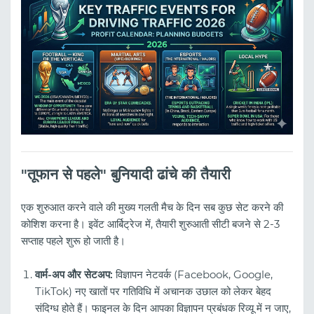
"तूफान से पहले" बुनियादी ढांचे की तैयारी
एक शुरुआत करने वाले की मुख्य गलती मैच के दिन सब कुछ सेट करने की
कोशिश करना है। इवेंट आर्बिट्रेज में, तैयारी शुरुआती सीटी बजने से 2-3
सप्ताह पहले शुरू हो जाती है।
वार्म-अप और सेटअप:
विज्ञापन नेटवर्क (Facebook, Google,
TikTok) नए खातों पर गतिविधि में अचानक उछाल को लेकर बेहद
संदिग्ध होते हैं। फाइनल के दिन आपका विज्ञापन प्रबंधक रिव्यू में न जाए,