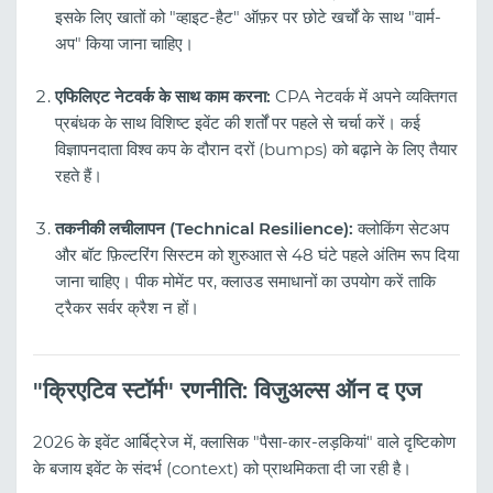
इसके लिए खातों को "व्हाइट-हैट" ऑफ़र पर छोटे खर्चों के साथ "वार्म-
अप" किया जाना चाहिए।
एफिलिएट नेटवर्क के साथ काम करना:
CPA नेटवर्क में अपने व्यक्तिगत
प्रबंधक के साथ विशिष्ट इवेंट की शर्तों पर पहले से चर्चा करें। कई
विज्ञापनदाता विश्व कप के दौरान दरों (bumps) को बढ़ाने के लिए तैयार
रहते हैं।
तकनीकी लचीलापन (Technical Resilience):
क्लोकिंग सेटअप
और बॉट फ़िल्टरिंग सिस्टम को शुरुआत से 48 घंटे पहले अंतिम रूप दिया
जाना चाहिए। पीक मोमेंट पर, क्लाउड समाधानों का उपयोग करें ताकि
ट्रैकर सर्वर क्रैश न हों।
"क्रिएटिव स्टॉर्म" रणनीति: विजुअल्स ऑन द एज
2026 के इवेंट आर्बिट्रेज में, क्लासिक "पैसा-कार-लड़कियां" वाले दृष्टिकोण
के बजाय इवेंट के संदर्भ (context) को प्राथमिकता दी जा रही है।