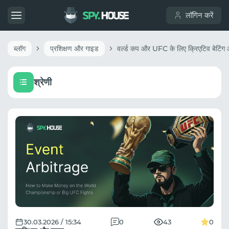
लॉगिन करें
ब्लॉग
प्रशिक्षण और गाइड
श्रेणी
30.03.2026 / 15:34
0
43
0