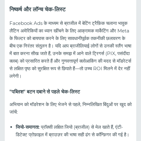
निष्कर्ष और लॉन्च चेक-लिस्ट
Facebook Ads के माध्यम से ब्राजील में बेटिंग ट्रैफ़िक चलाना भावुक
लैटिन अमेरिकियों का ध्यान खींचने के लिए आक्रामक मार्केटिंग और Meta
के फिल्टर को बायपास करने के लिए सावधानीपूर्वक तकनीकी छलावरण के
बीच एक निरंतर संतुलन है। यदि आप ब्राजीलियाई लोगों से उनकी स्लैंग भाषा
में बात करना सीख जाते हैं, उनके समझ में आने वाले ट्रिगर्स (PIX, पसंदीदा
क्लब) को प्रसारित करते हैं और गुणवत्तापूर्ण क्लोआकिंग की मदद से मॉडरेटर्स
से लक्षित पृष्ठ को सुरक्षित रूप से छिपाते हैं—तो उच्च ROI मिलने में देर नहीं
लगेगी।
"पब्लिश" बटन दबाने से पहले चेक-लिस्ट
अभियान को मॉडरेशन के लिए भेजने से पहले, निम्नलिखित बिंदुओं पर खुद को
जांचें:
जियो-समानता:
प्रॉक्सी लक्षित जियो (ब्राजील) से मेल खाते हैं, एंटी-
डिटेक्ट प्रोफ़ाइल में ब्राउज़र की भाषा सही ढंग से कॉन्फ़िगर की गई है।