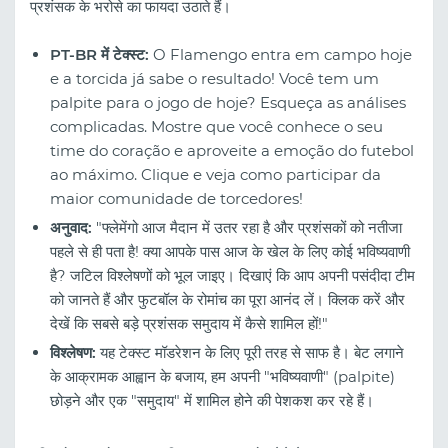
प्रशंसक के भरोसे का फायदा उठाते हैं।
PT-BR में टेक्स्ट:
O Flamengo entra em campo hoje
e a torcida já sabe o resultado! Você tem um
palpite para o jogo de hoje? Esqueça as análises
complicadas. Mostre que você conhece o seu
time do coração e aproveite a emoção do futebol
ao máximo. Clique e veja como participar da
maior comunidade de torcedores!
अनुवाद:
"फ्लेमेंगो आज मैदान में उतर रहा है और प्रशंसकों को नतीजा
पहले से ही पता है! क्या आपके पास आज के खेल के लिए कोई भविष्यवाणी
है? जटिल विश्लेषणों को भूल जाइए। दिखाएं कि आप अपनी पसंदीदा टीम
को जानते हैं और फुटबॉल के रोमांच का पूरा आनंद लें। क्लिक करें और
देखें कि सबसे बड़े प्रशंसक समुदाय में कैसे शामिल हों!"
विश्लेषण:
यह टेक्स्ट मॉडरेशन के लिए पूरी तरह से साफ है। बेट लगाने
के आक्रामक आह्वान के बजाय, हम अपनी "भविष्यवाणी" (palpite)
छोड़ने और एक "समुदाय" में शामिल होने की पेशकश कर रहे हैं।