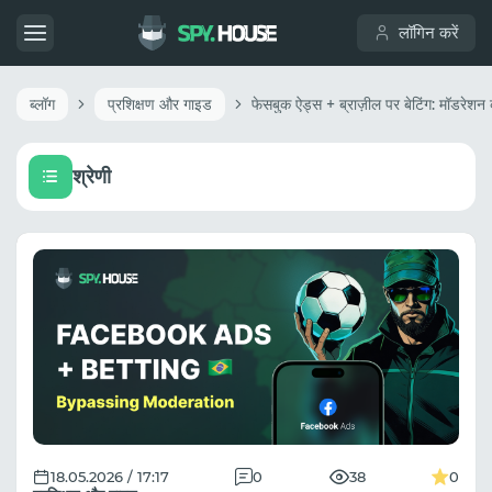
लॉगिन करें
ब्लॉग
प्रशिक्षण और गाइड
श्रेणी
18.05.2026 / 17:17
0
38
0