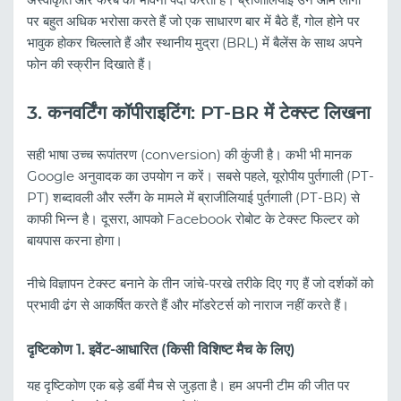
पर बहुत अधिक भरोसा करते हैं जो एक साधारण बार में बैठे हैं, गोल होने पर
भावुक होकर चिल्लाते हैं और स्थानीय मुद्रा (BRL) में बैलेंस के साथ अपने
फोन की स्क्रीन दिखाते हैं।
3. कनवर्टिंग कॉपीराइटिंग: PT-BR में टेक्स्ट लिखना
सही भाषा उच्च रूपांतरण (conversion) की कुंजी है। कभी भी मानक
Google अनुवादक का उपयोग न करें। सबसे पहले, यूरोपीय पुर्तगाली (PT-
PT) शब्दावली और स्लैंग के मामले में ब्राजीलियाई पुर्तगाली (PT-BR) से
काफी भिन्न है। दूसरा, आपको Facebook रोबोट के टेक्स्ट फिल्टर को
बायपास करना होगा।
नीचे विज्ञापन टेक्स्ट बनाने के तीन जांचे-परखे तरीके दिए गए हैं जो दर्शकों को
प्रभावी ढंग से आकर्षित करते हैं और मॉडरेटर्स को नाराज नहीं करते हैं।
दृष्टिकोण 1. इवेंट-आधारित (किसी विशिष्ट मैच के लिए)
यह दृष्टिकोण एक बड़े डर्बी मैच से जुड़ता है। हम अपनी टीम की जीत पर