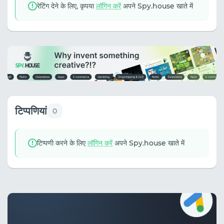
रेटिंग देने के लिए, कृपया
लॉगिन करें
अपने Spy.house खाते में
टिप्पणियां
0
टिप्पणी करने के लिए
लॉगिन करें
अपने Spy.house खाते में