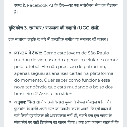
स्पष्ट है, Facebook AI के लिए—यह एक मनोरंजन सेवा का विज्ञापन
है।
दृष्टिकोण 3. समाचार / सफलता की कहानी (UGC-शैली)
एक साधारण लड़के के बारे में वास्तविक समीक्षा या समाचार की नकल।
PT-BR में टेक्स्ट:
Como este jovem de São Paulo
mudou de vida usando apenas o celular e o amor
pelo futebol. Ele não precisou de patrocínio,
apenas seguiu as análises certas na plataforma
do momento. Quer saber como funciona essa
nova tendência que está mudando o bolso dos
brasileiros? Assista ao vídeo.
अनुवाद:
"कैसे साओ पाउलो के इस युवक ने केवल मोबाइल फोन और
फुटबॉल के प्रति अपने प्यार का उपयोग करके अपनी जिंदगी बदल दी।
उसे किसी प्रायोजक की आवश्यकता नहीं थी, उसने बस इस समय के
प्लेटफॉर्म पर सही विश्लेषण का पालन किया। क्या आप जानना चाहते हैं कि