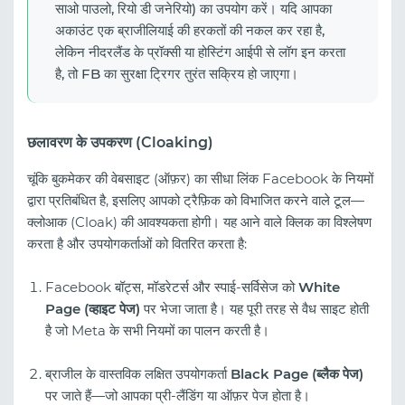
साओ पाउलो, रियो डी जनेरियो) का उपयोग करें। यदि आपका
अकाउंट एक ब्राजीलियाई की हरकतों की नकल कर रहा है,
लेकिन नीदरलैंड के प्रॉक्सी या होस्टिंग आईपी से लॉग इन करता
है, तो FB का सुरक्षा ट्रिगर तुरंत सक्रिय हो जाएगा।
छलावरण के उपकरण (Cloaking)
चूंकि बुकमेकर की वेबसाइट (ऑफ़र) का सीधा लिंक Facebook के नियमों
द्वारा प्रतिबंधित है, इसलिए आपको ट्रैफ़िक को विभाजित करने वाले टूल—
क्लोआक (Cloak) की आवश्यकता होगी। यह आने वाले क्लिक का विश्लेषण
करता है और उपयोगकर्ताओं को वितरित करता है:
Facebook बॉट्स, मॉडरेटर्स और स्पाई-सर्विसेज को
White
Page (व्हाइट पेज)
पर भेजा जाता है। यह पूरी तरह से वैध साइट होती
है जो Meta के सभी नियमों का पालन करती है।
ब्राजील के वास्तविक लक्षित उपयोगकर्ता
Black Page (ब्लैक पेज)
पर जाते हैं—जो आपका प्री-लैंडिंग या ऑफ़र पेज होता है।