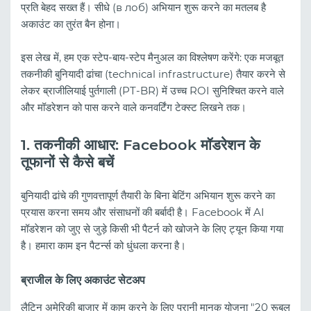
प्रति बेहद सख्त हैं। सीधे (в лоб) अभियान शुरू करने का मतलब है
अकाउंट का तुरंत बैन होना।
इस लेख में, हम एक स्टेप-बाय-स्टेप मैनुअल का विश्लेषण करेंगे: एक मजबूत
तकनीकी बुनियादी ढांचा (technical infrastructure) तैयार करने से
लेकर ब्राजीलियाई पुर्तगाली (PT-BR) में उच्च ROI सुनिश्चित करने वाले
और मॉडरेशन को पास करने वाले कनवर्टिंग टेक्स्ट लिखने तक।
1. तकनीकी आधार: Facebook मॉडरेशन के
तूफानों से कैसे बचें
बुनियादी ढांचे की गुणवत्तापूर्ण तैयारी के बिना बेटिंग अभियान शुरू करने का
प्रयास करना समय और संसाधनों की बर्बादी है। Facebook में AI
मॉडरेशन को जुए से जुड़े किसी भी पैटर्न को खोजने के लिए ट्यून किया गया
है। हमारा काम इन पैटर्न्स को धुंधला करना है।
ब्राजील के लिए अकाउंट सेटअप
लैटिन अमेरिकी बाजार में काम करने के लिए पुरानी मानक योजना "20 रूबल