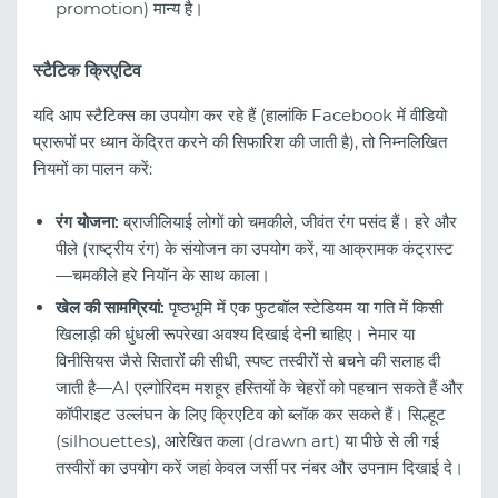
promotion) मान्य है।
स्टैटिक क्रिएटिव
यदि आप स्टैटिक्स का उपयोग कर रहे हैं (हालांकि Facebook में वीडियो
प्रारूपों पर ध्यान केंद्रित करने की सिफारिश की जाती है), तो निम्नलिखित
नियमों का पालन करें:
रंग योजना:
ब्राजीलियाई लोगों को चमकीले, जीवंत रंग पसंद हैं। हरे और
पीले (राष्ट्रीय रंग) के संयोजन का उपयोग करें, या आक्रामक कंट्रास्ट
—चमकीले हरे नियॉन के साथ काला।
खेल की सामग्रियां:
पृष्ठभूमि में एक फुटबॉल स्टेडियम या गति में किसी
खिलाड़ी की धुंधली रूपरेखा अवश्य दिखाई देनी चाहिए। नेमार या
विनीसियस जैसे सितारों की सीधी, स्पष्ट तस्वीरों से बचने की सलाह दी
जाती है—AI एल्गोरिदम मशहूर हस्तियों के चेहरों को पहचान सकते हैं और
कॉपीराइट उल्लंघन के लिए क्रिएटिव को ब्लॉक कर सकते हैं। सिल्हूट
(silhouettes), आरेखित कला (drawn art) या पीछे से ली गई
तस्वीरों का उपयोग करें जहां केवल जर्सी पर नंबर और उपनाम दिखाई दे।