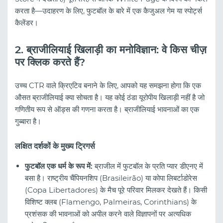
करता है—उदाहरण के लिए, फुटबॉल के बारे में एक कैजुअल गेम या स्पोर्ट्स
कैलेंडर।
2. ब्राजीलियाई खिलाड़ी का मनोविज्ञान: वे किस चीज़
पर क्लिक करते हैं?
उच्च CTR वाले क्रिएटिव बनाने के लिए, आपको यह समझना होगा कि एक
औसत ब्राजीलियाई क्या सोचता है। यह कोई ठंडा यूरोपीय खिलाड़ी नहीं है जो
गणितीय रूप से ऑड्स की गणना करता है। ब्राजीलियाई भावनाओं का एक
गुब्बारा है।
लक्षित दर्शकों के मुख्य ट्रिगर्स
फुटबॉल एक धर्म के रूप में:
ब्राजील में फुटबॉल के प्रति प्यार डीएनए में
बसा है। राष्ट्रीय चैंपियनशिप (Brasileirão) या कोपा लिबर्टाडोरेस
(Copa Libertadores) के मैच पूरे परिवार मिलकर देखते हैं। किसी
विशिष्ट क्लब (Flamengo, Palmeiras, Corinthians) के
प्रशंसक की भावनाओं को अपील करने वाले विज्ञापनों पर अत्यधिक