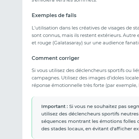
Exemples de fails
L'utilisation dans les créatives de visages de
sont connus, mais ils restent extérieurs. Autre
et rouge (Galatasaray) sur une audience fanat
Comment corriger
Si vous utilisez des déclencheurs sportifs ou l
campagnes. Utilisez des images d'idoles locale
réponse émotionnelle très forte (par exemple,
Important :
Si vous ne souhaitez pas seg
utilisez des déclencheurs sportifs neutr
séquences montrant les émotions folles d
des stades locaux, en évitant d'afficher ex