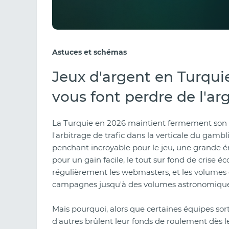
Astuces et schémas
Jeux d'argent en Turquie
vous font perdre de l'ar
La Turquie en 2026 maintient fermement son st
l'arbitrage de trafic dans la verticale du gamb
penchant incroyable pour le jeu, une grande é
pour un gain facile, le tout sur fond de crise
régulièrement les webmasters, et les volumes d
campagnes jusqu'à des volumes astronomique
Mais pourquoi, alors que certaines équipes sort
d'autres brûlent leur fonds de roulement dès le