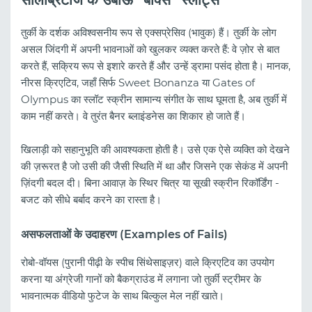
तुर्की के दर्शक अविश्वसनीय रूप से एक्सप्रेसिव (भावुक) हैं। तुर्की के लोग
असल जिंदगी में अपनी भावनाओं को खुलकर व्यक्त करते हैं: वे ज़ोर से बात
करते हैं, सक्रिय रूप से इशारे करते हैं और उन्हें ड्रामा पसंद होता है। मानक,
नीरस क्रिएटिव, जहाँ सिर्फ Sweet Bonanza या Gates of
Olympus का स्लॉट स्क्रीन सामान्य संगीत के साथ घूमता है, अब तुर्की में
काम नहीं करते। वे तुरंत बैनर ब्लाइंडनेस का शिकार हो जाते हैं।
खिलाड़ी को सहानुभूति की आवश्यकता होती है। उसे एक ऐसे व्यक्ति को देखने
की ज़रूरत है जो उसी की जैसी स्थिति में था और जिसने एक सेकंड में अपनी
ज़िंदगी बदल दी। बिना आवाज़ के स्थिर चित्र या सूखी स्क्रीन रिकॉर्डिंग -
बजट को सीधे बर्बाद करने का रास्ता है।
असफलताओं के उदाहरण (Examples of Fails)
रोबो-वॉयस (पुरानी पीढ़ी के स्पीच सिंथेसाइज़र) वाले क्रिएटिव का उपयोग
करना या अंग्रेजी गानों को बैकग्राउंड में लगाना जो तुर्की स्ट्रीमर के
भावनात्मक वीडियो फुटेज के साथ बिल्कुल मेल नहीं खाते।