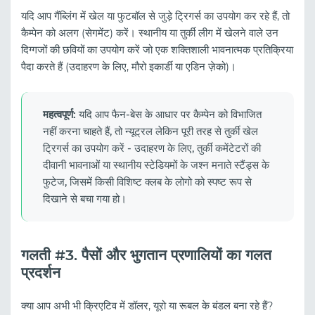
यदि आप गैंब्लिंग में खेल या फुटबॉल से जुड़े ट्रिगर्स का उपयोग कर रहे हैं, तो
कैम्पेन को अलग (सेगमेंट) करें। स्थानीय या तुर्की लीग में खेलने वाले उन
दिग्गजों की छवियों का उपयोग करें जो एक शक्तिशाली भावनात्मक प्रतिक्रिया
पैदा करते हैं (उदाहरण के लिए, मौरो इकार्डी या एडिन ज़ेको)।
महत्वपूर्ण:
यदि आप फैन-बेस के आधार पर कैम्पेन को विभाजित
नहीं करना चाहते हैं, तो न्यूट्रल लेकिन पूरी तरह से तुर्की खेल
ट्रिगर्स का उपयोग करें - उदाहरण के लिए, तुर्की कमेंटेटरों की
दीवानी भावनाओं या स्थानीय स्टेडियमों के जश्न मनाते स्टैंड्स के
फुटेज, जिसमें किसी विशिष्ट क्लब के लोगो को स्पष्ट रूप से
दिखाने से बचा गया हो।
गलती #3. पैसों और भुगतान प्रणालियों का गलत
प्रदर्शन
क्या आप अभी भी क्रिएटिव में डॉलर, यूरो या रूबल के बंडल बना रहे हैं?