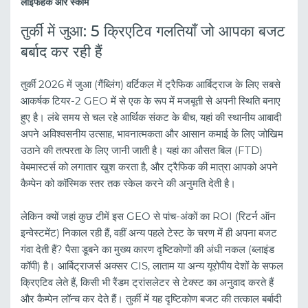
लाइफहैक और स्कीम
तुर्की में जुआ: 5 क्रिएटिव गलतियाँ जो आपका बजट
बर्बाद कर रही हैं
तुर्की 2026 में जुआ (गैंब्लिंग) वर्टिकल में ट्रैफिक आर्बिट्राज के लिए सबसे
आकर्षक टियर-2 GEO में से एक के रूप में मजबूती से अपनी स्थिति बनाए
हुए है। लंबे समय से चल रहे आर्थिक संकट के बीच, यहां की स्थानीय आबादी
अपने अविश्वसनीय उत्साह, भावनात्मकता और आसान कमाई के लिए जोखिम
उठाने की तत्परता के लिए जानी जाती है। यहां का औसत बिल (FTD)
वेबमास्टर्स को लगातार खुश करता है, और ट्रैफिक की मात्रा आपको अपने
कैम्पेन को कॉस्मिक स्तर तक स्केल करने की अनुमति देती है।
लेकिन क्यों जहां कुछ टीमें इस GEO से पांच-अंकों का ROI (रिटर्न ऑन
इन्वेस्टमेंट) निकाल रही हैं, वहीं अन्य पहले टेस्ट के चरण में ही अपना बजट
गंवा देती हैं? पैसा डूबने का मुख्य कारण दृष्टिकोणों की अंधी नकल (ब्लाइंड
कॉपी) है। आर्बिट्राजर्स अक्सर CIS, लाताम या अन्य यूरोपीय देशों के सफल
क्रिएटिव लेते हैं, किसी भी रैंडम ट्रांसलेटर से टेक्स्ट का अनुवाद करते हैं
और कैम्पेन लॉन्च कर देते हैं। तुर्की में यह दृष्टिकोण बजट की तत्काल बर्बादी