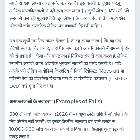
बधाई हो, आप अपना बजट बर्बाद कर रहे हैं। इस गलती का दूसरा पहलू
आर्थिक वास्तविकताओं से पूरी तरह कट जाना है। तुर्की लीरा (TRY) की लंबे
समय से चल रही मुद्रास्फीति (इन्फ्लेशन) के कारण, बैंकनोटों के मूल्य और
जीत की राशि वास्तविक लेकिन प्रभावशाली दिखनी चाहिए।
जब एक तुर्की नागरिक डॉलर देखता है, तो वह समझ जाता है कि यह एक
विदेशी सेवा का विज्ञापन है, जहां पैसे जमा करने और निकालने में समस्याएं होने
की संभावना है। वीज़ा और मास्टरकार्ड निश्चित रूप से काम करते हैं, लेकिन
स्थानीय आबादी अपने आंतरिक भुगतान साधनों को पसंद करती है। यदि
आपके प्री-लैंडिंग या वीडियो क्रिएटिव में किसी रिवोल्यूट (Revolut) या
पश्चिमी बैंक का इंटरफ़ेस दिखाया गया है, तो डिपॉजिट कन्वर्जन (Inst-to-
Dep) कई गुना गिर जाएगा।
असफलताओं के उदाहरण (Examples of Fails)
500 लीरा की जीत दिखाना (2026 में यह बहुत छोटी राशि है जो खेलने के
लिए प्रेरित नहीं करती) या इसके विपरीत, न्यूनतम बेट वाले स्लॉट से
10,000,000 लीरा की अत्यधिक जीत दिखाना। खिलाड़ी तुरंत झूठ को
पकड़ लेता है।