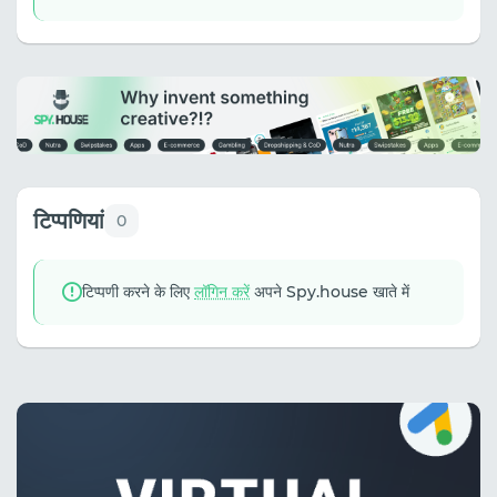
टिप्पणियां
0
टिप्पणी करने के लिए
लॉगिन करें
अपने Spy.house खाते में