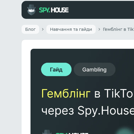
Блог
Навчання та гайди