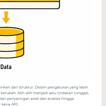
elainkan dari struktur. Dalam pengaturan yang lebih
 berubah. Alih-alih menjadi satu tindakan tunggal,
dari penyaringan awal dan analisis hingga
 kerja API.