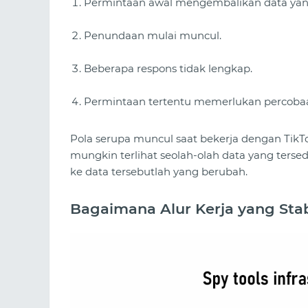
Permintaan awal mengembalikan data yan
Penundaan mulai muncul.
Beberapa respons tidak lengkap.
Permintaan tertentu memerlukan percobaa
Pola serupa muncul saat bekerja dengan TikTo
mungkin terlihat seolah-olah data yang tersed
ke data tersebutlah yang berubah.
Bagaimana Alur Kerja yang Sta