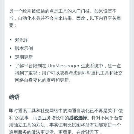
另一个经常被低估的点是工具的入门门槛。如果设置不
当，自动化本身并不会带来结果。因此，以下内容至关重
要：
知识库
脚本示例
定期更新
了解平台限制在 UniMessenger 生态系统中，这一点
得到了重视：用户可以获得考虑到即时通讯工具和社交
网络自身变化的资料和更新。
结语
即时通讯工具和社交网络中的沟通自动化已不再是关于“便
利”的故事，而是业务增长中的
必然选择
。针对不同平台使
用独立工具的方法，事实证明比试图将所有功能塞进一个
通用服务的做法更灵活、更稳定。在此背景下，