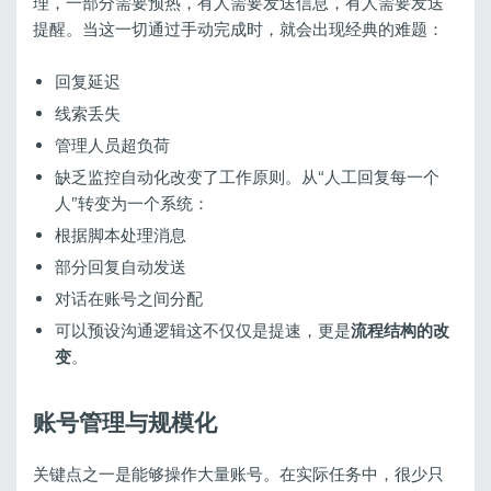
理，一部分需要预热，有人需要发送信息，有人需要发送
提醒。当这一切通过手动完成时，就会出现经典的难题：
回复延迟
线索丢失
管理人员超负荷
缺乏监控自动化改变了工作原则。从“人工回复每一个
人”转变为一个系统：
根据脚本处理消息
部分回复自动发送
对话在账号之间分配
可以预设沟通逻辑这不仅仅是提速，更是
流程结构的改
变
。
账号管理与规模化
关键点之一是能够操作大量账号。在实际任务中，很少只