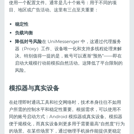
使用一个配置文件。通常是几十个账号：用于不同的项
目、地区或广告活动。这里有三点至关重要：
稳定性
负载均衡
降低封号风险
在 UniMessenger 中，这通过代理服务
器（Proxy）工作、设备唯一化和支持多线程处理来解
决。特别值得一提的是，账号可以逐渐“预热”——即在
启动大规模行动前模拟自然活动。这降低了平台限制的
风险。
模拟器与真实设备
在处理即时通讯工具和社交网络时，技术本身往往不如用
户所需的控制水平和稳定性重要。根据需求，可以使用不
同的账号启动方式：Android 模拟器或真实设备。模拟器
便于规模化，而真实设备则更多用于需要最高“自然度”行为
的场景。在某些场景下，通过物理手机操作能提供更稳定