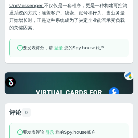
UniMessenger
不仅仅是一套程序，更是一种构建可控沟
通系统的方式：涵盖客户、线索、账号和行为。当业务量
开始增长时，正是这种系统成为了决定企业能否承受负载
的关键因素。
要发表评分，请
登录
您的Spy.house账户
评论
0
要发表评论
登录
您的Spy.house账户