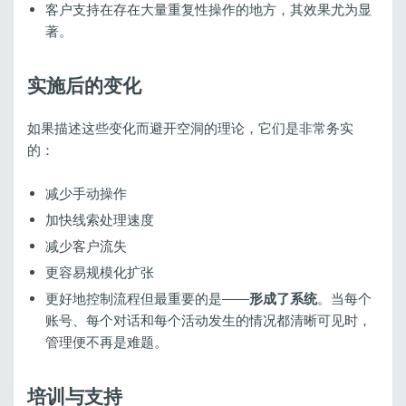
客户支持在存在大量重复性操作的地方，其效果尤为显
著。
实施后的变化
如果描述这些变化而避开空洞的理论，它们是非常务实
的：
减少手动操作
加快线索处理速度
减少客户流失
更容易规模化扩张
更好地控制流程但最重要的是——
形成了系统
。当每个
账号、每个对话和每个活动发生的情况都清晰可见时，
管理便不再是难题。
培训与支持