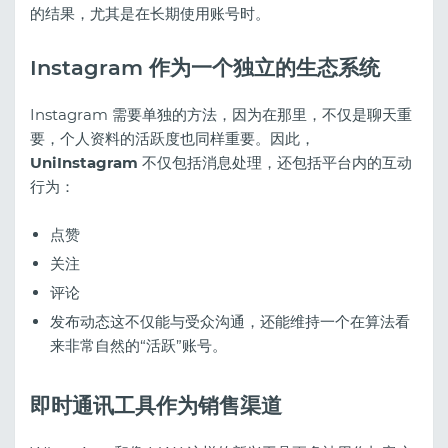
的结果，尤其是在长期使用账号时。
Instagram 作为一个独立的生态系统
Instagram 需要单独的方法，因为在那里，不仅是聊天重
要，个人资料的活跃度也同样重要。因此，
UniInstagram
不仅包括消息处理，还包括平台内的互动
行为：
点赞
关注
评论
发布动态这不仅能与受众沟通，还能维持一个在算法看
来非常自然的“活跃”账号。
即时通讯工具作为销售渠道