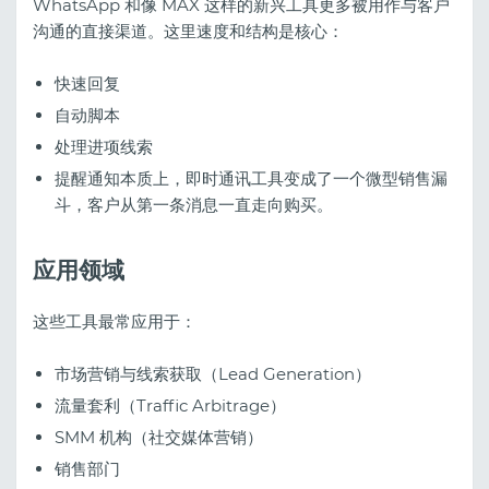
WhatsApp 和像 MAX 这样的新兴工具更多被用作与客户
沟通的直接渠道。这里速度和结构是核心：
快速回复
自动脚本
处理进项线索
提醒通知本质上，即时通讯工具变成了一个微型销售漏
斗，客户从第一条消息一直走向购买。
应用领域
这些工具最常应用于：
市场营销与线索获取（Lead Generation）
流量套利（Traffic Arbitrage）
SMM 机构（社交媒体营销）
销售部门