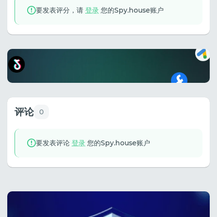
要发表评分，请
登录
您的Spy.house账户
评论
0
要发表评论
登录
您的Spy.house账户