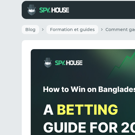
Blog
Formation et guides