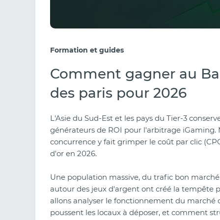
Formation et guides
Comment gagner au Ban
des paris pour 2026
L'Asie du Sud-Est et les pays du Tier-3 conserv
générateurs de ROI pour l'arbitrage iGaming. 
concurrence y fait grimper le coût par clic (CP
d'or en 2026.
Une population massive, du trafic bon marché,
autour des jeux d'argent ont créé la tempête par
allons analyser le fonctionnement du marché d
poussent les locaux à déposer, et comment s