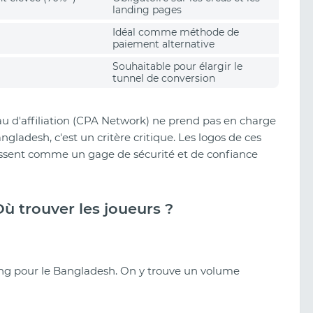
landing pages
Idéal comme méthode de
paiement alternative
Souhaitable pour élargir le
tunnel de conversion
eau d'affiliation (CPA Network) ne prend pas en charge
ngladesh, c'est un critère critique. Les logos de ces
issent comme un gage de sécurité et de confiance
Où trouver les joueurs ?
ming pour le Bangladesh. On y trouve un volume