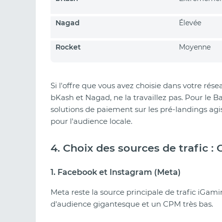
Nagad
Élevée
Rocket
Moyenne
Si l'offre que vous avez choisie dans votre rés
bKash et Nagad, ne la travaillez pas. Pour le Ba
solutions de paiement sur les pré-landings ag
pour l'audience locale.
4. Choix des sources de trafic : 
1. Facebook et Instagram (Meta)
Meta reste la source principale de trafic iGa
d'audience gigantesque et un CPM très bas.