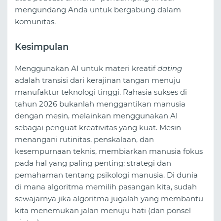
mengundang Anda untuk bergabung dalam
komunitas.
Kesimpulan
Menggunakan AI untuk materi kreatif
dating
adalah transisi dari kerajinan tangan menuju
manufaktur teknologi tinggi. Rahasia sukses di
tahun 2026 bukanlah menggantikan manusia
dengan mesin, melainkan menggunakan AI
sebagai penguat kreativitas yang kuat. Mesin
menangani rutinitas, penskalaan, dan
kesempurnaan teknis, membiarkan manusia fokus
pada hal yang paling penting: strategi dan
pemahaman tentang psikologi manusia. Di dunia
di mana algoritma memilih pasangan kita, sudah
sewajarnya jika algoritma jugalah yang membantu
kita menemukan jalan menuju hati (dan ponsel