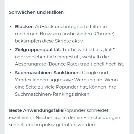
Schwächen und Risiken
Blocker:
AdBlock und integrierte Filter in
modernen Browsern (insbesondere Chrome)
bekämpfen diese Skripte aktiv.
Zielgruppenqualität:
Traffic wird oft als „kalt“
oder versehentlich eingestuft, weshalb die
Absprungrate (Bounce Rate) traditionell hoch ist.
Suchmaschinen-Sanktionen:
Google und
Yandex lehnen aggressive Werbung ab. Wenn
eine Seite zu viele Popunder hat, können ihre
Suchmaschinen-Rankings sinken.
Beste Anwendungsfälle
Popunder schneidet
exzellent in Nischen ab, in denen Entscheidungen
schnell und impulsiv getroffen werden: