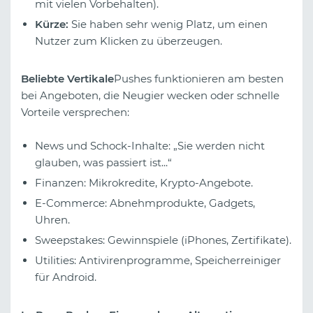
mit vielen Vorbehalten).
Kürze:
Sie haben sehr wenig Platz, um einen
Nutzer zum Klicken zu überzeugen.
Beliebte Vertikale
Pushes funktionieren am besten
bei Angeboten, die Neugier wecken oder schnelle
Vorteile versprechen:
News und Schock-Inhalte: „Sie werden nicht
glauben, was passiert ist...“
Finanzen: Mikrokredite, Krypto-Angebote.
E-Commerce: Abnehmprodukte, Gadgets,
Uhren.
Sweepstakes: Gewinnspiele (iPhones, Zertifikate).
Utilities: Antivirenprogramme, Speicherreiniger
für Android.