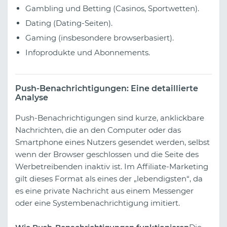
Gambling und Betting (Casinos, Sportwetten).
Dating (Dating-Seiten).
Gaming (insbesondere browserbasiert).
Infoprodukte und Abonnements.
Push-Benachrichtigungen: Eine detaillierte
Analyse
Push-Benachrichtigungen sind kurze, anklickbare
Nachrichten, die an den Computer oder das
Smartphone eines Nutzers gesendet werden, selbst
wenn der Browser geschlossen und die Seite des
Werbetreibenden inaktiv ist. Im Affiliate-Marketing
gilt dieses Format als eines der „lebendigsten“, da
es eine private Nachricht aus einem Messenger
oder eine Systembenachrichtigung imitiert.