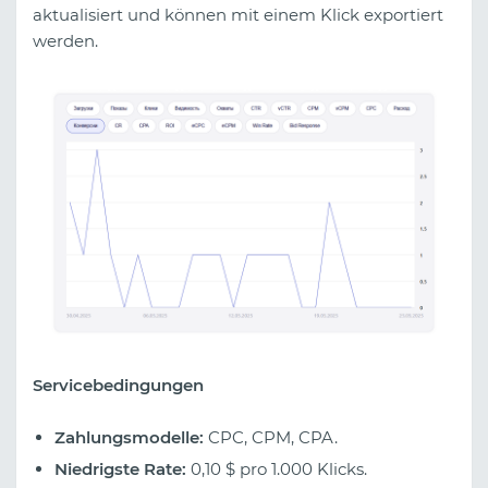
aktualisiert und können mit einem Klick exportiert
werden.
Servicebedingungen
Zahlungsmodelle:
CPC, CPM, CPA.
Niedrigste Rate:
0,10 $ pro 1.000 Klicks.