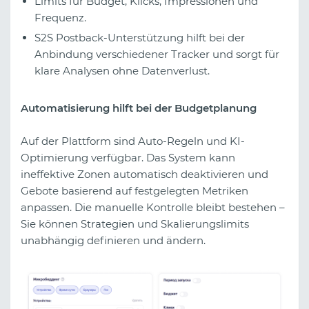
Limits für Budget, Klicks, Impressionen und
Frequenz.
S2S Postback-Unterstützung hilft bei der
Anbindung verschiedener Tracker und sorgt für
klare Analysen ohne Datenverlust.
Automatisierung hilft bei der Budgetplanung
Auf der Plattform sind Auto-Regeln und KI-
Optimierung verfügbar. Das System kann
ineffektive Zonen automatisch deaktivieren und
Gebote basierend auf festgelegten Metriken
anpassen. Die manuelle Kontrolle bleibt bestehen –
Sie können Strategien und Skalierungslimits
unabhängig definieren und ändern.