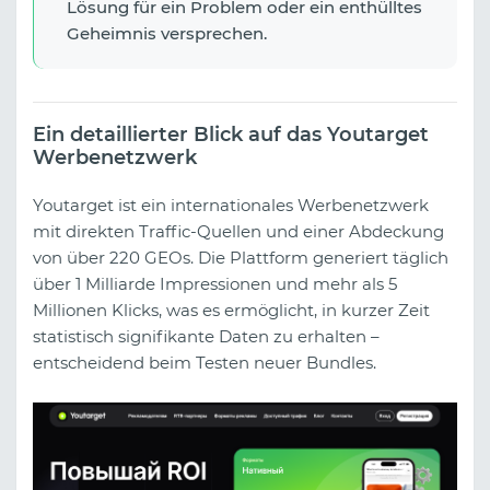
Lösung für ein Problem oder ein enthülltes
Geheimnis versprechen.
Ein detaillierter Blick auf das Youtarget
Werbenetzwerk
Youtarget ist ein internationales Werbenetzwerk
mit direkten Traffic-Quellen und einer Abdeckung
von über 220 GEOs. Die Plattform generiert täglich
über 1 Milliarde Impressionen und mehr als 5
Millionen Klicks, was es ermöglicht, in kurzer Zeit
statistisch signifikante Daten zu erhalten –
entscheidend beim Testen neuer Bundles.