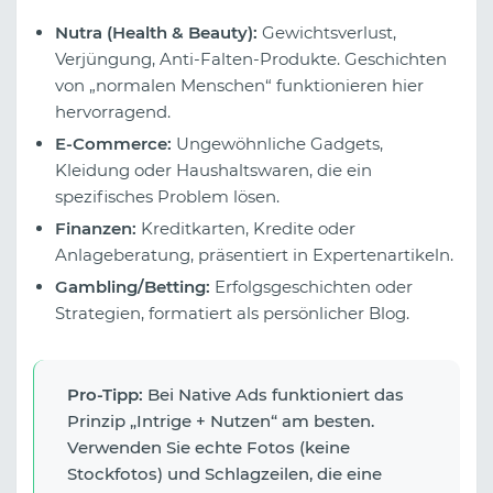
Nutra (Health & Beauty):
Gewichtsverlust,
Verjüngung, Anti-Falten-Produkte. Geschichten
von „normalen Menschen“ funktionieren hier
hervorragend.
E-Commerce:
Ungewöhnliche Gadgets,
Kleidung oder Haushaltswaren, die ein
spezifisches Problem lösen.
Finanzen:
Kreditkarten, Kredite oder
Anlageberatung, präsentiert in Expertenartikeln.
Gambling/Betting:
Erfolgsgeschichten oder
Strategien, formatiert als persönlicher Blog.
Pro-Tipp:
Bei Native Ads funktioniert das
Prinzip „Intrige + Nutzen“ am besten.
Verwenden Sie echte Fotos (keine
Stockfotos) und Schlagzeilen, die eine