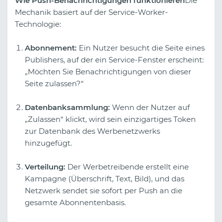
Wie Push-Benachrichtigungen funktionieren
Die
Mechanik basiert auf der Service-Worker-
Technologie:
Abonnement:
Ein Nutzer besucht die Seite eines
Publishers, auf der ein Service-Fenster erscheint:
„Möchten Sie Benachrichtigungen von dieser
Seite zulassen?“
Datenbanksammlung:
Wenn der Nutzer auf
„Zulassen“ klickt, wird sein einzigartiges Token
zur Datenbank des Werbenetzwerks
hinzugefügt.
Verteilung:
Der Werbetreibende erstellt eine
Kampagne (Überschrift, Text, Bild), und das
Netzwerk sendet sie sofort per Push an die
gesamte Abonnentenbasis.