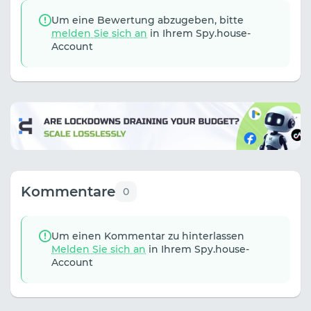
Um eine Bewertung abzugeben, bitte
melden Sie sich an
in Ihrem Spy.house-
Account
Kommentare
0
Um einen Kommentar zu hinterlassen
Melden Sie sich an
in Ihrem Spy.house-
Account