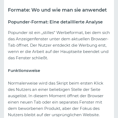
Formate: Wo und wie man sie anwendet
Popunder-Format: Eine detaillierte Analyse
Popunder ist ein „stilles“ Werbeformat, bei dem sich
das Anzeigenfenster unter dem aktuellen Browser-
Tab öffnet. Der Nutzer entdeckt die Werbung erst,
wenn er die Arbeit auf der Hauptseite beendet und
das Fenster schließt.
Funktionsweise
Normalerweise wird das Skript beim ersten Klick
des Nutzers an einer beliebigen Stelle der Seite
ausgelöst. In diesem Moment öffnet der Browser
einen neuen Tab oder ein separates Fenster mit
dem beworbenen Produkt, aber der Fokus des
Nutzers bleibt auf der ursprünglichen Website.