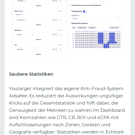
Saubere Statistiken
Youtarget integriert das eigene Anti-Fraud-System
Adsafee. Es reduziert die Auswirkungen ungültiger
Klicks auf die Gesamtstatistik und hilft dabei, die
Genauigkeit der Metriken zu wahren.Im Dashboard
sind Kennzahlen wie CTR, CR, ROI und eCPA mit
Aufschlüsselungen nach Zonen, Geräten und
Geografie verfügbar. Statistiken werden in Echtzeit