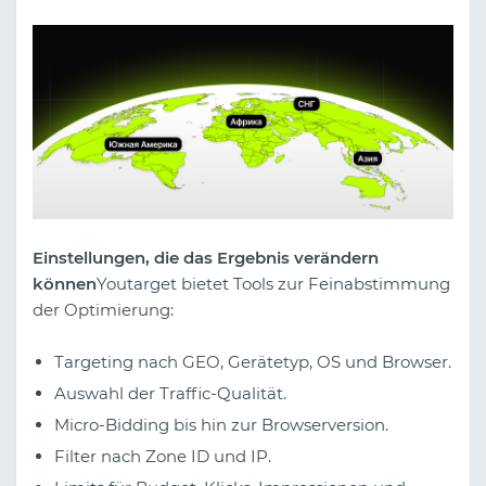
Einstellungen, die das Ergebnis verändern
können
Youtarget bietet Tools zur Feinabstimmung
der Optimierung:
Targeting nach GEO, Gerätetyp, OS und Browser.
Auswahl der Traffic-Qualität.
Micro-Bidding bis hin zur Browserversion.
Filter nach Zone ID und IP.