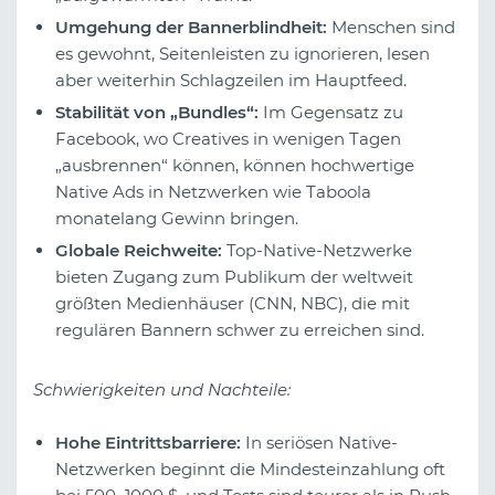
Umgehung der Bannerblindheit:
Menschen sind
es gewohnt, Seitenleisten zu ignorieren, lesen
aber weiterhin Schlagzeilen im Hauptfeed.
Stabilität von „Bundles“:
Im Gegensatz zu
Facebook, wo Creatives in wenigen Tagen
„ausbrennen“ können, können hochwertige
Native Ads in Netzwerken wie Taboola
monatelang Gewinn bringen.
Globale Reichweite:
Top-Native-Netzwerke
bieten Zugang zum Publikum der weltweit
größten Medienhäuser (CNN, NBC), die mit
regulären Bannern schwer zu erreichen sind.
Schwierigkeiten und Nachteile:
Hohe Eintrittsbarriere:
In seriösen Native-
Netzwerken beginnt die Mindesteinzahlung oft