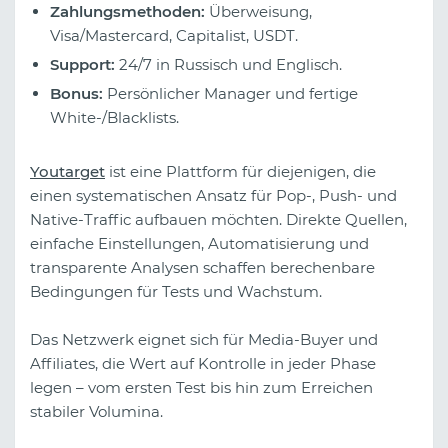
Zahlungsmethoden:
Überweisung,
Visa/Mastercard, Capitalist, USDT.
Support:
24/7 in Russisch und Englisch.
Bonus:
Persönlicher Manager und fertige
White-/Blacklists.
Youtarget
ist eine Plattform für diejenigen, die
einen systematischen Ansatz für Pop-, Push- und
Native-Traffic aufbauen möchten. Direkte Quellen,
einfache Einstellungen, Automatisierung und
transparente Analysen schaffen berechenbare
Bedingungen für Tests und Wachstum.
Das Netzwerk eignet sich für Media-Buyer und
Affiliates, die Wert auf Kontrolle in jeder Phase
legen – vom ersten Test bis hin zum Erreichen
stabiler Volumina.