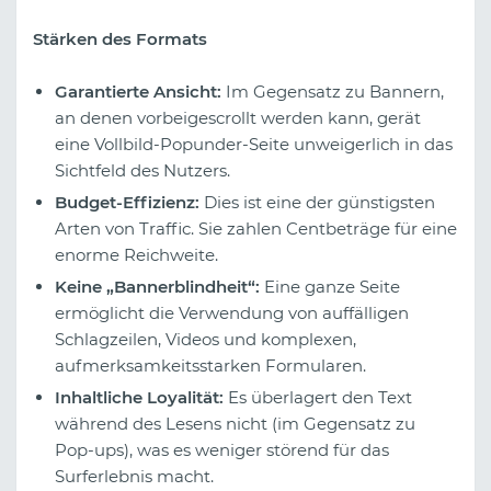
Stärken des Formats
Garantierte Ansicht:
Im Gegensatz zu Bannern,
an denen vorbeigescrollt werden kann, gerät
eine Vollbild-Popunder-Seite unweigerlich in das
Sichtfeld des Nutzers.
Budget-Effizienz:
Dies ist eine der günstigsten
Arten von Traffic. Sie zahlen Centbeträge für eine
enorme Reichweite.
Keine „Bannerblindheit“:
Eine ganze Seite
ermöglicht die Verwendung von auffälligen
Schlagzeilen, Videos und komplexen,
aufmerksamkeitsstarken Formularen.
Inhaltliche Loyalität:
Es überlagert den Text
während des Lesens nicht (im Gegensatz zu
Pop-ups), was es weniger störend für das
Surferlebnis macht.