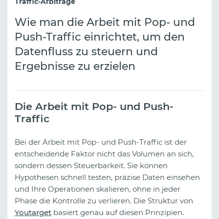
Traffic-Arbitrage
Wie man die Arbeit mit Pop- und
Push-Traffic einrichtet, um den
Datenfluss zu steuern und
Ergebnisse zu erzielen
Die Arbeit mit Pop- und Push-
Traffic
Bei der Arbeit mit Pop- und Push-Traffic ist der
entscheidende Faktor nicht das Volumen an sich,
sondern dessen Steuerbarkeit. Sie können
Hypothesen schnell testen, präzise Daten einsehen
und Ihre Operationen skalieren, ohne in jeder
Phase die Kontrolle zu verlieren. Die Struktur von
Youtarget
basiert genau auf diesen Prinzipien.