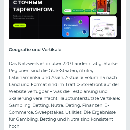
Geografie und Vertikale
Das Netzwerk ist in über 220 Ländern tätig. Starke
Regionen sind die GUS-Staaten, Afrika,
Lateinamerika und Asien. Aktuelle Volumina nach
Land und Format sind im Traffic-Storefront auf der
Website verfügbar – was die Testplanung und
Skalierung vereinfacht.Hauptunterstützte Vertikale:
Gambling, Betting, Nutra, Dating, Finanzen, E-
Commerce, Sweepstakes, Utilities. Die Ergebnisse
für Gambling, Betting und Nutra sind konsistent
hoch.