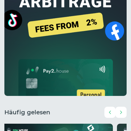
Häufig gelesen