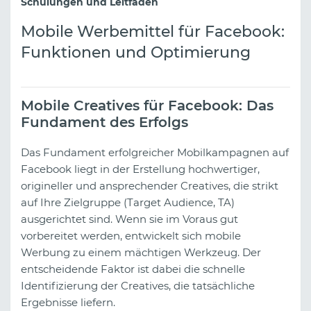
Schulungen und Leitfäden
Mobile Werbemittel für Facebook:
Funktionen und Optimierung
Mobile Creatives für Facebook: Das
Fundament des Erfolgs
Das Fundament erfolgreicher Mobilkampagnen auf
Facebook liegt in der Erstellung hochwertiger,
origineller und ansprechender Creatives, die strikt
auf Ihre Zielgruppe (Target Audience, TA)
ausgerichtet sind. Wenn sie im Voraus gut
vorbereitet werden, entwickelt sich mobile
Werbung zu einem mächtigen Werkzeug. Der
entscheidende Faktor ist dabei die schnelle
Identifizierung der Creatives, die tatsächliche
Ergebnisse liefern.