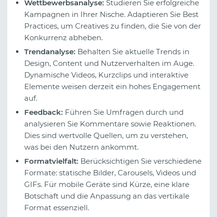
Wettbewerbsanalyse:
Studieren Sie erfolgreiche
Kampagnen in Ihrer Nische. Adaptieren Sie Best
Practices, um Creatives zu finden, die Sie von der
Konkurrenz abheben.
Trendanalyse:
Behalten Sie aktuelle Trends in
Design, Content und Nutzerverhalten im Auge.
Dynamische Videos, Kurzclips und interaktive
Elemente weisen derzeit ein hohes Engagement
auf.
Feedback:
Führen Sie Umfragen durch und
analysieren Sie Kommentare sowie Reaktionen.
Dies sind wertvolle Quellen, um zu verstehen,
was bei den Nutzern ankommt.
Formatvielfalt:
Berücksichtigen Sie verschiedene
Formate: statische Bilder, Carousels, Videos und
GIFs. Für mobile Geräte sind Kürze, eine klare
Botschaft und die Anpassung an das vertikale
Format essenziell.