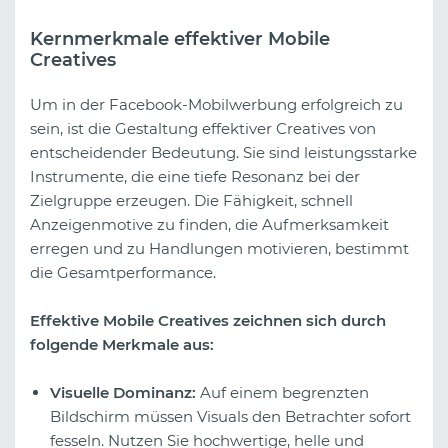
Kernmerkmale effektiver Mobile
Creatives
Um in der Facebook-Mobilwerbung erfolgreich zu
sein, ist die Gestaltung effektiver Creatives von
entscheidender Bedeutung. Sie sind leistungsstarke
Instrumente, die eine tiefe Resonanz bei der
Zielgruppe erzeugen. Die Fähigkeit, schnell
Anzeigenmotive zu finden, die Aufmerksamkeit
erregen und zu Handlungen motivieren, bestimmt
die Gesamtperformance.
Effektive Mobile Creatives zeichnen sich durch
folgende Merkmale aus:
Visuelle Dominanz:
Auf einem begrenzten
Bildschirm müssen Visuals den Betrachter sofort
fesseln. Nutzen Sie hochwertige, helle und