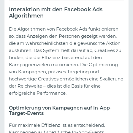
Interaktion mit den Facebook Ads
Algorithmen
Die Algorithmen von Facebook Ads funktionieren
so, dass Anzeigen den Personen gezeigt werden,
die am wahrscheinlichsten die gewünschte Aktion
ausführen. Das System zielt darauf ab, Creatives zu
finden, die die Effizienz basierend auf den
Kampagnenzielen maximieren. Die Optimierung
von Kampagnen, präzises Targeting und
hochwertige Creatives ermöglichen eine Skalierung
der Reichweite – dies ist die Basis für eine
erfolgreiche Performance.
Optimierung von Kampagnen auf In-App-
Target-Events
Für maximale Effizienz ist es entscheidend,
Kampagnen auf spezifische In-App-Events