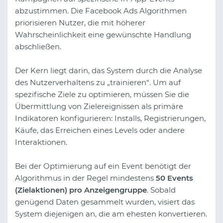
abzustimmen. Die Facebook Ads Algorithmen
priorisieren Nutzer, die mit höherer
Wahrscheinlichkeit eine gewünschte Handlung
abschließen.
Der Kern liegt darin, das System durch die Analyse
des Nutzerverhaltens zu „trainieren“. Um auf
spezifische Ziele zu optimieren, müssen Sie die
Übermittlung von Zielereignissen als primäre
Indikatoren konfigurieren: Installs, Registrierungen,
Käufe, das Erreichen eines Levels oder andere
Interaktionen.
Bei der Optimierung auf ein Event benötigt der
Algorithmus in der Regel mindestens
50 Events
(Zielaktionen) pro Anzeigengruppe
. Sobald
genügend Daten gesammelt wurden, visiert das
System diejenigen an, die am ehesten konvertieren.