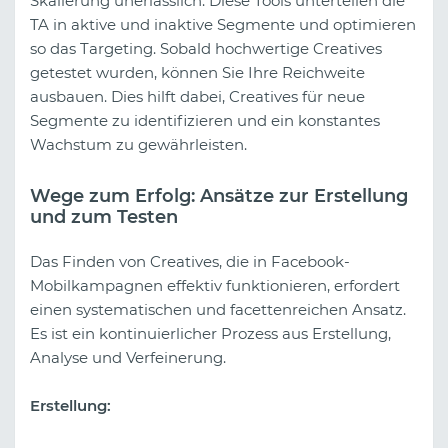
Skalierung unerlässlich. Diese Tools unterteilen die
TA in aktive und inaktive Segmente und optimieren
so das Targeting. Sobald hochwertige Creatives
getestet wurden, können Sie Ihre Reichweite
ausbauen. Dies hilft dabei, Creatives für neue
Segmente zu identifizieren und ein konstantes
Wachstum zu gewährleisten.
Wege zum Erfolg: Ansätze zur Erstellung
und zum Testen
Das Finden von Creatives, die in Facebook-
Mobilkampagnen effektiv funktionieren, erfordert
einen systematischen und facettenreichen Ansatz.
Es ist ein kontinuierlicher Prozess aus Erstellung,
Analyse und Verfeinerung.
Erstellung: