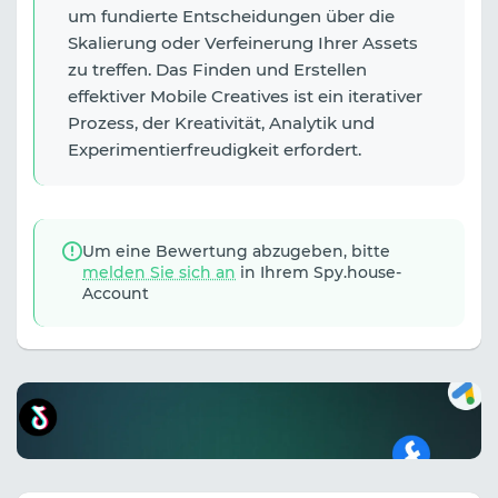
um fundierte Entscheidungen über die
Skalierung oder Verfeinerung Ihrer Assets
zu treffen. Das Finden und Erstellen
effektiver Mobile Creatives ist ein iterativer
Prozess, der Kreativität, Analytik und
Experimentierfreudigkeit erfordert.
Um eine Bewertung abzugeben, bitte
melden Sie sich an
in Ihrem Spy.house-
Account