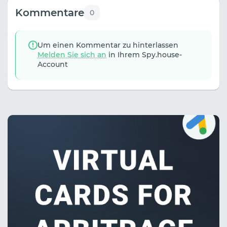
Kommentare
0
Um einen Kommentar zu hinterlassen
Melden Sie sich an
in Ihrem Spy.house-
Account