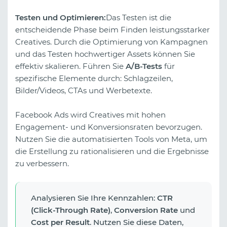
Testen und Optimieren:
Das Testen ist die
entscheidende Phase beim Finden leistungsstarker
Creatives. Durch die Optimierung von Kampagnen
und das Testen hochwertiger Assets können Sie
effektiv skalieren. Führen Sie
A/B-Tests
für
spezifische Elemente durch: Schlagzeilen,
Bilder/Videos, CTAs und Werbetexte.
Facebook Ads wird Creatives mit hohen
Engagement- und Konversionsraten bevorzugen.
Nutzen Sie die automatisierten Tools von Meta, um
die Erstellung zu rationalisieren und die Ergebnisse
zu verbessern.
Analysieren Sie Ihre Kennzahlen:
CTR
(Click-Through Rate)
,
Conversion Rate
und
Cost per Result
. Nutzen Sie diese Daten,