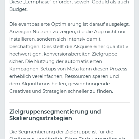
Diese „Lernphase“ erfordert sowohl Geduld als auch
Budget.
Die eventbasierte Optimierung ist darauf ausgelegt,
Anzeigen Nutzern zu zeigen, die die App nicht nur
installieren, sondern sich intensiv damit
beschäftigen. Dies stellt die Akquise einer qualitativ
hochwertigen, konversionsbereiten Zielgruppe
sicher. Die Nutzung der automatisierten
Kampagnen-Setups von Meta kann diesen Prozess
erheblich vereinfachen, Ressourcen sparen und
dem Algorithmus helfen, gewinnbringende
Creatives und Strategien schneller zu finden.
Zielgruppensegmentierung und
Skalierungsstrategien
Die Segmentierung der Zielgruppe ist für die