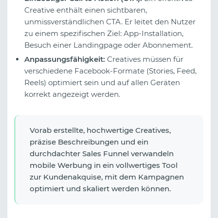
Creative enthält einen sichtbaren,
unmissverständlichen CTA. Er leitet den Nutzer
zu einem spezifischen Ziel: App-Installation,
Besuch einer Landingpage oder Abonnement.
Anpassungsfähigkeit:
Creatives müssen für
verschiedene Facebook-Formate (Stories, Feed,
Reels) optimiert sein und auf allen Geräten
korrekt angezeigt werden.
Vorab erstellte, hochwertige Creatives,
präzise Beschreibungen und ein
durchdachter Sales Funnel verwandeln
mobile Werbung in ein vollwertiges Tool
zur Kundenakquise, mit dem Kampagnen
optimiert und skaliert werden können.