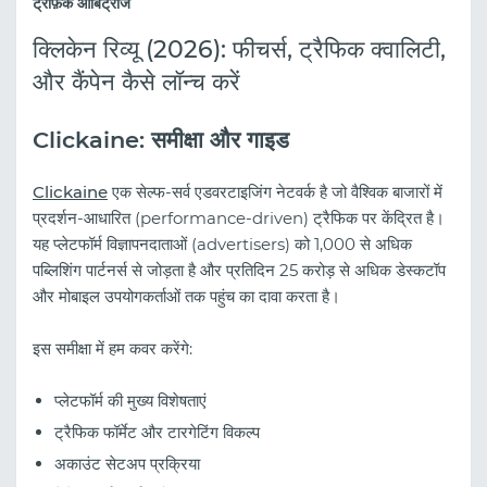
ट्रैफ़िक आर्बिट्राज
क्लिकेन रिव्यू (2026): फीचर्स, ट्रैफिक क्वालिटी,
और कैंपेन कैसे लॉन्च करें
Clickaine: समीक्षा और गाइड
Clickaine
एक सेल्फ-सर्व एडवरटाइजिंग नेटवर्क है जो वैश्विक बाजारों में
प्रदर्शन-आधारित (performance-driven) ट्रैफिक पर केंद्रित है।
यह प्लेटफॉर्म विज्ञापनदाताओं (advertisers) को 1,000 से अधिक
पब्लिशिंग पार्टनर्स से जोड़ता है और प्रतिदिन 25 करोड़ से अधिक डेस्कटॉप
और मोबाइल उपयोगकर्ताओं तक पहुंच का दावा करता है।
इस समीक्षा में हम कवर करेंगे:
प्लेटफॉर्म की मुख्य विशेषताएं
ट्रैफिक फॉर्मेट और टारगेटिंग विकल्प
अकाउंट सेटअप प्रक्रिया