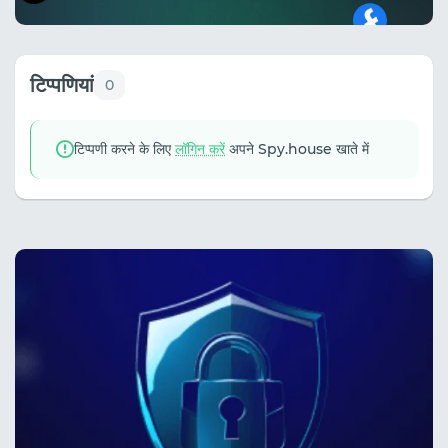
टिप्पणियां
0
टिप्पणी करने के लिए
लॉगिन करें
अपने Spy.house खाते में