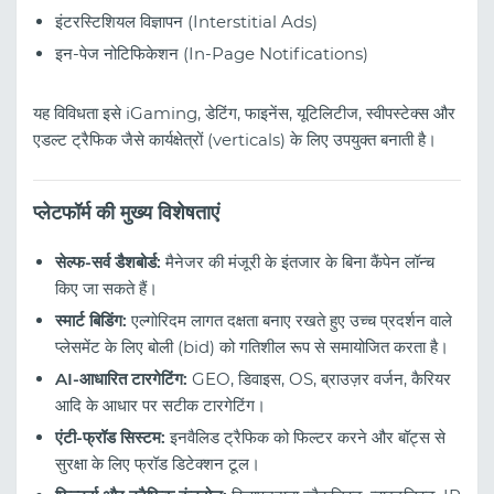
इंटरस्टिशियल विज्ञापन (Interstitial Ads)
इन-पेज नोटिफिकेशन (In-Page Notifications)
यह विविधता इसे iGaming, डेटिंग, फाइनेंस, यूटिलिटीज, स्वीपस्टेक्स और
एडल्ट ट्रैफिक जैसे कार्यक्षेत्रों (verticals) के लिए उपयुक्त बनाती है।
प्लेटफॉर्म की मुख्य विशेषताएं
सेल्फ-सर्व डैशबोर्ड:
मैनेजर की मंजूरी के इंतजार के बिना कैंपेन लॉन्च
किए जा सकते हैं।
स्मार्ट बिडिंग:
एल्गोरिदम लागत दक्षता बनाए रखते हुए उच्च प्रदर्शन वाले
प्लेसमेंट के लिए बोली (bid) को गतिशील रूप से समायोजित करता है।
AI-आधारित टारगेटिंग:
GEO, डिवाइस, OS, ब्राउज़र वर्जन, कैरियर
आदि के आधार पर सटीक टारगेटिंग।
एंटी-फ्रॉड सिस्टम:
इनवैलिड ट्रैफिक को फिल्टर करने और बॉट्स से
सुरक्षा के लिए फ्रॉड डिटेक्शन टूल।