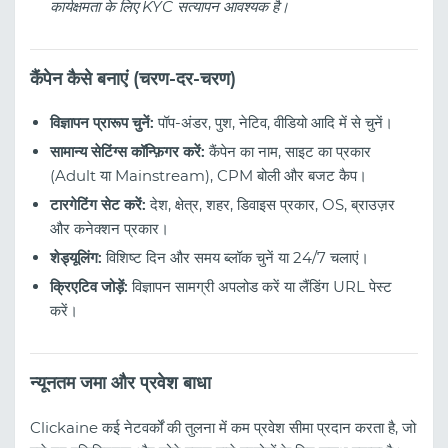
कार्यक्षमता के लिए KYC सत्यापन आवश्यक है।
कैंपेन कैसे बनाएं (चरण-दर-चरण)
विज्ञापन प्रारूप चुनें:
पॉप-अंडर, पुश, नेटिव, वीडियो आदि में से चुनें।
सामान्य सेटिंग्स कॉन्फ़िगर करें:
कैंपेन का नाम, साइट का प्रकार
(Adult या Mainstream), CPM बोली और बजट कैप।
टारगेटिंग सेट करें:
देश, क्षेत्र, शहर, डिवाइस प्रकार, OS, ब्राउज़र
और कनेक्शन प्रकार।
शेड्यूलिंग:
विशिष्ट दिन और समय ब्लॉक चुनें या 24/7 चलाएं।
क्रिएटिव जोड़ें:
विज्ञापन सामग्री अपलोड करें या लैंडिंग URL पेस्ट
करें।
न्यूनतम जमा और प्रवेश बाधा
Clickaine कई नेटवर्कों की तुलना में कम प्रवेश सीमा प्रदान करता है, जो