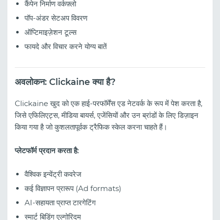
कैंपेन निर्माण वर्कफ़्लो
पॉप-अंडर सेटअप विवरण
ऑप्टिमाइज़ेशन टूल्स
फायदे और विचार करने योग्य बातें
अवलोकन: Clickaine क्या है?
Clickaine खुद को एक हाई-परफॉर्मेंस एड नेटवर्क के रूप में पेश करता है,
जिसे एफिलिएट्स, मीडिया बायर्स, एजेंसियों और उन ब्रांडों के लिए डिज़ाइन
किया गया है जो कुशलतापूर्वक ट्रैफिक स्केल करना चाहते हैं।
प्लेटफॉर्म प्रदान करता है:
वैश्विक इन्वेंट्री कवरेज
कई विज्ञापन प्रारूप (Ad formats)
AI-सहायता प्राप्त टारगेटिंग
स्मार्ट बिडिंग एल्गोरिदम