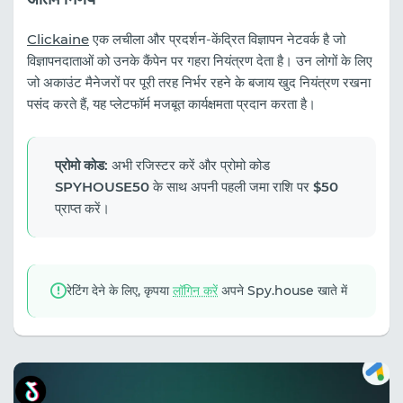
Clickaine
एक लचीला और प्रदर्शन-केंद्रित विज्ञापन नेटवर्क है जो
विज्ञापनदाताओं को उनके कैंपेन पर गहरा नियंत्रण देता है। उन लोगों के लिए
जो अकाउंट मैनेजरों पर पूरी तरह निर्भर रहने के बजाय खुद नियंत्रण रखना
पसंद करते हैं, यह प्लेटफॉर्म मजबूत कार्यक्षमता प्रदान करता है।
प्रोमो कोड:
अभी रजिस्टर करें और प्रोमो कोड
SPYHOUSE50
के साथ अपनी पहली जमा राशि पर
$50
प्राप्त करें।
रेटिंग देने के लिए, कृपया
लॉगिन करें
अपने Spy.house खाते में