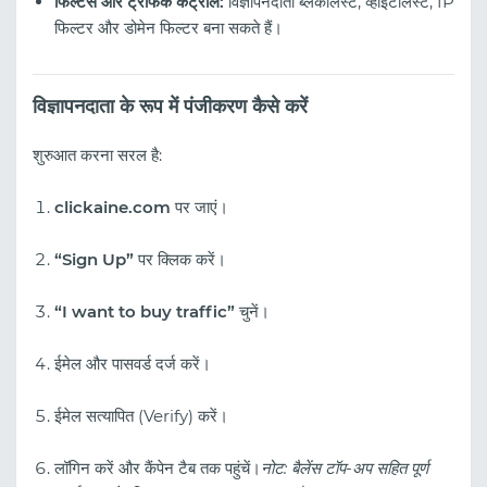
फिल्टर्स और ट्रैफिक कंट्रोल:
विज्ञापनदाता ब्लैकलिस्ट, व्हाइटलिस्ट, IP
फिल्टर और डोमेन फिल्टर बना सकते हैं।
विज्ञापनदाता के रूप में पंजीकरण कैसे करें
शुरुआत करना सरल है:
clickaine.com
पर जाएं।
“Sign Up”
पर क्लिक करें।
“I want to buy traffic”
चुनें।
ईमेल और पासवर्ड दर्ज करें।
ईमेल सत्यापित (Verify) करें।
लॉगिन करें और कैंपेन टैब तक पहुंचें।
नोट: बैलेंस टॉप-अप सहित पूर्ण