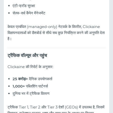
एंटी-फ्रॉड सुरक्षा
सेल्फ-सर्व कैंपेन मैनेजमेंट
केवल प्रबंधित (managed-only) नेटवर्क के विपरीत, Clickaine
विज्ञापनदाताओं को डैशबोर्ड से सीधे सब कुछ नियंत्रित करने की अनुमति देता
है।
ट्रैफिक वॉल्यूम और पहुंच
Clickaine की रिपोर्ट के अनुसार:
25 करोड़+
दैनिक उपयोगकर्ता
1,000+
पब्लिशिंग पार्टनर्स
दुनिया भर में ट्रैफिक वितरण
ट्रैफिक Tier 1, Tier 2 और Tier 3 देशों (GEOs) में उपलब्ध है, जिसमें