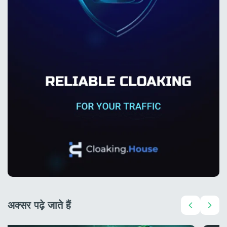
अक्सर पढ़े जाते हैं