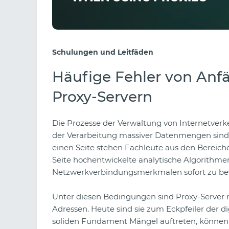
Schulungen und Leitfäden
Häufige Fehler von Anf
Proxy-Servern
Die Prozesse der Verwaltung von Internetverke
der Verarbeitung massiver Datenmengen sind 
einen Seite stehen Fachleute aus den Bereic
Seite hochentwickelte analytische Algorithmen
Netzwerkverbindungsmerkmalen sofort zu be
Unter diesen Bedingungen sind Proxy-Server 
Adressen. Heute sind sie zum Eckpfeiler der 
soliden Fundament Mängel auftreten, können se