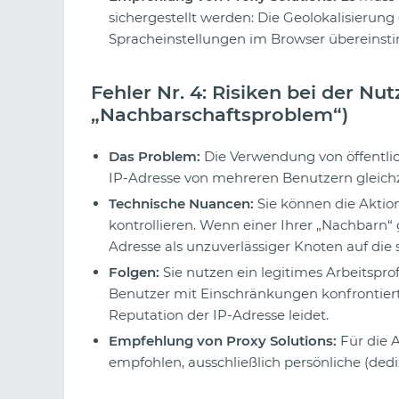
sichergestellt werden: Die Geolokalisierung
Spracheinstellungen im Browser übereins
Fehler Nr. 4: Risiken bei der Nu
„Nachbarschaftsproblem“)
Das Problem:
Die Verwendung von öffentlic
IP-Adresse von mehreren Benutzern gleichz
Technische Nuancen:
Sie können die Aktion
kontrollieren. Wenn einer Ihrer „Nachbarn“ 
Adresse als unzuverlässiger Knoten auf die 
Folgen:
Sie nutzen ein legitimes Arbeitspro
Benutzer mit Einschränkungen konfrontiert.
Reputation der IP-Adresse leidet.
Empfehlung von Proxy Solutions:
Für die 
empfohlen, ausschließlich persönliche (dedi