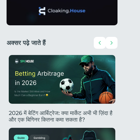
अक्सर पढ़े जाते हैं
एक
2026 में बेटिंग आर्बिट्रेज: क्या मार्केट अभी भी ज़िंदा है
TikTok गै
और एक बिगिनर कितना कमा सकता है?