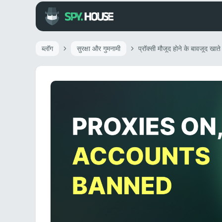
ब्लॉग
सुरक्षा और गुमनामी