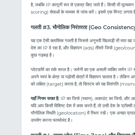
है, जबकि IP कानूनी रूप से एकत्र किए जाते हैं। किसी भी मूल्य
scoring) सेवाओं के माध्यम से जांच करें। इसमें एक मिनट लगता
गलती #3. भौगोलिक निरंतरता (Geo Consistency
यह एक ऐसी क्लासिक गलती है जिससे अनुभवी खिलाड़ी भी मात खा जात
देश का IP दे रहा है, और विज्ञापन (ads) तीसरे जियो (geo/countr
कुछ गड़बड़ है।
प्लेटफ़ॉर्म का तर्क सरल है। जर्मनी का एक असली व्यक्ति जर्मन IP 
अपने स्वयं के क्षेत्र या पड़ोसी क्षेत्रों में विज्ञापन चलाता है। ल
को लक्षित (target) करता है, तो सिस्टम को यह विसंगति (mism
यहाँ नियम सख्त है:
IP का जियो (स्थान), अकाउंट का जियो, और आप
यदि आप किसी विशिष्ट देश में काम करते हैं, तो उसी देश के प्रॉ
भौगोलिक स्थिति (geolocation) में स्थिर रखें। एक अच्छा प्रद
उपयोग करना फायदेमंद है।