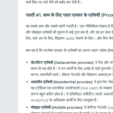
खर्च किए गए सारे पैसे को बर्बाद कर देती है।
गलती #1. काम के लिए गलत प्रकार के प्रॉक्सी (Pr
यह सबसे आम और सबसे महंगी गलती है। एक नौसिखिया देखता है 
और मोबाइल प्रॉक्सी की तुलना में कई गुना कम है, और वह हर क
लिए, वार्म-अप के लिए, विज्ञापन (ads) चलाने के लिए। और फिर बैन 
बात यह है कि प्रत्येक प्रकार के प्रॉक्सी का अपना अलग उद्देश्य होत
डेटासेंटर प्रॉक्सी (Datacenter proxies):
ये तेज़ और सस
समय से पता होते हैं। वे उन कार्यों के लिए अच्छे हैं जहाँ गुमनाम
करना, तकनीकी कार्य। सोशल नेटवर्क और विज्ञापन अकाउंट्स के लि
आवासीय प्रॉक्सी (Residential proxies):
ये इंटरनेट सेव
यह ट्रैफ़िक एक वास्तविक उपयोगकर्ता (live user) के व्यवहार
करना बहुत कठिन होता है। ये एफिलिएट मार्केटिंग, मल्टी-अकाउ
analytics) के अधिकांश कार्यों के लिए उपयुक्त हैं।
मोबाइल प्रॉक्सी (Mobile proxies):
ये कैरियर नेटवर्क (