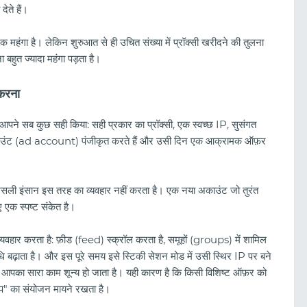
ेते हैं।
गा है। लेकिन शुरुआत से ही उचित संख्या में प्रॉक्सी खरीदने की तुलना
 बहुत ज्यादा महंगा पड़ता है।
करना
पने सब कुछ सही किया: सही प्रकार का प्रॉक्सी, एक स्वच्छ IP, सुसंगत
ाउंट (ad account) पंजीकृत करते हैं और उसी दिन एक आक्रामक ऑफ़र
सली इंसान इस तरह का व्यवहार नहीं करता है। एक नया अकाउंट जो तुरंत
ए एक स्पष्ट संकेत है।
वहार करता है: फ़ीड (feed) स्क्रॉल करता है, समूहों (groups) में शामिल
िधि बढ़ाता है। और इस पूरे समय इसे स्टिकी सेशन मोड में उसी स्थिर IP पर बने
तो आपका सारा काम शून्य हो जाता है। यही कारण है कि किसी विशिष्ट ऑफ़र को
्म-अप" का संयोजन मायने रखता है।