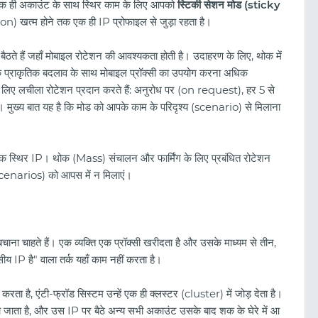
। एक ही अकाउंट के साथ स्थिर काम के लिए आपको
स्टिकी सेशन मोड (sticky
ion) खत्म होने तक एक ही IP प्रोफाइल से जुड़ा रहता है।
 बैठते हैं जहाँ मोबाइल रोटेशन की आवश्यकता होती है। उदाहरण के लिए, थोक में
प्राकृतिक बदलाव के साथ मोबाइल प्रॉक्सी का उपयोग करना अधिक
 लिए लचीला रोटेशन प्रदान करते हैं: अनुरोध पर (on request), हर 5 से
 में। मुख्य बात यह है कि मोड को आपके काम के परिदृश्य (scenario) से मिलाना
एक स्थिर IP। थोक (Mass) संचालन और फार्मिंग के लिए प्रबंधित रोटेशन
scenarios) को आपस में न मिलाएं।
ना चाहते हैं। एक व्यक्ति एक प्रॉक्सी खरीदता है और उसके माध्यम से तीन,
IP है" वाला तर्क यहाँ काम नहीं करता है।
ा है, एंटी-फ्रॉड सिस्टम उन्हें एक ही क्लस्टर (cluster) में जोड़ देता है।
ो जाता है, और उस IP पर बैठे अन्य सभी अकाउंट उसके बाद शक के घेरे में आ