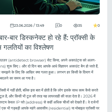
23.06.2026 / 13:49
0
35
0
ार-बार डिस्कनेक्ट हो रहे हैं: प्रॉक्सी के
गलतियों का विश्लेषण
्ट ब्राउज़र (antidetect browser) सेट किया, अपने अकाउंट्स को अलग-
s) शुरू किए। और दो दिन बाद आपके आधे विज्ञापन अकाउंट बैन हो जाते हैं,
 हैं यह समझने के लिए कि आखिर क्या गलत हुआ। लगभग हर किसी के दिमाग में
r) बदलने का समय आ गया है।
क्सी में नहीं होती, बल्कि इस बात में होती है कि लोग इसके साथ काम कैसे करते
क टूल है, और किसी भी टूल की तरह यह लापरवाही की सज़ा देता है। 2026 में
केवल IP पते (address) से कहीं अधिक चीजों को देखते हैं। वे दर्जनों
 एक भी गड़बड़ी आपके महंगे आवासीय (residential) या मोबाइल प्रॉक्सी पर