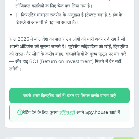
लॉजिकल गलतियों के लिए चेक कर लिया गया है।
[ ] क्रिएटिव मोबाइल स्क्रीन के अनुकूल है (टेक्स्ट बड़ा है, 5 इंच के
डिस्प्ले से आसानी से पढ़ा जा सकता है)।
साल 2026 में बांग्लादेश का बाज़ार उन लोगों को भारी अवसर दे रहा है जो
अपनी ऑडियंस की सुनना जानते हैं। यूरोपीय रूढ़िवादिता को छोड़ें, क्रिएटिव
को सरल और लोगों के करीब बनाएं, बांग्लादेशियों के मुख्य जूनून पर वार करें
— और हाई ROI (Return on Investment) मिलने में देर नहीं
लगेगी।
सबसे अच्छे क्रिएटिव यहाँ हैं! बटन पर क्लिक करके बोनस पाएँ!
रेटिंग देने के लिए, कृपया
लॉगिन करें
अपने Spy.house खाते में