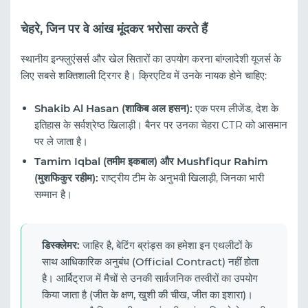
चेहरे, जिन पर वे आंख मूंदकर भरोसा करते हैं
स्थानीय इन्फ्लुएंसर्स और खेल सितारों का उपयोग करना बांग्लादेशी यूजर्स के
लिए सबसे शक्तिशाली ट्रिगर है। क्रिएटिव में उनके नायक होने चाहिए:
Shakib Al Hasan (शाकिब अल हसन):
एक परम लीजेंड, देश के
इतिहास के सर्वश्रेष्ठ खिलाड़ी। बैनर पर उनका चेहरा CTR को आसमान
पर ले जाता है।
Tamim Iqbal (तमीम इकबाल) और Mushfiqur Rahim
(मुशफिकुर रहीम):
राष्ट्रीय टीम के अनुभवी खिलाड़ी, जिनका भारी
सम्मान है।
डिस्क्लेमर:
जाहिर है, बेटिंग ब्रांड्स का हमेशा इन एथलीटों के
साथ आधिकारिक अनुबंध (Official Contract) नहीं होता
है। आर्बिट्राज में मैचों से उनकी सार्वजनिक तस्वीरों का उपयोग
किया जाता है (जीत के क्षण, खुशी की चीख, जीत का इशारा)।