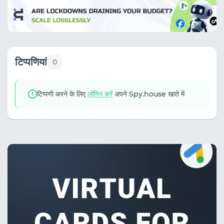
टिप्पणियां
0
टिप्पणी करने के लिए
लॉगिन करें
अपने Spy.house खाते में