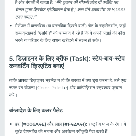
है और बंगाली में कहता है:
"मैंने दुकान की नौकरी छोड़ दी क्योंकि यह
चैनल मुफ्त क्रिकेट प्रेडिक्शन देता है। कल मैंने ढाका मैच पर 8,000
टका कमाए।"
मैसेंजर में वास्तविक (या वास्तविक दिखने वाली) चैट के स्क्रीनशॉट, जहाँ
सब्सक्राइबर्स "एडमिन" को धन्यवाद दे रहे हैं कि वे अपनी पढ़ाई की फीस
भरने या परिवार के लिए राशन खरीदने में सक्षम हो सके।
5. डिज़ाइनर के लिए ब्रीफ (Task): स्टेप-बाय-स्टेप
कनवर्टिंग क्रिएटिव बनाएं
ताकि आपका डिज़ाइनर भ्रमित न हो कि वास्तव में क्या ड्रा करना है, उसे एक
स्पष्ट रंग योजना (Color Palette) और कॉम्पोज़िशन स्ट्रक्चर प्रदान
करें।
बांग्लादेश के लिए कलर पैलेट
हरा (#006A4E) और लाल (#F42A41):
राष्ट्रीय ध्वज के रंग। ये
तुरंत देशभक्ति की भावना और अवचेतन स्वीकृति पैदा करते हैं।