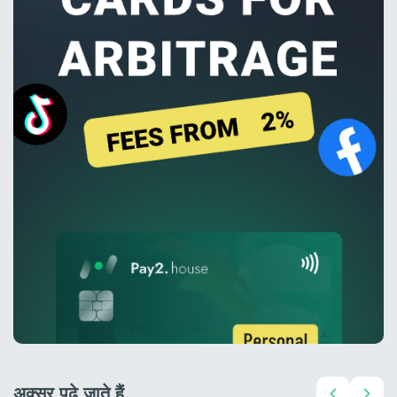
अक्सर पढ़े जाते हैं