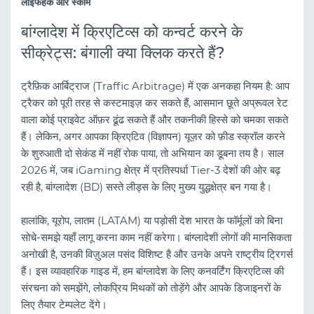
लाइफहैक और स्कीम
बांग्लादेश में क्रिएटिव्स को कन्वर्ट करने के
सीक्रेट्स: बंगाली क्या क्लिक करते हैं?
ट्रैफ़िक आर्बिट्राज (Traffic Arbitrage) में एक अनकहा नियम है: आप
ट्रैकर को पूरी तरह से कस्टमाइज़ कर सकते हैं, आसमान छूते अप्रूवल रेट
वाला कोई प्राइवेट ऑफ़र ढूंढ सकते हैं और तकनीकी हिस्से को चमका सकते
हैं। लेकिन, अगर आपका क्रिएटिव (विज्ञापन) यूज़र को फ़ीड स्क्रॉल करने
के शुरुआती दो सेकंड में नहीं रोक पाया, तो अभियान का डूबना तय है। साल
2026 में, जब iGaming क्षेत्र में प्रतिस्पर्धा Tier-3 देशों की ओर बढ़
रही है, बांग्लादेश (BD) सस्ते लीड्स के लिए मुख्य युद्धक्षेत्र बन गया है।
हालांकि, यूरोप, लातम (LATAM) या पड़ोसी देश भारत के फॉर्मूलों को बिना
सोचे-समझे यहाँ लागू करना काम नहीं करेगा। बांग्लादेशी लोगों की मानसिकता
अनोखी है, उनकी विज़ुअल पसंद विशिष्ट है और उनके अपने राष्ट्रीय ट्रिगर्स
हैं। इस व्यावहारिक गाइड में, हम बांग्लादेश के लिए कनवर्टिंग क्रिएटिव्स की
संरचना को समझेंगे, लोकप्रिय मिथकों को तोड़ेंगे और आपके डिजाइनरों के
लिए तैयार टेम्पलेट देंगे।