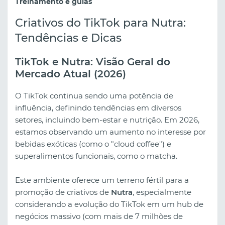
Treinamento e guias
Criativos do TikTok para Nutra:
Tendências e Dicas
TikTok e Nutra: Visão Geral do
Mercado Atual (2026)
O TikTok continua sendo uma potência de
influência, definindo tendências em diversos
setores, incluindo bem-estar e nutrição. Em 2026,
estamos observando um aumento no interesse por
bebidas exóticas (como o "cloud coffee") e
superalimentos funcionais, como o matcha.
Este ambiente oferece um terreno fértil para a
promoção de criativos de
Nutra
, especialmente
considerando a evolução do TikTok em um hub de
negócios massivo (com mais de 7 milhões de