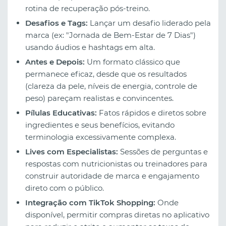
rotina de recuperação pós-treino.
Desafios e Tags:
Lançar um desafio liderado pela
marca (ex: "Jornada de Bem-Estar de 7 Dias")
usando áudios e hashtags em alta.
Antes e Depois:
Um formato clássico que
permanece eficaz, desde que os resultados
(clareza da pele, níveis de energia, controle de
peso) pareçam realistas e convincentes.
Pílulas Educativas:
Fatos rápidos e diretos sobre
ingredientes e seus benefícios, evitando
terminologia excessivamente complexa.
Lives com Especialistas:
Sessões de perguntas e
respostas com nutricionistas ou treinadores para
construir autoridade de marca e engajamento
direto com o público.
Integração com TikTok Shopping:
Onde
disponível, permitir compras diretas no aplicativo