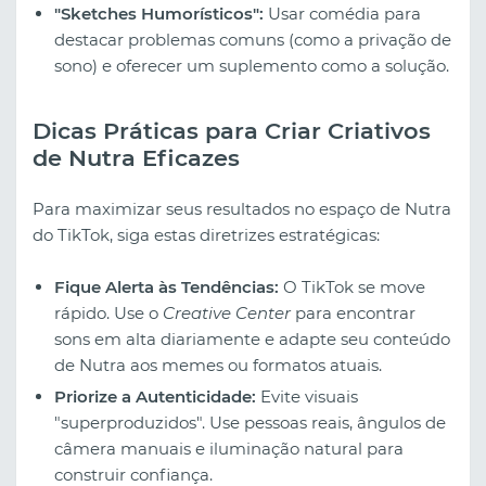
"Sketches Humorísticos":
Usar comédia para
destacar problemas comuns (como a privação de
sono) e oferecer um suplemento como a solução.
Dicas Práticas para Criar Criativos
de Nutra Eficazes
Para maximizar seus resultados no espaço de Nutra
do TikTok, siga estas diretrizes estratégicas:
Fique Alerta às Tendências:
O TikTok se move
rápido. Use o
Creative Center
para encontrar
sons em alta diariamente e adapte seu conteúdo
de Nutra aos memes ou formatos atuais.
Priorize a Autenticidade:
Evite visuais
"superproduzidos". Use pessoas reais, ângulos de
câmera manuais e iluminação natural para
construir confiança.