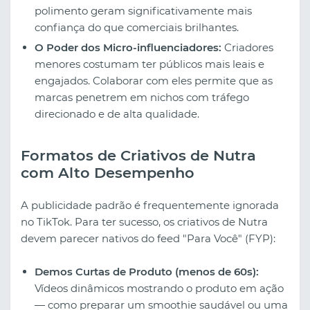
polimento geram significativamente mais
confiança do que comerciais brilhantes.
O Poder dos Micro-influenciadores:
Criadores
menores costumam ter públicos mais leais e
engajados. Colaborar com eles permite que as
marcas penetrem em nichos com tráfego
direcionado e de alta qualidade.
Formatos de Criativos de Nutra
com Alto Desempenho
A publicidade padrão é frequentemente ignorada
no TikTok. Para ter sucesso, os criativos de Nutra
devem parecer nativos do feed "Para Você" (FYP):
Demos Curtas de Produto (menos de 60s):
Vídeos dinâmicos mostrando o produto em ação
— como preparar um smoothie saudável ou uma