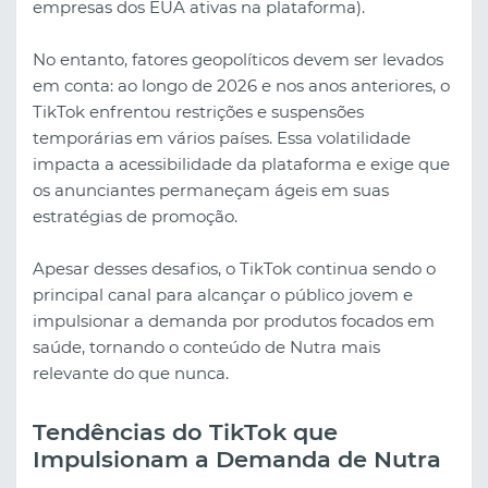
empresas dos EUA ativas na plataforma).
No entanto, fatores geopolíticos devem ser levados
em conta: ao longo de 2026 e nos anos anteriores, o
TikTok enfrentou restrições e suspensões
temporárias em vários países. Essa volatilidade
impacta a acessibilidade da plataforma e exige que
os anunciantes permaneçam ágeis em suas
estratégias de promoção.
Apesar desses desafios, o TikTok continua sendo o
principal canal para alcançar o público jovem e
impulsionar a demanda por produtos focados em
saúde, tornando o conteúdo de Nutra mais
relevante do que nunca.
Tendências do TikTok que
Impulsionam a Demanda de Nutra