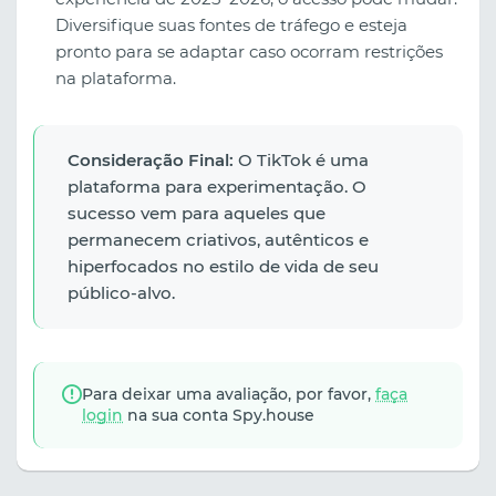
Diversifique suas fontes de tráfego e esteja
pronto para se adaptar caso ocorram restrições
na plataforma.
Consideração Final:
O TikTok é uma
plataforma para experimentação. O
sucesso vem para aqueles que
permanecem criativos, autênticos e
hiperfocados no estilo de vida de seu
público-alvo.
Para deixar uma avaliação, por favor,
faça
login
na sua conta Spy.house