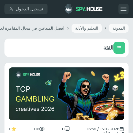
تسجيل الدخول
المدونة
التعليم والأدلة
الفئة
0
116
0
15.02.2026 / 16:58