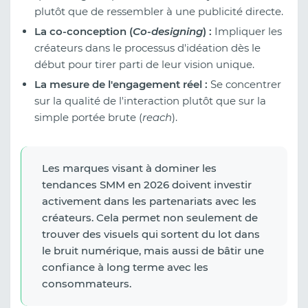
plutôt que de ressembler à une publicité directe.
La co-conception (
Co-designing
) :
Impliquer les
créateurs dans le processus d'idéation dès le
début pour tirer parti de leur vision unique.
La mesure de l'engagement réel :
Se concentrer
sur la qualité de l'interaction plutôt que sur la
simple portée brute (
reach
).
Les marques visant à dominer les
tendances SMM en 2026 doivent investir
activement dans les partenariats avec les
créateurs. Cela permet non seulement de
trouver des visuels qui sortent du lot dans
le bruit numérique, mais aussi de bâtir une
confiance à long terme avec les
consommateurs.