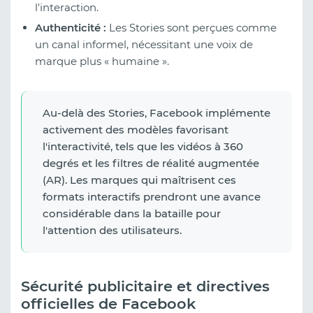
l'interaction.
Authenticité :
Les Stories sont perçues comme
un canal informel, nécessitant une voix de
marque plus « humaine ».
Au-delà des Stories, Facebook implémente
activement des modèles favorisant
l'interactivité, tels que les vidéos à 360
degrés et les filtres de réalité augmentée
(AR). Les marques qui maîtrisent ces
formats interactifs prendront une avance
considérable dans la bataille pour
l'attention des utilisateurs.
Sécurité publicitaire et directives
officielles de Facebook