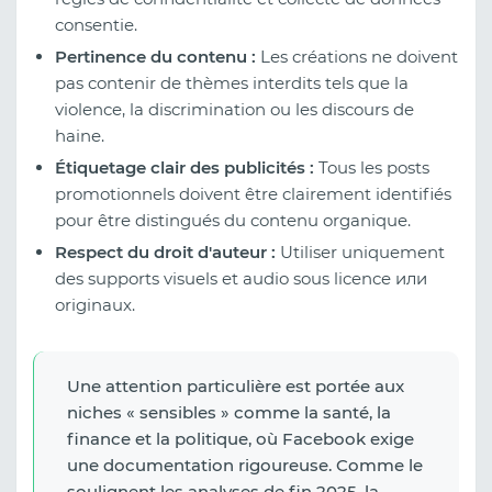
consentie.
Pertinence du contenu :
Les créations ne doivent
pas contenir de thèmes interdits tels que la
violence, la discrimination ou les discours de
haine.
Étiquetage clair des publicités :
Tous les posts
promotionnels doivent être clairement identifiés
pour être distingués du contenu organique.
Respect du droit d'auteur :
Utiliser uniquement
des supports visuels et audio sous licence или
originaux.
Une attention particulière est portée aux
niches « sensibles » comme la santé, la
finance et la politique, où Facebook exige
une documentation rigoureuse. Comme le
soulignent les analyses de fin 2025, la