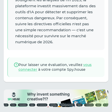
plateforme investit massivement dans des
outils d'IA pour détecter et supprimer les
contenus dangereux. Par conséquent,
suivre les directives officielles n'est pas
une simple recommandation — c'est une
nécessité pour survivre sur le marché
numérique de 2026.
Pour laisser une évaluation, veuillez
vous
connecter
à votre compte Spy.house