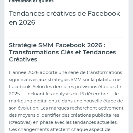
Formation et guides
Tendances créatives de Facebook
en 2026
Stratégie SMM Facebook 2026 :
Transformations Clés et Tendances
Créatives
L'année 2026 apporte une série de transformations
significatives aux stratégies SMM sur la plateforme
Facebook. Selon les dernières prévisions établies fin
2025 — incluant les analyses du 16 décembre — le
marketing digital entre dans une nouvelle étape de
son évolution. Les marques recherchent activement
des moyens d'identifier des créations publicitaires
(
creatives
) en phase avec les tendances actuelles.
Ces changements affectent chaque aspect de