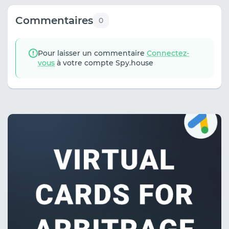
Commentaires
0
Pour laisser un commentaire
Connectez-
vous
à votre compte Spy.house