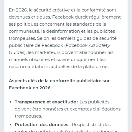
En 2026, la sécurité créative et la conformité sont
devenues critiques. Facebook durcit régulièrement
ses politiques concernant les standards de la
communauté, la désinformation et les publicités
trompeuses. Selon les derniers guides de sécurité
publicitaire de Facebook (
Facebook Ad Safety
Guides
), les marketeurs doivent abandonner les
manuels obsolètes et suivre uniquement les
recommandations actuelles de la plateforme.
Aspects clés de la conformité publicitaire sur
Facebook en 2026 :
Transparence et exactitude :
Les publicités
doivent être honnêtes et exemptes d'allégations
trompeuses.
Protection des données :
Respect strict des
règles de confidentialité et collecte de données