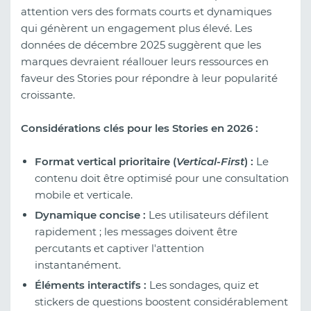
attention vers des formats courts et dynamiques
qui génèrent un engagement plus élevé. Les
données de décembre 2025 suggèrent que les
marques devraient réallouer leurs ressources en
faveur des Stories pour répondre à leur popularité
croissante.
Considérations clés pour les Stories en 2026 :
Format vertical prioritaire (
Vertical-First
) :
Le
contenu doit être optimisé pour une consultation
mobile et verticale.
Dynamique concise :
Les utilisateurs défilent
rapidement ; les messages doivent être
percutants et captiver l'attention
instantanément.
Éléments interactifs :
Les sondages, quiz et
stickers de questions boostent considérablement