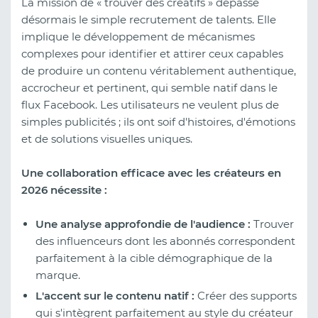
La mission de « trouver des créatifs » dépasse
désormais le simple recrutement de talents. Elle
implique le développement de mécanismes
complexes pour identifier et attirer ceux capables
de produire un contenu véritablement authentique,
accrocheur et pertinent, qui semble natif dans le
flux Facebook. Les utilisateurs ne veulent plus de
simples publicités ; ils ont soif d'histoires, d'émotions
et de solutions visuelles uniques.
Une collaboration efficace avec les créateurs en
2026 nécessite :
Une analyse approfondie de l'audience :
Trouver
des influenceurs dont les abonnés correspondent
parfaitement à la cible démographique de la
marque.
L'accent sur le contenu natif :
Créer des supports
qui s'intègrent parfaitement au style du créateur