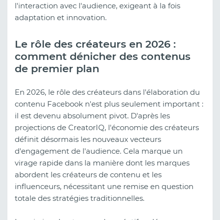
l'interaction avec l'audience, exigeant à la fois
adaptation et innovation.
Le rôle des créateurs en 2026 :
comment dénicher des contenus
de premier plan
En 2026, le rôle des créateurs dans l'élaboration du
contenu Facebook n'est plus seulement important :
il est devenu absolument pivot. D'après les
projections de CreatorIQ, l'économie des créateurs
définit désormais les nouveaux vecteurs
d'engagement de l'audience. Cela marque un
virage rapide dans la manière dont les marques
abordent les créateurs de contenu et les
influenceurs, nécessitant une remise en question
totale des stratégies traditionnelles.