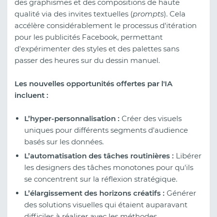
des graphismes et des compositions de haute
qualité via des invites textuelles (
prompts
). Cela
accélère considérablement le processus d'itération
pour les publicités Facebook, permettant
d'expérimenter des styles et des palettes sans
passer des heures sur du dessin manuel.
Les nouvelles opportunités offertes par l'IA
incluent :
L’hyper-personnalisation :
Créer des visuels
uniques pour différents segments d'audience
basés sur les données.
L’automatisation des tâches routinières :
Libérer
les designers des tâches monotones pour qu'ils
se concentrent sur la réflexion stratégique.
L’élargissement des horizons créatifs :
Générer
des solutions visuelles qui étaient auparavant
difficiles à réaliser avec les méthodes