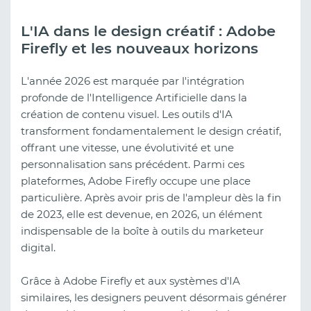
L'IA dans le design créatif : Adobe
Firefly et les nouveaux horizons
L'année 2026 est marquée par l'intégration
profonde de l'Intelligence Artificielle dans la
création de contenu visuel. Les outils d'IA
transforment fondamentalement le design créatif,
offrant une vitesse, une évolutivité et une
personnalisation sans précédent. Parmi ces
plateformes, Adobe Firefly occupe une place
particulière. Après avoir pris de l'ampleur dès la fin
de 2023, elle est devenue, en 2026, un élément
indispensable de la boîte à outils du marketeur
digital.
Grâce à Adobe Firefly et aux systèmes d'IA
similaires, les designers peuvent désormais générer