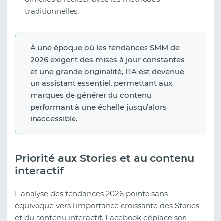
traditionnelles.
À une époque où les tendances SMM de
2026 exigent des mises à jour constantes
et une grande originalité, l'IA est devenue
un assistant essentiel, permettant aux
marques de générer du contenu
performant à une échelle jusqu’alors
inaccessible.
Priorité aux Stories et au contenu
interactif
L'analyse des tendances 2026 pointe sans
équivoque vers l'importance croissante des Stories
et du contenu interactif. Facebook déplace son