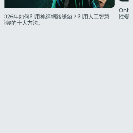
Onl
2026年如何利用神經網路賺錢？利用人工智慧
性變
賺錢的十大方法。