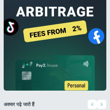
अक्सर पढ़े जाते हैं