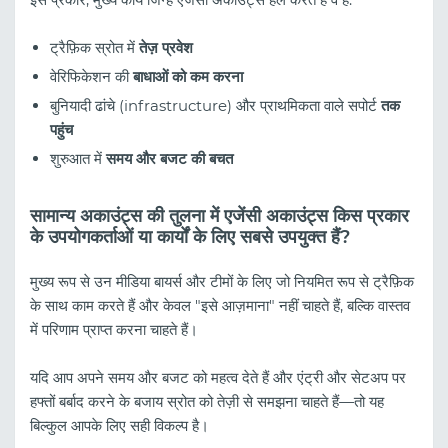
ट्रैफ़िक स्रोत में
तेज़ प्रवेश
वेरिफिकेशन की
बाधाओं को कम करना
बुनियादी ढांचे (infrastructure) और प्राथमिकता वाले सपोर्ट
तक
पहुंच
शुरुआत में
समय और बजट की बचत
सामान्य अकाउंट्स की तुलना में एजेंसी अकाउंट्स किस प्रकार
के उपयोगकर्ताओं या कार्यों के लिए सबसे उपयुक्त हैं?
मुख्य रूप से उन मीडिया बायर्स और टीमों के लिए जो नियमित रूप से ट्रैफ़िक
के साथ काम करते हैं और केवल "इसे आज़माना" नहीं चाहते हैं, बल्कि वास्तव
में परिणाम प्राप्त करना चाहते हैं।
यदि आप अपने समय और बजट को महत्व देते हैं और एंट्री और सेटअप पर
हफ्तों बर्बाद करने के बजाय स्रोत को तेज़ी से समझना चाहते हैं—तो यह
बिल्कुल आपके लिए सही विकल्प है।