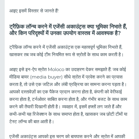
आइए इसमें विस्तार से जानते हैं!
ट्रैफ़िक लॉन्च करने में एजेंसी अकाउंट्स क्या भूमिका निभाते हैं,
और किन परिदृश्यों में उनका उपयोग वास्तव में आवश्यक है?
ट्रैफ़िक लॉन्च करने में एजेंसी अकाउंट्स एक महत्वपूर्ण भूमिका निभाते हैं,
खासकर तब जब कोई टीम नियमित रूप से स्रोतों के साथ काम करती है।
आइए इसे इन-ऐप स्रोत Moloco का उदाहरण देकर समझाते हैं: जब कोई
मीडिया बायर (media buyer) सीधे स्रोत में प्रवेश करने का प्रयास
करता है, तो उसे एक जटिल और लंबी प्रक्रिया का सामना करना पड़ता है।
आपको दस्तावेज़ों का एक पैकेज प्रदान करना होता है, कंपनी को वेरीफाई
करना होता है, टर्नओवर साबित करना होता है, और गंभीर बजट के साथ काम
करने की तैयारी दिखानी होती है। व्यवहार में, इसमें हफ्तों लग जाते हैं और
कभी-कभी यह रिजेक्शन के साथ समाप्त होता है, खासकर जब छोटी टीमों या
टेस्ट लॉन्च की बात आती है।
एजेंसी अकाउंट्स आपको इस चरण को बायपास करने और स्रोत में आपकी