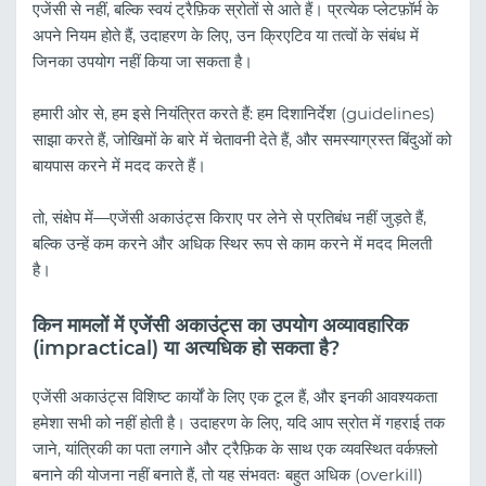
एजेंसी से नहीं, बल्कि स्वयं ट्रैफ़िक स्रोतों से आते हैं। प्रत्येक प्लेटफ़ॉर्म के
अपने नियम होते हैं, उदाहरण के लिए, उन क्रिएटिव या तत्वों के संबंध में
जिनका उपयोग नहीं किया जा सकता है।
हमारी ओर से, हम इसे नियंत्रित करते हैं: हम दिशानिर्देश (guidelines)
साझा करते हैं, जोखिमों के बारे में चेतावनी देते हैं, और समस्याग्रस्त बिंदुओं को
बायपास करने में मदद करते हैं।
तो, संक्षेप में—एजेंसी अकाउंट्स किराए पर लेने से प्रतिबंध नहीं जुड़ते हैं,
बल्कि उन्हें कम करने और अधिक स्थिर रूप से काम करने में मदद मिलती
है।
किन मामलों में एजेंसी अकाउंट्स का उपयोग अव्यावहारिक
(impractical) या अत्यधिक हो सकता है?
एजेंसी अकाउंट्स विशिष्ट कार्यों के लिए एक टूल हैं, और इनकी आवश्यकता
हमेशा सभी को नहीं होती है। उदाहरण के लिए, यदि आप स्रोत में गहराई तक
जाने, यांत्रिकी का पता लगाने और ट्रैफ़िक के साथ एक व्यवस्थित वर्कफ़्लो
बनाने की योजना नहीं बनाते हैं, तो यह संभवतः बहुत अधिक (overkill)