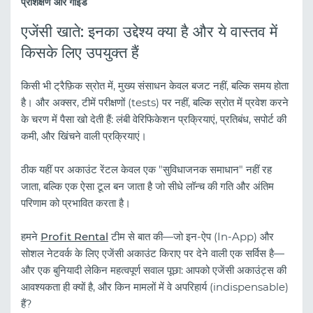
प्रशिक्षण और गाइड
एजेंसी खाते: इनका उद्देश्य क्या है और ये वास्तव में
किसके लिए उपयुक्त हैं
किसी भी ट्रैफ़िक स्रोत में, मुख्य संसाधन केवल बजट नहीं, बल्कि समय होता
है। और अक्सर, टीमें परीक्षणों (tests) पर नहीं, बल्कि स्रोत में प्रवेश करने
के चरण में पैसा खो देती हैं: लंबी वेरिफिकेशन प्रक्रियाएं, प्रतिबंध, सपोर्ट की
कमी, और खिंचने वाली प्रक्रियाएं।
ठीक यहीं पर अकाउंट रेंटल केवल एक "सुविधाजनक समाधान" नहीं रह
जाता, बल्कि एक ऐसा टूल बन जाता है जो सीधे लॉन्च की गति और अंतिम
परिणाम को प्रभावित करता है।
हमने
Profit Rental
टीम से बात की—जो इन-ऐप (In-App) और
सोशल नेटवर्क के लिए एजेंसी अकाउंट किराए पर देने वाली एक सर्विस है—
और एक बुनियादी लेकिन महत्वपूर्ण सवाल पूछा: आपको एजेंसी अकाउंट्स की
आवश्यकता ही क्यों है, और किन मामलों में वे अपरिहार्य (indispensable)
हैं?