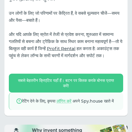
उन लोगों के लिए जो परिणामों पर केंद्रित हैं, वे सबसे मूल्यवान चीजें—समय
और पैसा—बचाते हैं।
और यदि आपके लिए स्रोत में तेजी से प्रवेश करना, शुरुआत में सामान्य
गलतियों से बचना और ट्रैफ़िक के साथ स्थिर काम बनाना महत्वपूर्ण है—तो ये
बिल्कुल वही कार्य हैं जिन्हें
Profit Rental
हल करता है: अकाउंट्स तक
पहुंच से लेकर लॉन्च के सभी चरणों में मार्गदर्शन और सपोर्ट तक।
सबसे बेहतरीन क्रिएटिव यहाँ हैं। बटन पर क्लिक करके बोनस प्राप्त
करें!
रेटिंग देने के लिए, कृपया
लॉगिन करें
अपने Spy.house खाते में