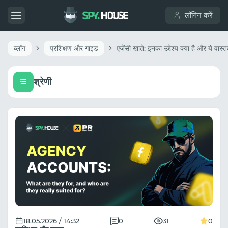
लॉगिन करें
ब्लॉग
प्रशिक्षण और गाइड
श्रेणी
18.05.2026 / 14:32
0
31
0