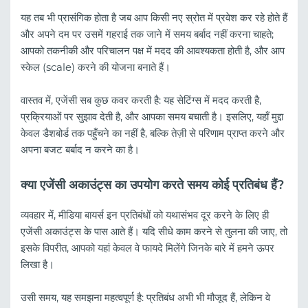
यह तब भी प्रासंगिक होता है जब आप किसी नए स्रोत में प्रवेश कर रहे होते हैं
और अपने दम पर उसमें गहराई तक जाने में समय बर्बाद नहीं करना चाहते;
आपको तकनीकी और परिचालन पक्ष में मदद की आवश्यकता होती है, और आप
स्केल (scale) करने की योजना बनाते हैं।
वास्तव में, एजेंसी सब कुछ कवर करती है: यह सेटिंग्स में मदद करती है,
प्रक्रियाओं पर सुझाव देती है, और आपका समय बचाती है। इसलिए, यहाँ मुद्दा
केवल डैशबोर्ड तक पहुँचने का नहीं है, बल्कि तेज़ी से परिणाम प्राप्त करने और
अपना बजट बर्बाद न करने का है।
क्या एजेंसी अकाउंट्स का उपयोग करते समय कोई प्रतिबंध हैं?
व्यवहार में, मीडिया बायर्स इन प्रतिबंधों को यथासंभव दूर करने के लिए ही
एजेंसी अकाउंट्स के पास आते हैं। यदि सीधे काम करने से तुलना की जाए, तो
इसके विपरीत, आपको यहां केवल वे फायदे मिलेंगे जिनके बारे में हमने ऊपर
लिखा है।
उसी समय, यह समझना महत्वपूर्ण है: प्रतिबंध अभी भी मौजूद हैं, लेकिन वे