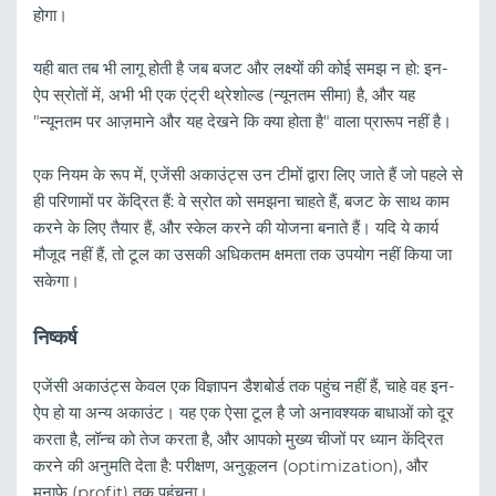
होगा।
यही बात तब भी लागू होती है जब बजट और लक्ष्यों की कोई समझ न हो: इन-
ऐप स्रोतों में, अभी भी एक एंट्री थ्रेशोल्ड (न्यूनतम सीमा) है, और यह
"न्यूनतम पर आज़माने और यह देखने कि क्या होता है" वाला प्रारूप नहीं है।
एक नियम के रूप में, एजेंसी अकाउंट्स उन टीमों द्वारा लिए जाते हैं जो पहले से
ही परिणामों पर केंद्रित हैं: वे स्रोत को समझना चाहते हैं, बजट के साथ काम
करने के लिए तैयार हैं, और स्केल करने की योजना बनाते हैं। यदि ये कार्य
मौजूद नहीं हैं, तो टूल का उसकी अधिकतम क्षमता तक उपयोग नहीं किया जा
सकेगा।
निष्कर्ष
एजेंसी अकाउंट्स केवल एक विज्ञापन डैशबोर्ड तक पहुंच नहीं हैं, चाहे वह इन-
ऐप हो या अन्य अकाउंट। यह एक ऐसा टूल है जो अनावश्यक बाधाओं को दूर
करता है, लॉन्च को तेज करता है, और आपको मुख्य चीजों पर ध्यान केंद्रित
करने की अनुमति देता है: परीक्षण, अनुकूलन (optimization), और
मुनाफे (profit) तक पहुंचना।