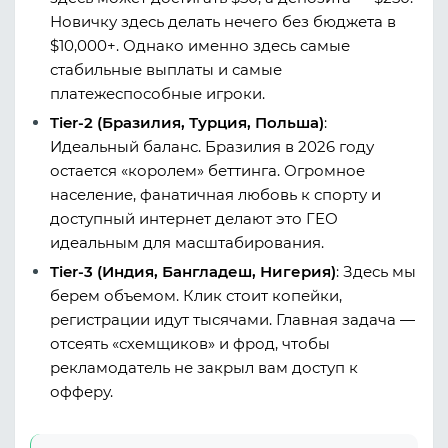
Новичку здесь делать нечего без бюджета в
$10,000+. Однако именно здесь самые
стабильные выплаты и самые
платежеспособные игроки.
Tier-2 (Бразилия, Турция, Польша)
:
Идеальный баланс. Бразилия в 2026 году
остается «королем» беттинга. Огромное
население, фанатичная любовь к спорту и
доступный интернет делают это ГЕО
идеальным для масштабирования.
Tier-3 (Индия, Бангладеш, Нигерия)
:
Здесь мы
берем объемом. Клик стоит копейки,
регистрации идут тысячами. Главная задача —
отсеять «схемщиков» и фрод, чтобы
рекламодатель не закрыл вам доступ к
офферу.