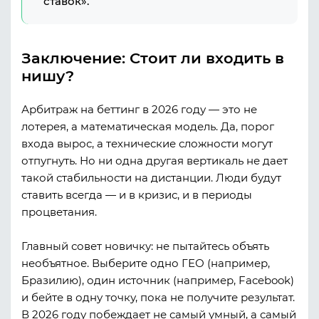
ставок».
Заключение: Стоит ли входить в
нишу?
Арбитраж на беттинг в 2026 году — это не
лотерея, а математическая модель. Да, порог
входа вырос, а технические сложности могут
отпугнуть. Но ни одна другая вертикаль не дает
такой стабильности на дистанции. Люди будут
ставить всегда — и в кризис, и в периоды
процветания.
Главный совет новичку: не пытайтесь объять
необъятное. Выберите одно ГЕО (например,
Бразилию), один источник (например, Facebook)
и бейте в одну точку, пока не получите результат.
В 2026 году побеждает не самый умный, а самый