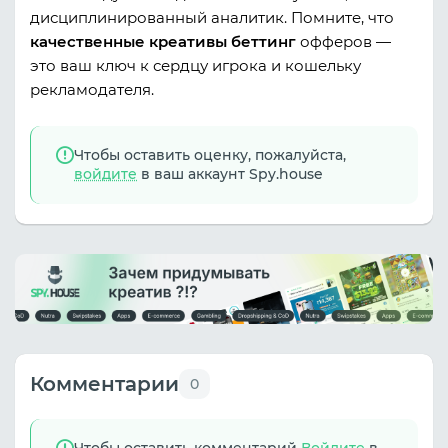
дисциплинированный аналитик. Помните, что
качественные
креативы беттинг
офферов —
это ваш ключ к сердцу игрока и кошельку
рекламодателя.
Чтобы оставить оценку, пожалуйста,
войдите
в ваш аккаунт Spy.house
Комментарии
0