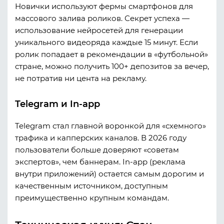
Новички используют фермы смартфонов для
массового залива роликов. Секрет успеха —
использование нейросетей для генерации
уникального видеоряда каждые 15 минут. Если
ролик попадает в рекомендации в «футбольной»
стране, можно получить 100+ депозитов за вечер,
не потратив ни цента на рекламу.
Telegram и In-app
Telegram стал главной воронкой для «схемного»
трафика и капперских каналов. В 2026 году
пользователи больше доверяют «советам
экспертов», чем баннерам. In-app (реклама
внутри приложений) остается самым дорогим и
качественным источником, доступным
преимущественно крупным командам.