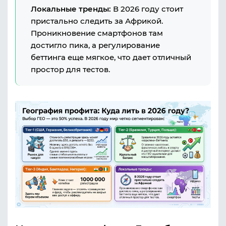
Локальные тренды:
В 2026 году стоит
пристально следить за Африкой.
Проникновение смартфонов там
достигло пика, а регулирование
беттинга еще мягкое, что дает отличный
простор для тестов.