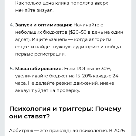
Как только цена клика поползла вверх —
меняйте визуал.
Запуск и оптимизация:
Начинайте с
небольших бюджетов ($20–50 в день на один
адсет). Ищите «зацеп» — когда алгоритм
соцсети найдет нужную аудиторию и пойдут
первые регистрации.
Масштабирование:
Если ROI выше 30%,
увеличивайте бюджет на 15–20% каждые 24
часа. Не делайте резких движений, иначе
аккаунт уйдет на проверку.
Психология и триггеры: Почему
они ставят?
Арбитраж — это прикладная психология. В 2026