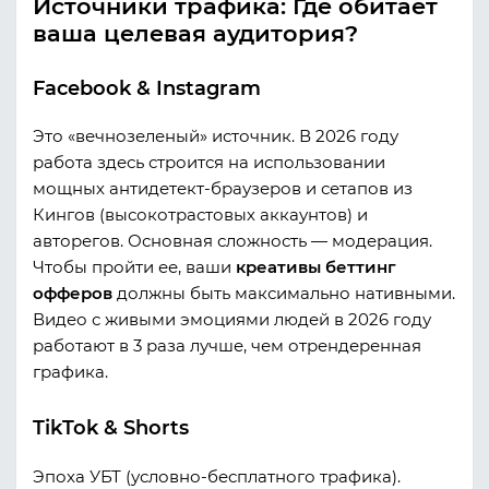
Источники трафика: Где обитает
ваша целевая аудитория?
Facebook & Instagram
Это «вечнозеленый» источник. В 2026 году
работа здесь строится на использовании
мощных антидетект-браузеров и сетапов из
Кингов (высокотрастовых аккаунтов) и
авторегов. Основная сложность — модерация.
Чтобы пройти ее, ваши
креативы беттинг
офферов
должны быть максимально нативными.
Видео с живыми эмоциями людей в 2026 году
работают в 3 раза лучше, чем отрендеренная
графика.
TikTok & Shorts
Эпоха УБТ (условно-бесплатного трафика).