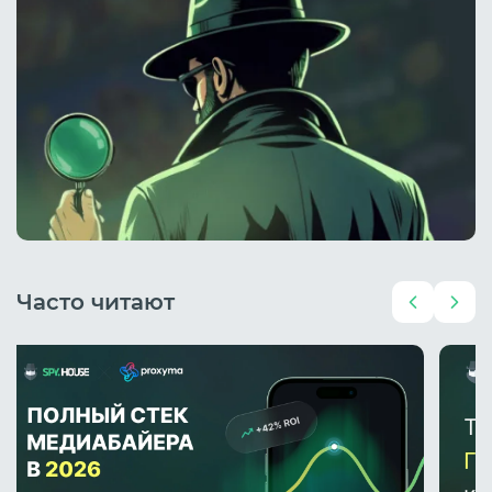
Часто читают