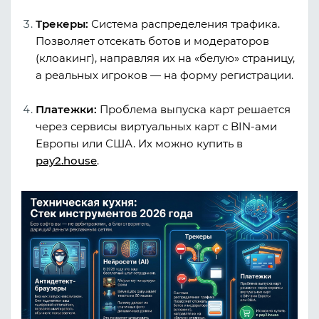
Трекеры:
Система распределения трафика.
Позволяет отсекать ботов и модераторов
(клоакинг), направляя их на «белую» страницу,
а реальных игроков — на форму регистрации.
Платежки:
Проблема выпуска карт решается
через сервисы виртуальных карт с BIN-ами
Европы или США. Их можно купить в
pay2.house
.