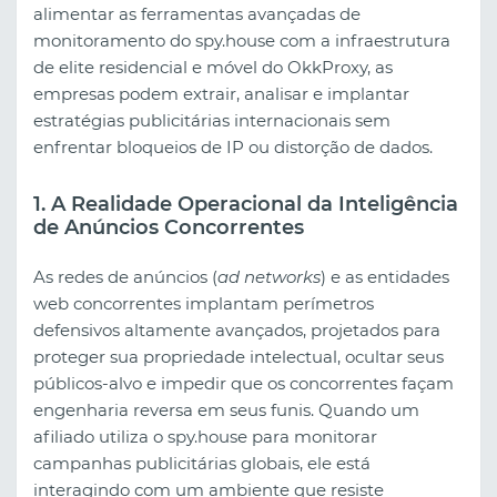
alimentar as ferramentas avançadas de
monitoramento do spy.house com a infraestrutura
de elite residencial e móvel do OkkProxy, as
empresas podem extrair, analisar e implantar
estratégias publicitárias internacionais sem
enfrentar bloqueios de IP ou distorção de dados.
1. A Realidade Operacional da Inteligência
de Anúncios Concorrentes
As redes de anúncios (
ad networks
) e as entidades
web concorrentes implantam perímetros
defensivos altamente avançados, projetados para
proteger sua propriedade intelectual, ocultar seus
públicos-alvo e impedir que os concorrentes façam
engenharia reversa em seus funis. Quando um
afiliado utiliza o spy.house para monitorar
campanhas publicitárias globais, ele está
interagindo com um ambiente que resiste