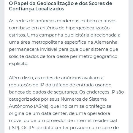
O Papel da Geolocalização e dos Scores de
Confiança Localizados
As redes de anúncios modernas exibem criativos
com base em critérios de hipergeolocalização
estritos. Uma campanha publicitária direcionada a
uma área metropolitana específica na Alemanha
permanecerá invisível para qualquer sistema que
solicite dados de fora desse perímetro geográfico
explícito.
Além disso, as redes de anúncios avaliam a
reputação de IP do tráfego de entrada usando
bancos de dados de segurança. Os endereços IP são
categorizados por seus Números de Sistema
Autônomo (ASNs), que indicam se o tráfego se
origina de um data center, de uma operadora
móvel ou de um provedor de internet residencial
(ISP). Os IPs de data center possuem um score de