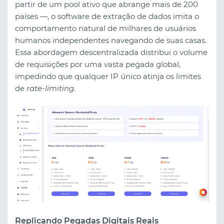
partir de um pool ativo que abrange mais de 200
países —, o software de extração de dados imita o
comportamento natural de milhares de usuários
humanos independentes navegando de suas casas.
Essa abordagem descentralizada distribui o volume
de requisições por uma vasta pegada global,
impedindo que qualquer IP único atinja os limites
de
rate-limiting
.
Replicando Pegadas Digitais Reais