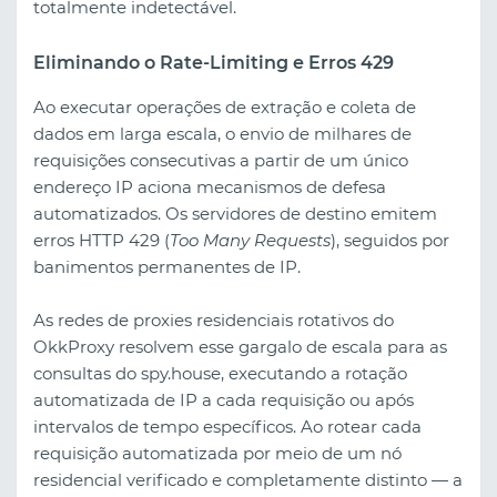
totalmente indetectável.
Eliminando o Rate-Limiting e Erros 429
Ao executar operações de extração e coleta de
dados em larga escala, o envio de milhares de
requisições consecutivas a partir de um único
endereço IP aciona mecanismos de defesa
automatizados. Os servidores de destino emitem
erros HTTP 429 (
Too Many Requests
), seguidos por
banimentos permanentes de IP.
As redes de proxies residenciais rotativos do
OkkProxy resolvem esse gargalo de escala para as
consultas do spy.house, executando a rotação
automatizada de IP a cada requisição ou após
intervalos de tempo específicos. Ao rotear cada
requisição automatizada por meio de um nó
residencial verificado e completamente distinto — a