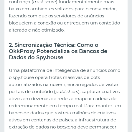
confiança (
trust score
) fundamentalmente mais
baixo em ambientes voltados para o consumidor,
fazendo com que os servidores de anúncios
bloqueiem a conexão ou entreguem um conteúdo
alterado e não otimizado.
2. Sincronização Técnica: Como o
OkkProxy Potencializa os Bancos de
Dados do Spy.house
Uma plataforma de inteligência de anúncios como
o spy.house opera frotas massivas de bots
automatizados na nuvem, encarregados de visitar
portais de conteúdo (
publishers
), capturar criativos
ativos em dezenas de redes e mapear cadeias de
redirecionamento em tempo real. Para manter um
banco de dados que rastreia milhões de criativos
ativos em centenas de países, a infraestrutura de
extração de dados no
backend
deve permanecer