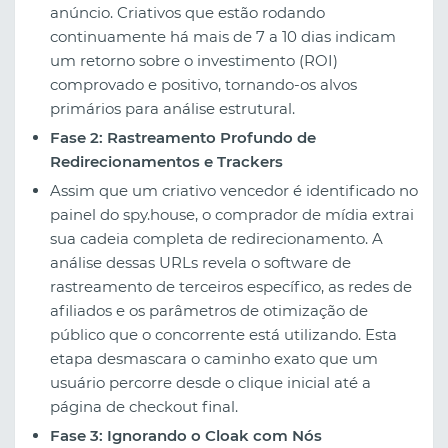
anúncio. Criativos que estão rodando
continuamente há mais de 7 a 10 dias indicam
um retorno sobre o investimento (ROI)
comprovado e positivo, tornando-os alvos
primários para análise estrutural.
Fase 2: Rastreamento Profundo de
Redirecionamentos e Trackers
Assim que um criativo vencedor é identificado no
painel do spy.house, o comprador de mídia extrai
sua cadeia completa de redirecionamento. A
análise dessas URLs revela o software de
rastreamento de terceiros específico, as redes de
afiliados e os parâmetros de otimização de
público que o concorrente está utilizando. Esta
etapa desmascara o caminho exato que um
usuário percorre desde o clique inicial até a
página de checkout final.
Fase 3: Ignorando o Cloak com Nós