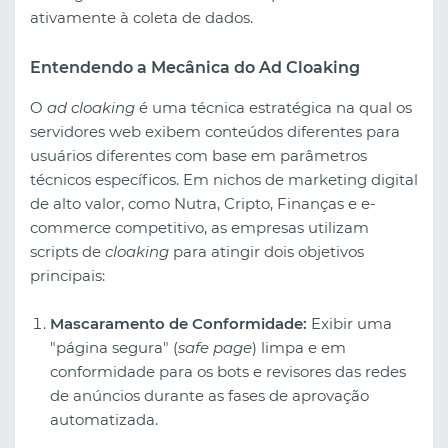
ativamente à coleta de dados.
Entendendo a Mecânica do Ad Cloaking
O
ad cloaking
é uma técnica estratégica na qual os
servidores web exibem conteúdos diferentes para
usuários diferentes com base em parâmetros
técnicos específicos. Em nichos de marketing digital
de alto valor, como Nutra, Cripto, Finanças e e-
commerce competitivo, as empresas utilizam
scripts de
cloaking
para atingir dois objetivos
principais:
Mascaramento de Conformidade:
Exibir uma
"página segura" (
safe page
) limpa e em
conformidade para os bots e revisores das redes
de anúncios durante as fases de aprovação
automatizada.