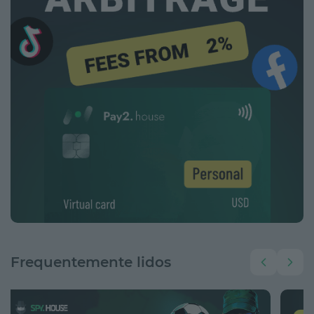
Frequentemente lidos