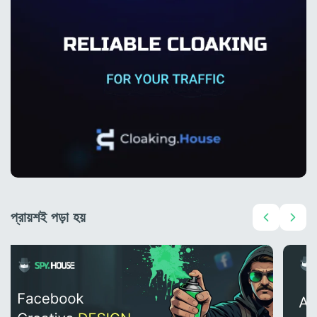
প্রায়শই পড়া হয়