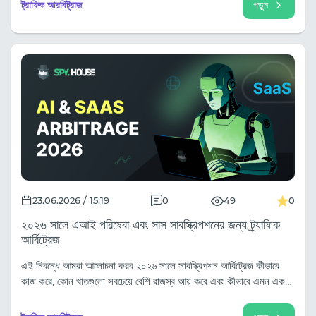
ট্রাফিক আরবিট্রাজ
পড়ুন
23.06.2026 / 15:19
0
49
0
২০২৬ সালে এআই পরিষেবা এবং সাস সাবস্ক্রিপশনের জন্য ট্র্যাফিক
আর্বিট্রেজ
এই নিবন্ধে আমরা আলোচনা করব ২০২৬ সালে সাবস্ক্রিপশন আর্বিট্রেজ কীভাবে
কাজ করে, কোন খাতগুলো সবচেয়ে বেশি রাজস্ব আয় করে এবং কীভাবে এমন একটি
ফানেল তৈরি করা যায় যা মাসের পর মাস ধরে গ্রাহক আকর্ষণ করতে সক্ষম হবে।