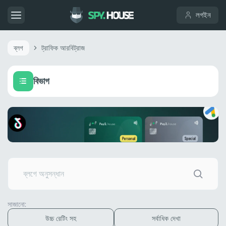
লগইন
ব্লগ
ট্রাফিক আরবিট্রাজ
বিভাগ
সাজানো:
উচ্চ রেটিং সহ
সর্বাধিক দেখা