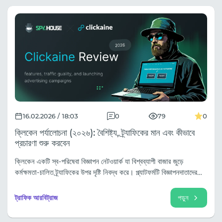
16.02.2026 / 18:03
0
79
0
ক্লিকেন পর্যালোচনা (২০২৬): বৈশিষ্ট্য, ট্র্যাফিকের মান এবং কীভাবে
প্রচারণা শুরু করবেন
ক্লিকেন একটি স্ব-পরিষেবা বিজ্ঞাপন নেটওয়ার্ক যা বিশ্বব্যাপী বাজার জুড়ে
কর্মক্ষমতা-চালিত ট্র্যাফিকের উপর দৃষ্টি নিবদ্ধ করে। প্ল্যাটফর্মটি বিজ্ঞাপনদাতাদের
1,000 টিরও বেশি প্রকাশনা অংশীদারের সাথে সংযুক্ত করে এবং প্রতিদিন 250
মিলিয়নেরও বেশি ডেস্কটপ এবং মোবাইল ব্যবহারকারীদের অ্যাক্সেস দাবি করে।
ট্রাফিক আরবিট্রাজ
পড়ুন