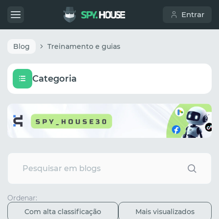
Entrar
Blog
Treinamento e guias
Categoria
Ordenar:
Com alta classificação
Mais visualizados