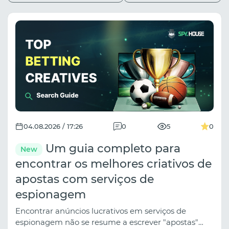
04.08.2026 / 17:26
0
5
0
Um guia completo para
New
encontrar os melhores criativos de
apostas com serviços de
espionagem
Encontrar anúncios lucrativos em serviços de
espionagem não se resume a escrever "apostas"