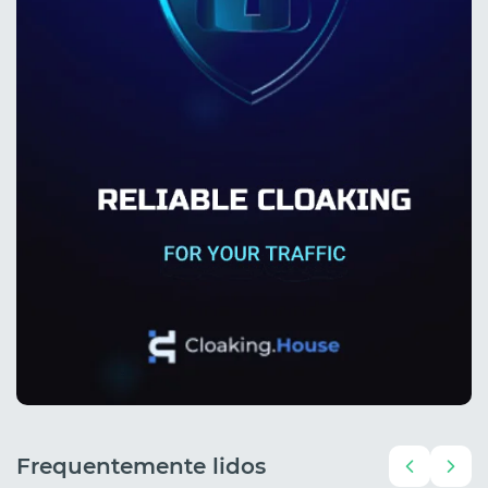
Frequentemente lidos