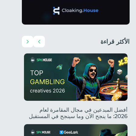
الأكثر قراءة
أفضل الأفكار الإبداعية للمسابقات لعام 2026:
أفضل المبدعين في مجال المقامرة لعام
2026: ما ينجح الآن وما سينجح في المستقبل
الزيارات،