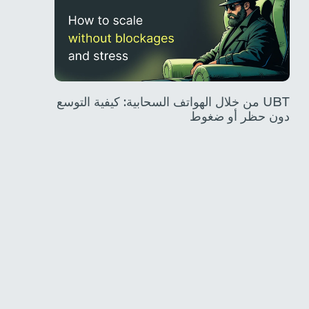
UBT من خلال الهواتف السحابية: كيفية التوسع
دون حظر أو ضغوط