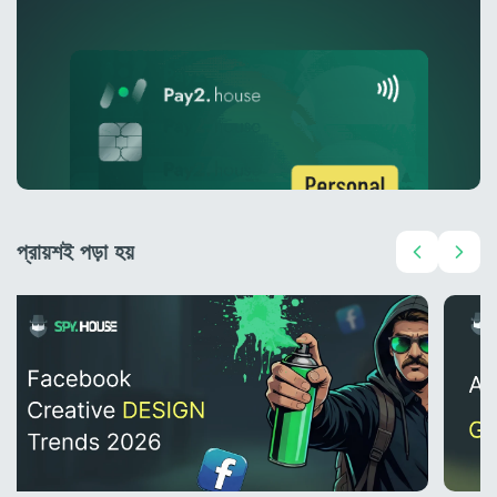
প্রায়শই পড়া হয়