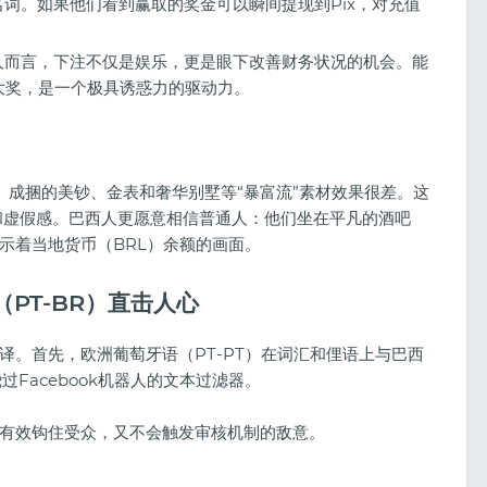
代名词。如果他们看到赢取的奖金可以瞬间提现到Pix，对充值
人而言，下注不仅是娱乐，更是眼下改善财务状况的机会。能
取大奖，是一个极具诱惑力的驱动力。
车、成捆的美钞、金表和奢华别墅等“暴富流”素材效果很差。这
感和虚假感。巴西人更愿意相信普通人：他们坐在平凡的酒吧
示着当地货币（BRL）余额的画面。
（PT-BR）直击人心
译。首先，欧洲葡萄牙语（PT-PT）在词汇和俚语上与巴西
过Facebook机器人的文本过滤器。
有效钩住受众，又不会触发审核机制的敌意。