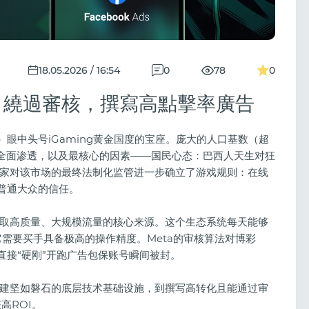
18.05.2026 / 16:54
0
78
0
彩：繞過審核，撰寫高點擊率廣告
er）眼中头号iGaming黄金国度的宝座。庞大的人口基数（超
的全面渗透，以及最核心的因素——国民心态：巴西人天生对狂
家对该市场的最终法制化监管进一步确立了游戏规则：在线
了普通大众的信任。
然是获取高质量、大规模流量的核心来源。这个生态系统每天能够
，它需要买手具备极高的操作精度。Meta的审核算法对博彩
情，直接“硬刚”开跑广告包保账号瞬间被封。
建坚如磐石的底层技术基础设施，到撰写高转化且能通过审
高ROI。