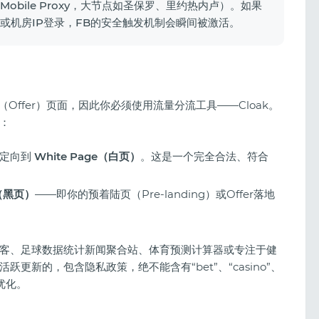
bile Proxy，大节点如圣保罗、里约热内卢）。如果
或机房IP登录，FB的安全触发机制会瞬间被激活。
（Offer）页面，因此你必须使用流量分流工具——Cloak。
：
被定向到
White Page（白页）
。这是一个完全合法、符合
e（黑页）
——即你的预着陆页（Pre-landing）或Offer落地
客、足球数据统计新闻聚合站、体育预测计算器或专注于健
新的，包含隐私政策，绝不能含有“bet”、“casino”、
优化。