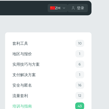
ZH
登录
套利工具
10
地区与报价
1
实用技巧与方案
6
支付解决方案
1
安全与匿名
16
流量套利
12
培训与指南
43