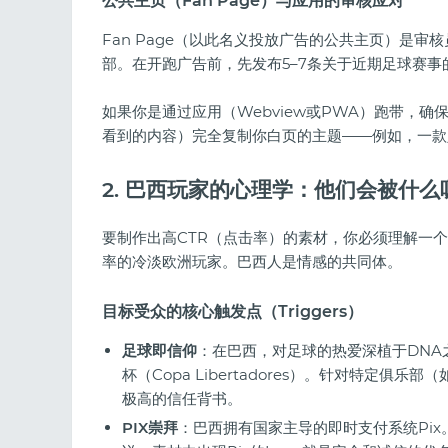
公共主页（Fan Page）与应用的审核应对
Fan Page（以此名义投放广告的公共主页）是
部。在开跑广告前，先发布5–7条关于近期足球赛
如果你是通过应用（Webview或PWA）跑带，确保“套壳应
看到的内容）完全复制你白页的主题——例如，一款
2. 巴西玩家的心理学：他们会被什么
要制作出高CTR（点击率）的素材，你必须理解一
率的冷淡欧洲玩家。巴西人是情感的共同体。
目标受众的核心触发点（Triggers）
足球即信仰
：在巴西，对足球的热爱深植于DNA之中
杯（Copa Libertadores）。针对特定
极高的信任背书。
PIX崇拜
：巴西拥有国家主导的即时支付系统Pi