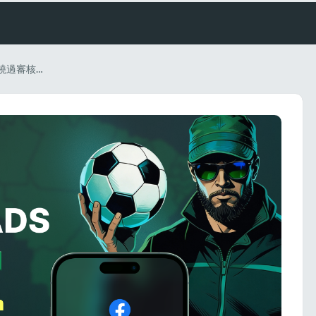
Facebook廣告+巴西博彩：繞過審核，撰寫高點擊率廣告