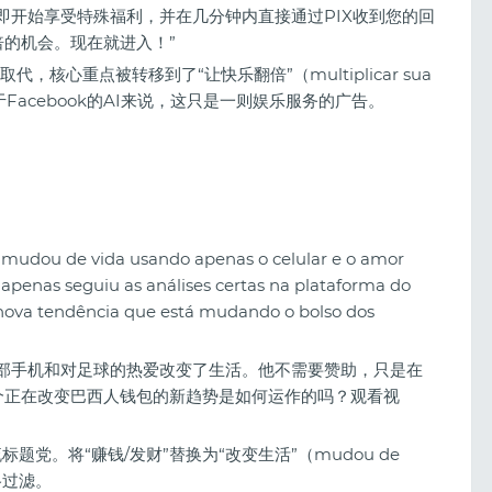
即开始享受特殊福利，并在几分钟内直接通过PIX收到您的回
的机会。现在就进入！”
取代，核心重点被转移到了“让快乐翻倍”（multiplicar sua
于Facebook的AI来说，这只是一则娱乐服务的广告。
mudou de vida usando apenas o celular e o amor
, apenas seguiu as análises certas na plataforma do
ova tendência que está mudando o bolso dos
一部手机和对足球的热爱改变了生活。他不需要赞助，只是在
个正在改变巴西人钱包的新趋势是如何运作的吗？观看视
标题党。将“赚钱/发财”替换为“改变生活”（mudou de
格过滤。