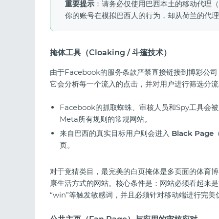
重要提示
：请务必仅使用巴西本土的移动代理（Mo
你的账号在模拟巴西人的行为，却从荷兰的代理
掩体工具（Cloaking / 斗篷技术）
由于Facebook的服务条款严禁直接链接到博彩公司
它会分析每一个流入的点击，并对用户进行筛选分流
Facebook的抓取蜘蛛、审核人员和Spy工具会
Meta所有规则的常规网站。
来自巴西的真实目标用户则会进入
Black Pag
页。
对于竞猜类目，最完美的白页掩体是多页面的体育博
康生活方式的网站。核心条件是：网站必须看起来是活跃更
“win”等触发敏感词，并且必须针对移动端进行完美