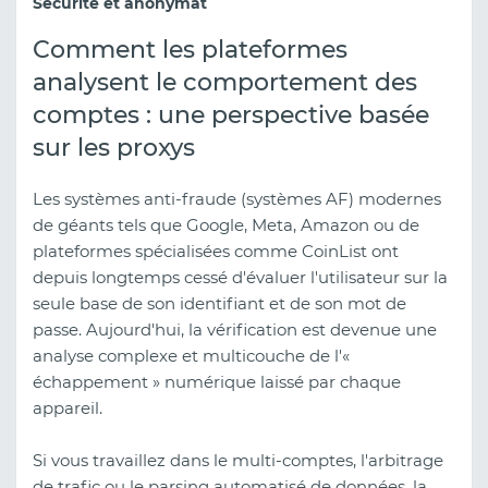
Sécurité et anonymat
Comment les plateformes
analysent le comportement des
comptes : une perspective basée
sur les proxys
Les systèmes anti-fraude (systèmes AF) modernes
de géants tels que Google, Meta, Amazon ou de
plateformes spécialisées comme CoinList ont
depuis longtemps cessé d'évaluer l'utilisateur sur la
seule base de son identifiant et de son mot de
passe. Aujourd'hui, la vérification est devenue une
analyse complexe et multicouche de l'«
échappement » numérique laissé par chaque
appareil.
Si vous travaillez dans le multi-comptes, l'arbitrage
de trafic ou le parsing automatisé de données, la