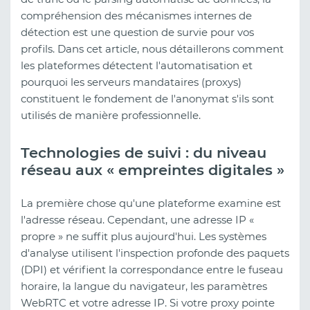
compréhension des mécanismes internes de
détection est une question de survie pour vos
profils. Dans cet article, nous détaillerons comment
les plateformes détectent l'automatisation et
pourquoi les serveurs mandataires (proxys)
constituent le fondement de l'anonymat s'ils sont
utilisés de manière professionnelle.
Technologies de suivi : du niveau
réseau aux « empreintes digitales »
La première chose qu'une plateforme examine est
l'adresse réseau. Cependant, une adresse IP «
propre » ne suffit plus aujourd'hui. Les systèmes
d'analyse utilisent l'inspection profonde des paquets
(DPI) et vérifient la correspondance entre le fuseau
horaire, la langue du navigateur, les paramètres
WebRTC et votre adresse IP. Si votre proxy pointe