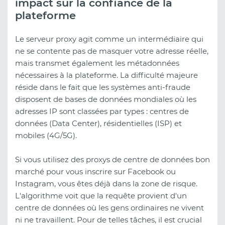
impact sur la confiance de la
plateforme
Le serveur proxy agit comme un intermédiaire qui
ne se contente pas de masquer votre adresse réelle,
mais transmet également les métadonnées
nécessaires à la plateforme. La difficulté majeure
réside dans le fait que les systèmes anti-fraude
disposent de bases de données mondiales où les
adresses IP sont classées par types : centres de
données (Data Center), résidentielles (ISP) et
mobiles (4G/5G).
Si vous utilisez des proxys de centre de données bon
marché pour vous inscrire sur Facebook ou
Instagram, vous êtes déjà dans la zone de risque.
L'algorithme voit que la requête provient d'un
centre de données où les gens ordinaires ne vivent
ni ne travaillent. Pour de telles tâches, il est crucial