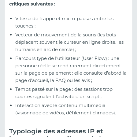
critiques suivantes :
Vitesse de frappe et micro-pauses entre les
touches ;
Vecteur de mouvement de la souris (les bots
déplacent souvent le curseur en ligne droite, les
humains en arc de cercle) ;
Parcours type de l'utilisateur (User Flow) : une
personne réelle se rend rarement directement
sur la page de paiement ; elle consulte d'abord la
page d'accueil, la FAQ ou les avis ;
Temps passé sur la page : des sessions trop
courtes signalent l'activité d'un script ;
Interaction avec le contenu multimédia
(visionnage de vidéos, défilement d'images).
Typologie des adresses IP et