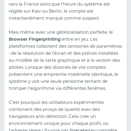
vers la France alors que l'heure du système est
réglée sur Kiev ou Berlin, le compte est
instantanément marqué comme suspect.
Mais même avec une géolocalisation parfaite, le
Browser Fingerprinting
entre en jeu. Les
plateformes collectent des centaines de paramètres
: de la résolution de l'écran et des polices installées
au modèle de la carte graphique et à la version des
pilotes. Lorsque des dizaines de vos comptes
présentent une empreinte matérielle identique, le
système y voit une seule personne tentant de
tromper l'algorithme via différentes fenêtres.
C'est pourquoi les utilisateurs expérimentés
combinent des proxys de qualité avec des
navigateurs anti-détection. Cela crée un
environnement unique pour chaque profil, où
l'adresse réseau fournie par
Spaceproxy
complète