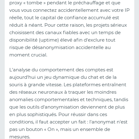
proxy « tombe » pendant le préchauffage et que
vous vous connectez accidentellement avec votre IP
réelle, tout le capital de confiance accumulé est
réduit à néant. Pour cette raison, les projets sérieux
choisissent des canaux fiables avec un temps de
disponibilité (uptime) élevé afin d'exclure tout
risque de désanonymisation accidentelle au
moment crucial.
L'analyse du comportement des comptes est
aujourd'hui un jeu dynamique du chat et de la
souris à grande vitesse. Les plateformes entraînent
des réseaux neuronaux à traquer les moindres
anomalies comportementales et techniques, tandis
que les outils d'anonymisation deviennent de plus
en plus sophistiqués. Pour réussir dans ces
conditions, il faut accepter un fait : l'anonymat n'est
pas un bouton « On », mais un ensemble de
mesures.