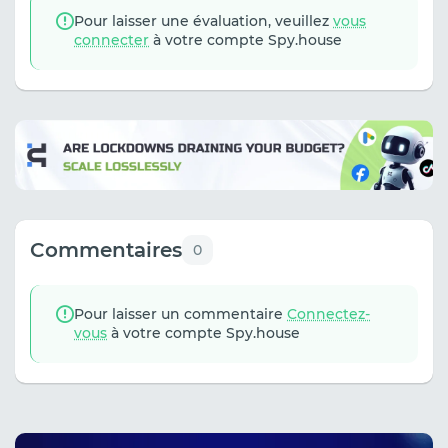
Pour laisser une évaluation, veuillez
vous
connecter
à votre compte Spy.house
Commentaires
0
Pour laisser un commentaire
Connectez-
vous
à votre compte Spy.house