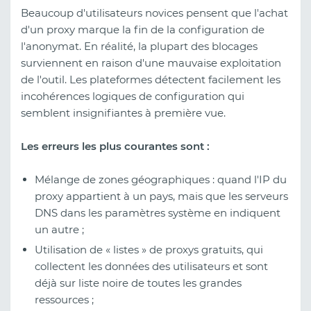
Beaucoup d'utilisateurs novices pensent que l'achat
d'un proxy marque la fin de la configuration de
l'anonymat. En réalité, la plupart des blocages
surviennent en raison d'une mauvaise exploitation
de l'outil. Les plateformes détectent facilement les
incohérences logiques de configuration qui
semblent insignifiantes à première vue.
Les erreurs les plus courantes sont :
Mélange de zones géographiques : quand l'IP du
proxy appartient à un pays, mais que les serveurs
DNS dans les paramètres système en indiquent
un autre ;
Utilisation de « listes » de proxys gratuits, qui
collectent les données des utilisateurs et sont
déjà sur liste noire de toutes les grandes
ressources ;