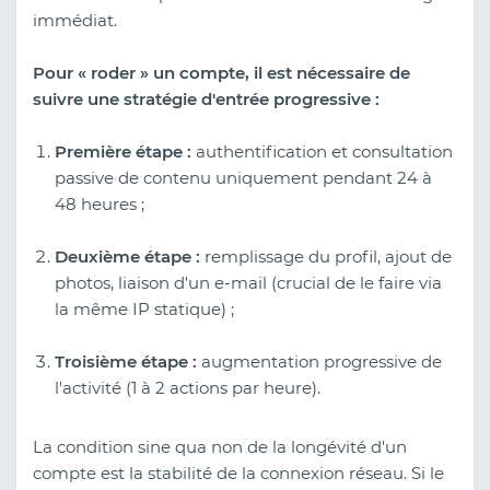
immédiat.
Pour « roder » un compte, il est nécessaire de
suivre une stratégie d'entrée progressive :
Première étape :
authentification et consultation
passive de contenu uniquement pendant 24 à
48 heures ;
Deuxième étape :
remplissage du profil, ajout de
photos, liaison d'un e-mail (crucial de le faire via
la même IP statique) ;
Troisième étape :
augmentation progressive de
l'activité (1 à 2 actions par heure).
La condition sine qua non de la longévité d'un
compte est la stabilité de la connexion réseau. Si le