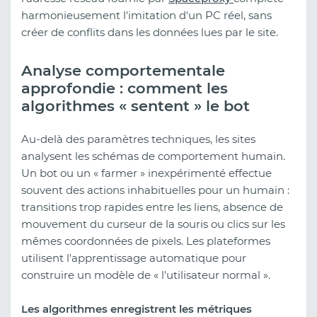
harmonieusement l'imitation d'un PC réel, sans
créer de conflits dans les données lues par le site.
Analyse comportementale
approfondie : comment les
algorithmes « sentent » le bot
Au-delà des paramètres techniques, les sites
analysent les schémas de comportement humain.
Un bot ou un « farmer » inexpérimenté effectue
souvent des actions inhabituelles pour un humain :
transitions trop rapides entre les liens, absence de
mouvement du curseur de la souris ou clics sur les
mêmes coordonnées de pixels. Les plateformes
utilisent l'apprentissage automatique pour
construire un modèle de « l'utilisateur normal ».
Les algorithmes enregistrent les métriques