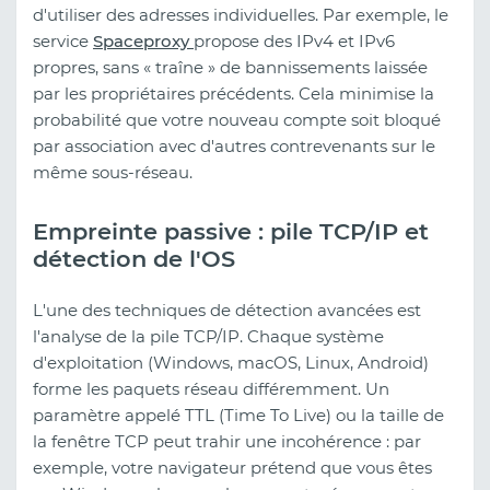
d'utiliser des adresses individuelles. Par exemple, le
service
Spaceproxy
propose des IPv4 et IPv6
propres, sans « traîne » de bannissements laissée
par les propriétaires précédents. Cela minimise la
probabilité que votre nouveau compte soit bloqué
par association avec d'autres contrevenants sur le
même sous-réseau.
Empreinte passive : pile TCP/IP et
détection de l'OS
L'une des techniques de détection avancées est
l'analyse de la pile TCP/IP. Chaque système
d'exploitation (Windows, macOS, Linux, Android)
forme les paquets réseau différemment. Un
paramètre appelé TTL (Time To Live) ou la taille de
la fenêtre TCP peut trahir une incohérence : par
exemple, votre navigateur prétend que vous êtes