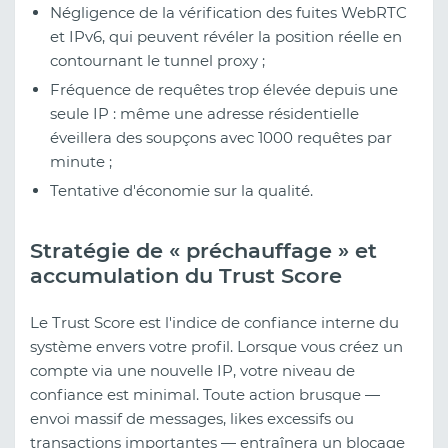
Négligence de la vérification des fuites WebRTC
et IPv6, qui peuvent révéler la position réelle en
contournant le tunnel proxy ;
Fréquence de requêtes trop élevée depuis une
seule IP : même une adresse résidentielle
éveillera des soupçons avec 1000 requêtes par
minute ;
Tentative d'économie sur la qualité.
Stratégie de « préchauffage » et
accumulation du Trust Score
Le Trust Score est l'indice de confiance interne du
système envers votre profil. Lorsque vous créez un
compte via une nouvelle IP, votre niveau de
confiance est minimal. Toute action brusque —
envoi massif de messages, likes excessifs ou
transactions importantes — entraînera un blocage