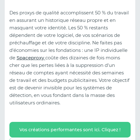
Des proxys de qualité accomplissent 50 % du travail
en assurant un historique réseau propre et en
masquant votre identité. Les 50 % restants
dépendent de votre logiciel, de vos scénarios de
préchauffage et de votre discipline. Ne faites pas
d'économies sur les fondations : une IP individuelle
de
Spaceproxy
coûte des dizaines de fois moins
cher que les pertes liées à la suppression d'un
réseau de comptes ayant nécessité des semaines
de travail et des budgets publicitaires. Votre objectif
est de devenir invisible pour les systèmes de
détection, en vous fondant dans la masse des
utilisateurs ordinaires.
Vos créations performantes sont ici. Cliquez !