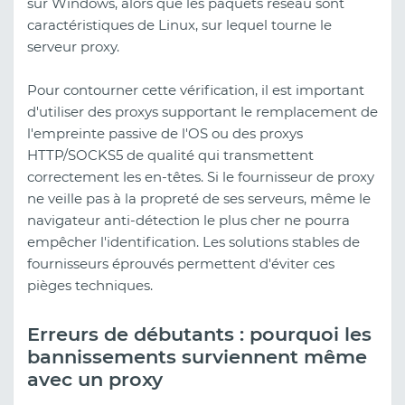
sur Windows, alors que les paquets réseau sont
caractéristiques de Linux, sur lequel tourne le
serveur proxy.
Pour contourner cette vérification, il est important
d'utiliser des proxys supportant le remplacement de
l'empreinte passive de l'OS ou des proxys
HTTP/SOCKS5 de qualité qui transmettent
correctement les en-têtes. Si le fournisseur de proxy
ne veille pas à la propreté de ses serveurs, même le
navigateur anti-détection le plus cher ne pourra
empêcher l'identification. Les solutions stables de
fournisseurs éprouvés permettent d'éviter ces
pièges techniques.
Erreurs de débutants : pourquoi les
bannissements surviennent même
avec un proxy