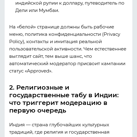
индийской рупии к доллару, путеводитель по
Дели или Мумбаи.
На «белой» странице должны быть рабочие
меню, политика конфиденциальности (Privacy
Policy), контакты и имитация реальной
пользовательской активности. Чем естественнее
выглядит сайт, тем выше шанс, что
автоматический модератор присвоит кампании
статус «Approved».
2. Религиозные и
государственные табу в Индии:
что триггерит модерацию в
первую очередь
Индия — страна глубочайших культурных
традиций, где религия и государственная