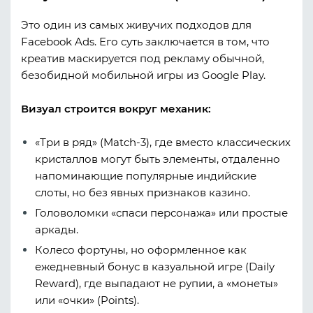
Это один из самых живучих подходов для
Facebook Ads. Его суть заключается в том, что
креатив маскируется под рекламу обычной,
безобидной мобильной игры из Google Play.
Визуал строится вокруг механик:
«Три в ряд» (Match-3), где вместо классических
кристаллов могут быть элементы, отдаленно
напоминающие популярные индийские
слоты, но без явных признаков казино.
Головоломки «спаси персонажа» или простые
аркады.
Колесо фортуны, но оформленное как
ежедневный бонус в казуальной игре (Daily
Reward), где выпадают не рупии, а «монеты»
или «очки» (Points).