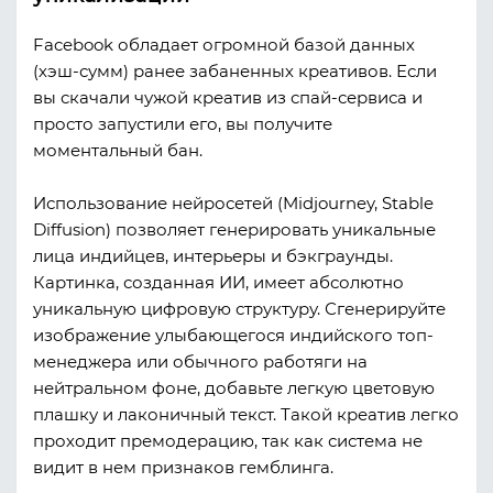
Facebook обладает огромной базой данных
(хэш-сумм) ранее забаненных креативов. Если
вы скачали чужой креатив из спай-сервиса и
просто запустили его, вы получите
моментальный бан.
Использование нейросетей (Midjourney, Stable
Diffusion) позволяет генерировать уникальные
лица индийцев, интерьеры и бэкграунды.
Картинка, созданная ИИ, имеет абсолютно
уникальную цифровую структуру. Сгенерируйте
изображение улыбающегося индийского топ-
менеджера или обычного работяги на
нейтральном фоне, добавьте легкую цветовую
плашку и лаконичный текст. Такой креатив легко
проходит премодерацию, так как система не
видит в нем признаков гемблинга.