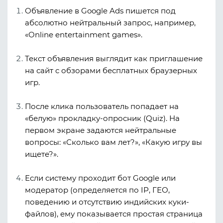
Объявление в Google Ads пишется под
абсолютно нейтральный запрос, например,
«Online entertainment games»
.
Текст объявления выглядит как приглашение
на сайт с обзорами бесплатных браузерных
игр.
После клика пользователь попадает на
«белую» прокладку-опросник (Quiz). На
первом экране задаются нейтральные
вопросы: «Сколько вам лет?», «Какую игру вы
ищете?».
Если систему проходит бот Google или
модератор (определяется по IP, ГЕО,
поведению и отсутствию индийских куки-
файлов), ему показывается простая страница