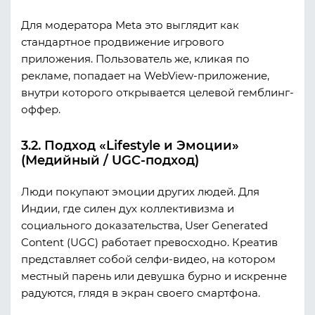
Для модератора Meta это выглядит как
стандартное продвижение игрового
приложения. Пользователь же, кликая по
рекламе, попадает на WebView-приложение,
внутри которого открывается целевой гемблинг-
оффер.
3.2. Подход «Lifestyle и Эмоции»
(Медийный / UGC-подход)
Люди покупают эмоции других людей. Для
Индии, где силен дух коллективизма и
социального доказательства, User Generated
Content (UGC) работает превосходно. Креатив
представляет собой селфи-видео, на котором
местный парень или девушка бурно и искренне
радуются, глядя в экран своего смартфона.