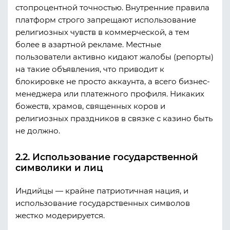
стопроцентной точностью. Внутренние правила
платформ строго запрещают использование
религиозных чувств в коммерческой, а тем
более в азартной рекламе. Местные
пользователи активно кидают жалобы (репорты)
на такие объявления, что приводит к
блокировке не просто аккаунта, а всего бизнес-
менеджера или платежного профиля. Никаких
божеств, храмов, священных коров и
религиозных праздников в связке с казино быть
не должно.
2.2. Использование государственной
символики и лиц
Индийцы — крайне патриотичная нация, и
использование государственных символов
жестко модерируется.