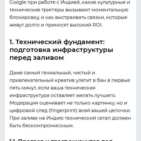
Google при работе с Индией, какие культурные и
технические триггеры вызывают моментальную
блокировку, и как выстраивать связки, которые
живут долго и приносят высокий ROI.
1. Технический фундамент:
подготовка инфраструктуры
перед заливом
Даже самый гениальный, чистый и
привлекательный креатив улетит в бан в первые
пять минут, если ваша техническая
инфраструктура оставляет желать лучшего.
Модерация оценивает не только картинку, но и
цифровой след (fingerprint) всей вашей цепочки.
При заливе на Индию технический сетап должен
быть бескомпромиссным.