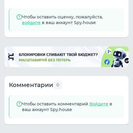
Чтобы оставить оценку, пожалуйста,
войдите
в ваш аккаунт Spy.house
Комментарии
0
Чтобы оставить комментарий
Войдите
в
ваш аккаунт Spy.house