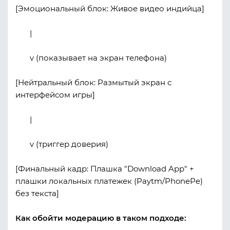
[Эмоциональный блок: Живое видео индийца]
|
v (показывает на экран телефона)
[Нейтральный блок: Размытый экран с
интерфейсом игры]
|
v (триггер доверия)
[Финальный кадр: Плашка "Download App" +
плашки локальных платежек (Paytm/PhonePe)
без текста]
Как обойти модерацию в таком подходе: