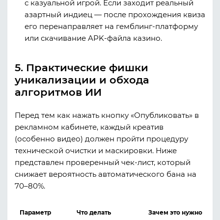
с казуальной игрой. Если заходит реальный
азартный индиец — после прохождения квиза
его перенаправляет на гемблинг-платформу
или скачивание APK-файла казино.
5. Практические фишки
уникализации и обхода
алгоритмов ИИ
Перед тем как нажать кнопку «Опубликовать» в
рекламном кабинете, каждый креатив
(особенно видео) должен пройти процедуру
технической очистки и маскировки. Ниже
представлен проверенный чек-лист, который
снижает вероятность автоматического бана на
70–80%.
Параметр
Что делать
Зачем это нужно