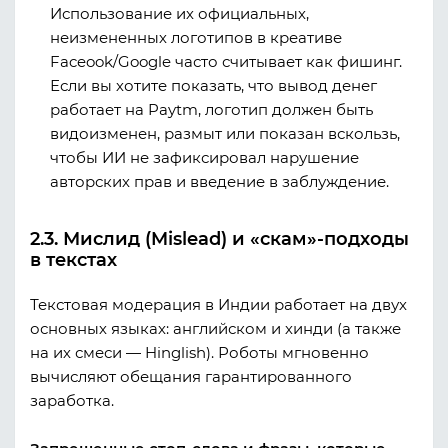
Использование их официальных,
неизмененных логотипов в креативе
Faceook/Google часто считывает как фишинг.
Если вы хотите показать, что вывод денег
работает на Paytm, логотип должен быть
видоизменен, размыт или показан вскользь,
чтобы ИИ не зафиксировал нарушение
авторских прав и введение в заблуждение.
2.3. Мислид (Mislead) и «скам»-подходы
в текстах
Текстовая модерация в Индии работает на двух
основных языках: английском и хинди (а также
на их смеси — Hinglish). Роботы мгновенно
вычисляют обещания гарантированного
заработка.