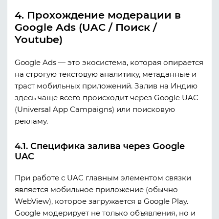
4. Прохождение модерации в
Google Ads (UAC / Поиск /
Youtube)
Google Ads — это экосистема, которая опирается
на строгую текстовую аналитику, метаданные и
траст мобильных приложений. Залив на Индию
здесь чаще всего происходит через Google UAC
(Universal App Campaigns) или поисковую
рекламу.
4.1. Специфика залива через Google
UAC
При работе с UAC главным элементом связки
является мобильное приложение (обычно
WebView), которое загружается в Google Play.
Google модерирует не только объявления, но и