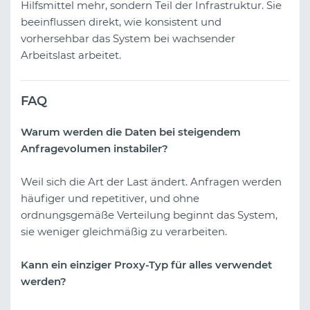
Hilfsmittel mehr, sondern Teil der Infrastruktur. Sie
beeinflussen direkt, wie konsistent und
vorhersehbar das System bei wachsender
Arbeitslast arbeitet.
FAQ
Warum werden die Daten bei steigendem
Anfragevolumen instabiler?
Weil sich die Art der Last ändert. Anfragen werden
häufiger und repetitiver, und ohne
ordnungsgemäße Verteilung beginnt das System,
sie weniger gleichmäßig zu verarbeiten.
Kann ein einziger Proxy-Typ für alles verwendet
werden?