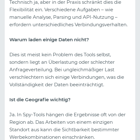
Technisch ja, aber in der Praxis schränkt dies die
Flexibilität ein. Verschiedene Aufgaben – wie
manuelle Analyse, Parsing und API-Nutzung –
erfordern unterschiedliches Verbindungsverhalten.
Warum laden einige Daten nicht?
Dies ist meist kein Problem des Tools selbst,
sondern liegt an Überlastung oder schlechter
Anfrageverteilung. Bei ungleichmäßiger Last
verschlechtern sich einige Verbindungen, was die
Vollständigkeit der Daten beeinträchtigt.
Ist die Geografie wichtig?
Ja. In Spy-Tools hängen die Ergebnisse oft von der
Region ab. Das Arbeiten von einem einzigen
Standort aus kann die Sichtbarkeit bestimmter
Werbekombinationen einschränken.