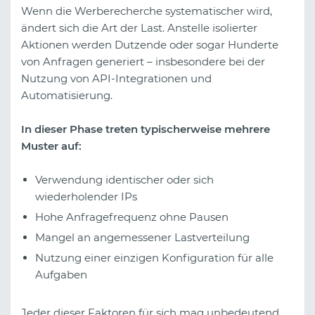
Wenn die Werberecherche systematischer wird,
ändert sich die Art der Last. Anstelle isolierter
Aktionen werden Dutzende oder sogar Hunderte
von Anfragen generiert – insbesondere bei der
Nutzung von API-Integrationen und
Automatisierung.
In dieser Phase treten typischerweise mehrere
Muster auf:
Verwendung identischer oder sich
wiederholender IPs
Hohe Anfragefrequenz ohne Pausen
Mangel an angemessener Lastverteilung
Nutzung einer einzigen Konfiguration für alle
Aufgaben
Jeder dieser Faktoren für sich mag unbedeutend