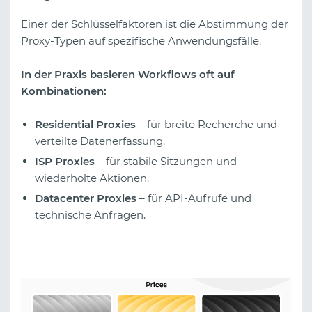
Einer der Schlüsselfaktoren ist die Abstimmung der
Proxy-Typen auf spezifische Anwendungsfälle.
In der Praxis basieren Workflows oft auf
Kombinationen:
Residential Proxies
– für breite Recherche und
verteilte Datenerfassung.
ISP Proxies
– für stabile Sitzungen und
wiederholte Aktionen.
Datacenter Proxies
– für API-Aufrufe und
technische Anfragen.