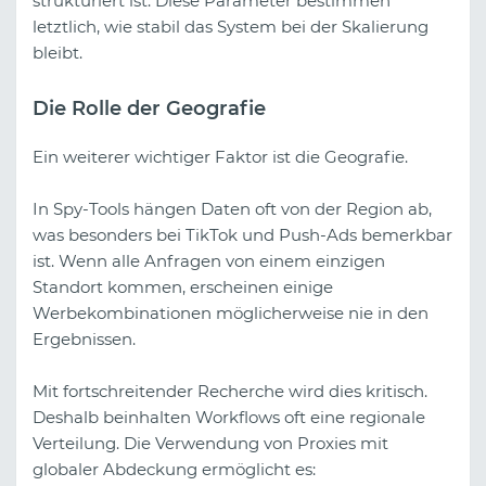
strukturiert ist. Diese Parameter bestimmen
letztlich, wie stabil das System bei der Skalierung
bleibt.
Die Rolle der Geografie
Ein weiterer wichtiger Faktor ist die Geografie.
In Spy-Tools hängen Daten oft von der Region ab,
was besonders bei TikTok und Push-Ads bemerkbar
ist. Wenn alle Anfragen von einem einzigen
Standort kommen, erscheinen einige
Werbekombinationen möglicherweise nie in den
Ergebnissen.
Mit fortschreitender Recherche wird dies kritisch.
Deshalb beinhalten Workflows oft eine regionale
Verteilung. Die Verwendung von Proxies mit
globaler Abdeckung ermöglicht es: