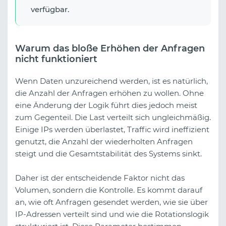
verfügbar.
Warum das bloße Erhöhen der Anfragen
nicht funktioniert
Wenn Daten unzureichend werden, ist es natürlich,
die Anzahl der Anfragen erhöhen zu wollen. Ohne
eine Änderung der Logik führt dies jedoch meist
zum Gegenteil. Die Last verteilt sich ungleichmäßig.
Einige IPs werden überlastet, Traffic wird ineffizient
genutzt, die Anzahl der wiederholten Anfragen
steigt und die Gesamtstabilität des Systems sinkt.
Daher ist der entscheidende Faktor nicht das
Volumen, sondern die Kontrolle. Es kommt darauf
an, wie oft Anfragen gesendet werden, wie sie über
IP-Adressen verteilt sind und wie die Rotationslogik