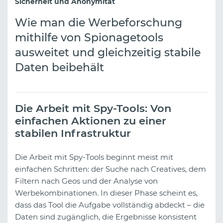
Sicherheit und Anonymität
Wie man die Werbeforschung
mithilfe von Spionagetools
ausweitet und gleichzeitig stabile
Daten beibehält
Die Arbeit mit Spy-Tools: Von
einfachen Aktionen zu einer
stabilen Infrastruktur
Die Arbeit mit Spy-Tools beginnt meist mit
einfachen Schritten: der Suche nach Creatives, dem
Filtern nach Geos und der Analyse von
Werbekombinationen. In dieser Phase scheint es,
dass das Tool die Aufgabe vollständig abdeckt – die
Daten sind zugänglich, die Ergebnisse konsistent