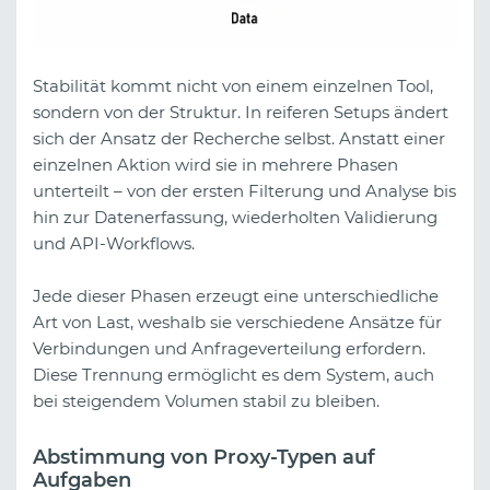
Stabilität kommt nicht von einem einzelnen Tool,
sondern von der Struktur. In reiferen Setups ändert
sich der Ansatz der Recherche selbst. Anstatt einer
einzelnen Aktion wird sie in mehrere Phasen
unterteilt – von der ersten Filterung und Analyse bis
hin zur Datenerfassung, wiederholten Validierung
und API-Workflows.
Jede dieser Phasen erzeugt eine unterschiedliche
Art von Last, weshalb sie verschiedene Ansätze für
Verbindungen und Anfrageverteilung erfordern.
Diese Trennung ermöglicht es dem System, auch
bei steigendem Volumen stabil zu bleiben.
Abstimmung von Proxy-Typen auf
Aufgaben