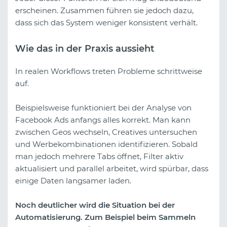
erscheinen. Zusammen führen sie jedoch dazu,
dass sich das System weniger konsistent verhält.
Wie das in der Praxis aussieht
In realen Workflows treten Probleme schrittweise
auf.
Beispielsweise funktioniert bei der Analyse von
Facebook Ads anfangs alles korrekt. Man kann
zwischen Geos wechseln, Creatives untersuchen
und Werbekombinationen identifizieren. Sobald
man jedoch mehrere Tabs öffnet, Filter aktiv
aktualisiert und parallel arbeitet, wird spürbar, dass
einige Daten langsamer laden.
Noch deutlicher wird die Situation bei der
Automatisierung. Zum Beispiel beim Sammeln