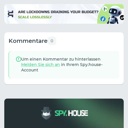
Kommentare
0
Um einen Kommentar zu hinterlassen
Melden Sie sich an
in Ihrem Spy.house-
Account