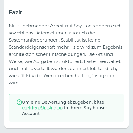
Fazit
Mit zunehmender Arbeit mit Spy-Tools ändern sich
sowohl das Datenvolumen als auch die
Systemanforderungen. Stabilität ist keine
Standardeigenschaft mehr – sie wird zum Ergebnis
architektonischer Entscheidungen. Die Art und
Weise, wie Aufgaben strukturiert, Lasten verwaltet
und Traffic verteilt werden, definiert letztendlich,
wie effektiv die Werberecherche langfristig sein
wird.
Um eine Bewertung abzugeben, bitte
melden Sie sich an
in Ihrem Spy.house-
Account