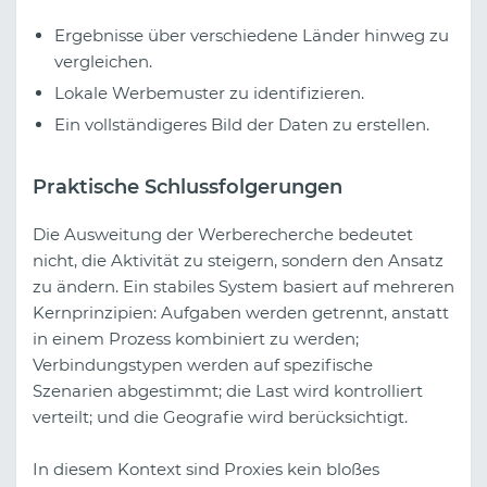
Ergebnisse über verschiedene Länder hinweg zu
vergleichen.
Lokale Werbemuster zu identifizieren.
Ein vollständigeres Bild der Daten zu erstellen.
Praktische Schlussfolgerungen
Die Ausweitung der Werberecherche bedeutet
nicht, die Aktivität zu steigern, sondern den Ansatz
zu ändern. Ein stabiles System basiert auf mehreren
Kernprinzipien: Aufgaben werden getrennt, anstatt
in einem Prozess kombiniert zu werden;
Verbindungstypen werden auf spezifische
Szenarien abgestimmt; die Last wird kontrolliert
verteilt; und die Geografie wird berücksichtigt.
In diesem Kontext sind Proxies kein bloßes