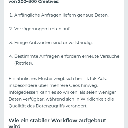
von 200–300 Creatives:
Anfängliche Anfragen liefern genaue Daten.
Verzögerungen treten auf.
Einige Antworten sind unvollständig.
Bestimmte Anfragen erfordern erneute Versuche
(Retries).
Ein ähnliches Muster zeigt sich bei TikTok Ads,
insbesondere über mehrere Geos hinweg.
Infolgedessen kann es so wirken, als seien weniger
Daten verfügbar, während sich in Wirklichkeit die
Qualität des Datenzugriffs verändert.
Wie ein stabiler Workflow aufgebaut
wird