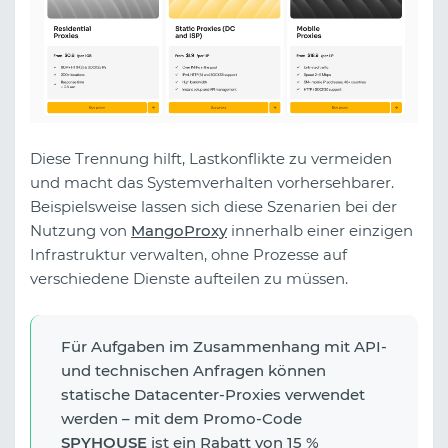
Diese Trennung hilft, Lastkonflikte zu vermeiden
und macht das Systemverhalten vorhersehbarer.
Beispielsweise lassen sich diese Szenarien bei der
Nutzung von
MangoProxy
innerhalb einer einzigen
Infrastruktur verwalten, ohne Prozesse auf
verschiedene Dienste aufteilen zu müssen.
Für Aufgaben im Zusammenhang mit API-
und technischen Anfragen können
statische Datacenter-Proxies verwendet
werden – mit dem Promo-Code
SPYHOUSE
ist ein Rabatt von 15 %