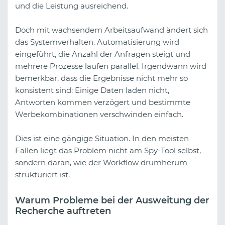
und die Leistung ausreichend.
Doch mit wachsendem Arbeitsaufwand ändert sich
das Systemverhalten. Automatisierung wird
eingeführt, die Anzahl der Anfragen steigt und
mehrere Prozesse laufen parallel. Irgendwann wird
bemerkbar, dass die Ergebnisse nicht mehr so
konsistent sind: Einige Daten laden nicht,
Antworten kommen verzögert und bestimmte
Werbekombinationen verschwinden einfach.
Dies ist eine gängige Situation. In den meisten
Fällen liegt das Problem nicht am Spy-Tool selbst,
sondern daran, wie der Workflow drumherum
strukturiert ist.
Warum Probleme bei der Ausweitung der
Recherche auftreten