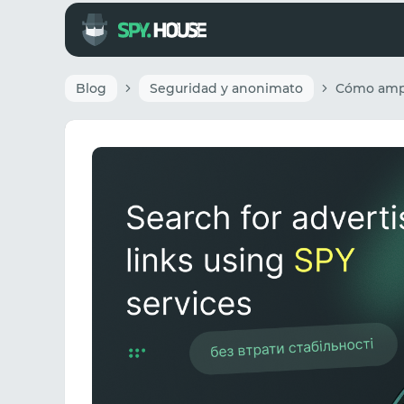
Blog
Seguridad y anonimato