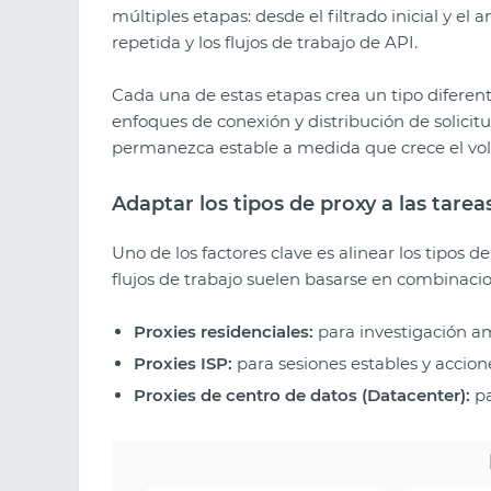
múltiples etapas: desde el filtrado inicial y el a
repetida y los flujos de trabajo de API.
Cada una de estas etapas crea un tipo diferent
enfoques de conexión y distribución de solicit
permanezca estable a medida que crece el vo
Adaptar los tipos de proxy a las tarea
Uno de los factores clave es alinear los tipos de
flujos de trabajo suelen basarse en combinacio
Proxies residenciales:
para investigación am
Proxies ISP:
para sesiones estables y accion
Proxies de centro de datos (Datacenter):
pa