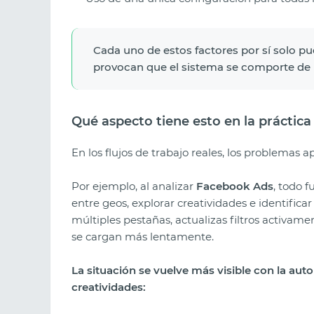
Cada uno de estos factores por sí solo pu
provocan que el sistema se comporte de
Qué aspecto tiene esto en la práctica
En los flujos de trabajo reales, los problemas
Por ejemplo, al analizar
Facebook Ads
, todo 
entre geos, explorar creatividades e identific
múltiples pestañas, actualizas filtros activame
se cargan más lentamente.
La situación se vuelve más visible con la aut
creatividades: