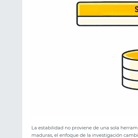
La estabilidad no proviene de una sola herrami
maduras, el enfoque de la investigación cambia