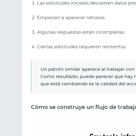
Las solicitudes iniciales devuelven datos pre
Empiezan a aparecer retrasos.
Algunas respuestas están incompletas.
Ciertas solicitudes requieren reintentos.
Un patrón similar aparece al trabajar con
Como resultado, puede parecer que hay m
que está cambiando es la calidad del acc
Cómo se construye un flujo de trabaj