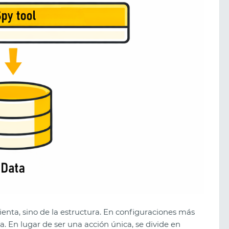
enta, sino de la estructura. En configuraciones más
. En lugar de ser una acción única, se divide en