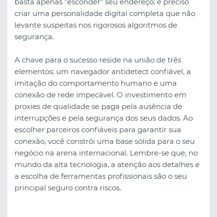
basta apenas "esconder" seu endereço; é preciso
criar uma personalidade digital completa que não
levante suspeitas nos rigorosos algoritmos de
segurança.
A chave para o sucesso reside na união de três
elementos: um navegador antidetect confiável, a
imitação do comportamento humano e uma
conexão de rede impecável. O investimento em
proxies de qualidade se paga pela ausência de
interrupções e pela segurança dos seus dados. Ao
escolher parceiros confiáveis para garantir sua
conexão, você constrói uma base sólida para o seu
negócio na arena internacional. Lembre-se que, no
mundo da alta tecnologia, a atenção aos detalhes e
a escolha de ferramentas profissionais são o seu
principal seguro contra riscos.