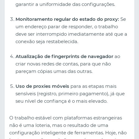
garantir a uniformidade das configurações.
Monitoramento regular do estado do proxy:
Se
um endereço parar de responder, o trabalho
deve ser interrompido imediatamente até que a
conexão seja restabelecida.
Atualização de fingerprints de navegador
ao
criar novas redes de contas, para que não
pareçam cópias umas das outras.
Uso de proxies móveis
para as etapas mais
sensíveis (registro, primeiro pagamento), já que
seu nível de confiança é o mais elevado.
O trabalho estável com plataformas estrangeiras
não é uma loteria, mas o resultado de uma
configuração inteligente de ferramentas. Hoje, não