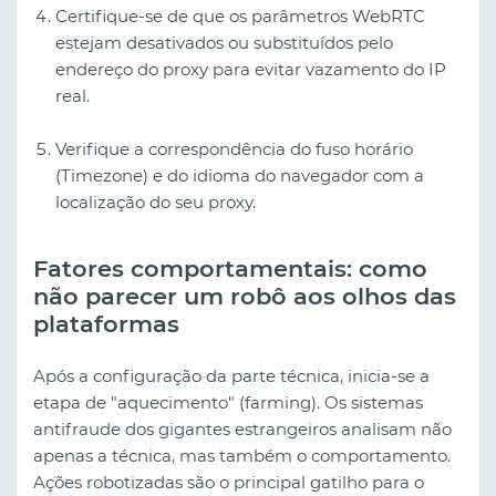
Certifique-se de que os parâmetros WebRTC
estejam desativados ou substituídos pelo
endereço do proxy para evitar vazamento do IP
real.
Verifique a correspondência do fuso horário
(Timezone) e do idioma do navegador com a
localização do seu proxy.
Fatores comportamentais: como
não parecer um robô aos olhos das
plataformas
Após a configuração da parte técnica, inicia-se a
etapa de "aquecimento" (farming). Os sistemas
antifraude dos gigantes estrangeiros analisam não
apenas a técnica, mas também o comportamento.
Ações robotizadas são o principal gatilho para o