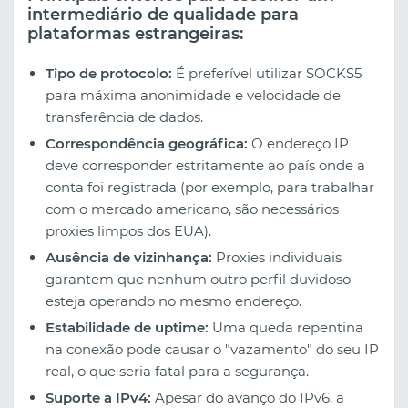
intermediário de qualidade para
plataformas estrangeiras:
Tipo de protocolo:
É preferível utilizar SOCKS5
para máxima anonimidade e velocidade de
transferência de dados.
Correspondência geográfica:
O endereço IP
deve corresponder estritamente ao país onde a
conta foi registrada (por exemplo, para trabalhar
com o mercado americano, são necessários
proxies limpos dos EUA).
Ausência de vizinhança:
Proxies individuais
garantem que nenhum outro perfil duvidoso
esteja operando no mesmo endereço.
Estabilidade de uptime:
Uma queda repentina
na conexão pode causar o "vazamento" do seu IP
real, o que seria fatal para a segurança.
Suporte a IPv4:
Apesar do avanço do IPv6, a