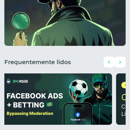
Frequentemente lidos