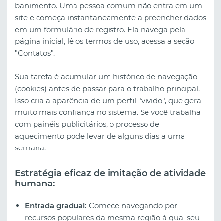
banimento. Uma pessoa comum não entra em um
site e começa instantaneamente a preencher dados
em um formulário de registro. Ela navega pela
página inicial, lê os termos de uso, acessa a seção
"Contatos".
Sua tarefa é acumular um histórico de navegação
(cookies) antes de passar para o trabalho principal.
Isso cria a aparência de um perfil "vivido", que gera
muito mais confiança no sistema. Se você trabalha
com painéis publicitários, o processo de
aquecimento pode levar de alguns dias a uma
semana.
Estratégia eficaz de imitação de atividade
humana:
Entrada gradual:
Comece navegando por
recursos populares da mesma região à qual seu