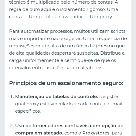
técnico é multiplicado pelo número de contas. A
regra de ouro aqui é o isolamento rigoroso: Uma
conta — Um perfil de navegador — Um proxy.
Para automatizar processos, muitos utilizam scripts,
mas é importante não exagerar. Uma frequência de
requisições muito alta de um único IP (mesmo que
de alta qualidade) despertará suspeitas. Distribua a
carga uniformemente e certifique-se de que os
intervalos entre as ações sejam aleatórios.
Princípios de um escalonamento seguro:
Manutenção de tabelas de controle:
Registre
qual proxy está vinculado a cada conta e e-mail
específicos.
Uso de fornecedores confiáveis com opção de
compra em atacado
, como o
Proxystores
, para