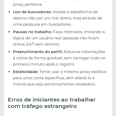
proxy pertence.
Uso de buscadores:
Acesse a plataforma de
destino não por um link direto, mas através de
uma pesquisa em buscadores.
Pausas no trabalho:
Faça intervalos, imitando a
lógica de um usuário real (pessoas não ficam
online 24/7 sem dormir).
Preenchimento do perfil:
Adicione informações
à conta de forma gradual, sem carregar tudo no
primeiro minuto após o registro.
Estaticidade:
Tente usar o mesmo proxy estático
para uma conta específica, sem alterá-lo a
menos que seja extremamente necessário.
Erros de iniciantes ao trabalhar
com tráfego estrangeiro