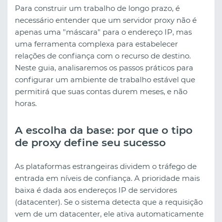
Para construir um trabalho de longo prazo, é
necessário entender que um servidor proxy não é
apenas uma "máscara" para o endereço IP, mas
uma ferramenta complexa para estabelecer
relações de confiança com o recurso de destino.
Neste guia, analisaremos os passos práticos para
configurar um ambiente de trabalho estável que
permitirá que suas contas durem meses, e não
horas.
A escolha da base: por que o tipo
de proxy define seu sucesso
As plataformas estrangeiras dividem o tráfego de
entrada em níveis de confiança. A prioridade mais
baixa é dada aos endereços IP de servidores
(datacenter). Se o sistema detecta que a requisição
vem de um datacenter, ele ativa automaticamente