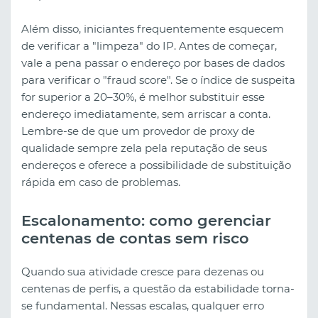
Além disso, iniciantes frequentemente esquecem
de verificar a "limpeza" do IP. Antes de começar,
vale a pena passar o endereço por bases de dados
para verificar o "fraud score". Se o índice de suspeita
for superior a 20–30%, é melhor substituir esse
endereço imediatamente, sem arriscar a conta.
Lembre-se de que um provedor de proxy de
qualidade sempre zela pela reputação de seus
endereços e oferece a possibilidade de substituição
rápida em caso de problemas.
Escalonamento: como gerenciar
centenas de contas sem risco
Quando sua atividade cresce para dezenas ou
centenas de perfis, a questão da estabilidade torna-
se fundamental. Nessas escalas, qualquer erro