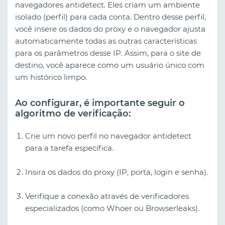
navegadores antidetect. Eles criam um ambiente
isolado (perfil) para cada conta. Dentro desse perfil,
você insere os dados do proxy e o navegador ajusta
automaticamente todas as outras características
para os parâmetros desse IP. Assim, para o site de
destino, você aparece como um usuário único com
um histórico limpo.
Ao configurar, é importante seguir o
algoritmo de verificação:
Crie um novo perfil no navegador antidetect
para a tarefa específica.
Insira os dados do proxy (IP, porta, login e senha).
Verifique a conexão através de verificadores
especializados (como Whoer ou Browserleaks).