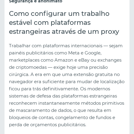
Segurança e anonimato
Como configurar um trabalho
estável com plataformas
estrangeiras através de um proxy
Trabalhar com plataformas internacionais — sejam
painéis publicitários como Meta e Google,
marketplaces como Amazon e eBay ou exchanges
de criptomoedas — exige hoje uma precisão
cirúrgica. A era em que uma extensão gratuita no
navegador era suficiente para mudar de localização
ficou para trás definitivamente. Os modernos
sistemas de defesa das plataformas estrangeiras
reconhecem instantaneamente métodos primitivos
de mascaramento de dados, o que resulta em
bloqueios de contas, congelamento de fundos e
perda de orçamentos publicitários.