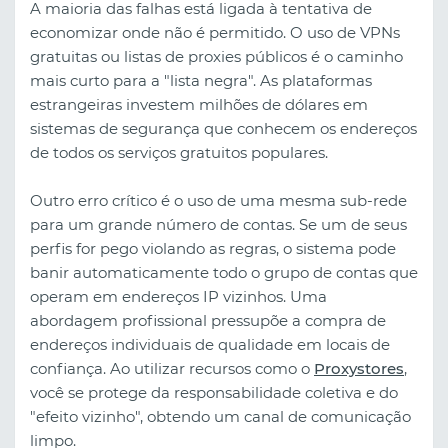
A maioria das falhas está ligada à tentativa de
economizar onde não é permitido. O uso de VPNs
gratuitas ou listas de proxies públicos é o caminho
mais curto para a "lista negra". As plataformas
estrangeiras investem milhões de dólares em
sistemas de segurança que conhecem os endereços
de todos os serviços gratuitos populares.
Outro erro crítico é o uso de uma mesma sub-rede
para um grande número de contas. Se um de seus
perfis for pego violando as regras, o sistema pode
banir automaticamente todo o grupo de contas que
operam em endereços IP vizinhos. Uma
abordagem profissional pressupõe a compra de
endereços individuais de qualidade em locais de
confiança. Ao utilizar recursos como o
Proxystores
,
você se protege da responsabilidade coletiva e do
"efeito vizinho", obtendo um canal de comunicação
limpo.