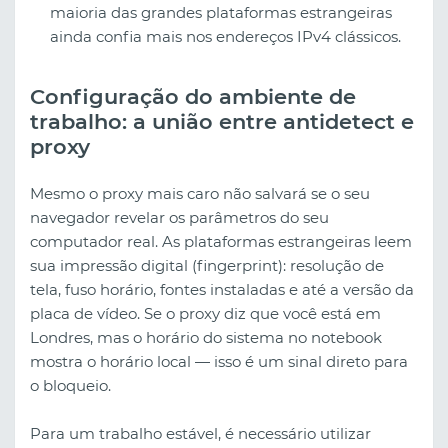
maioria das grandes plataformas estrangeiras
ainda confia mais nos endereços IPv4 clássicos.
Configuração do ambiente de
trabalho: a união entre antidetect e
proxy
Mesmo o proxy mais caro não salvará se o seu
navegador revelar os parâmetros do seu
computador real. As plataformas estrangeiras leem
sua impressão digital (fingerprint): resolução de
tela, fuso horário, fontes instaladas e até a versão da
placa de vídeo. Se o proxy diz que você está em
Londres, mas o horário do sistema no notebook
mostra o horário local — isso é um sinal direto para
o bloqueio.
Para um trabalho estável, é necessário utilizar