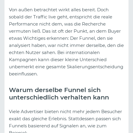
Von außen betrachtet wirkt alles bereit. Doch
sobald der Traffic live geht, entspricht die reale
Performance nicht dem, was die Recherche
vermuten ließ. Das ist oft der Punkt, an dem Buyer
etwas Wichtiges erkennen: Der Funnel, den sie
analysiert haben, war nicht immer derselbe, den die
echten Nutzer sahen. Bei internationalen
Kampagnen kann dieser kleine Unterschied
unbemerkt eine gesamte Skalierungsentscheidung
beeinflussen.
Warum derselbe Funnel sich
unterschiedlich verhalten kann
Viele Advertiser bieten nicht mehr jedem Besucher
exakt das gleiche Erlebnis. Stattdessen passen sich
Funnels basierend auf Signalen an, wie zum
Beispiel: