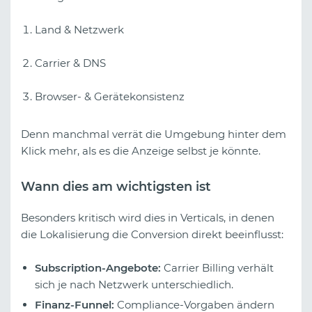
Land & Netzwerk
Carrier & DNS
Browser- & Gerätekonsistenz
Denn manchmal verrät die Umgebung hinter dem
Klick mehr, als es die Anzeige selbst je könnte.
Wann dies am wichtigsten ist
Besonders kritisch wird dies in Verticals, in denen
die Lokalisierung die Conversion direkt beeinflusst:
Subscription-Angebote:
Carrier Billing verhält
sich je nach Netzwerk unterschiedlich.
Finanz-Funnel:
Compliance-Vorgaben ändern