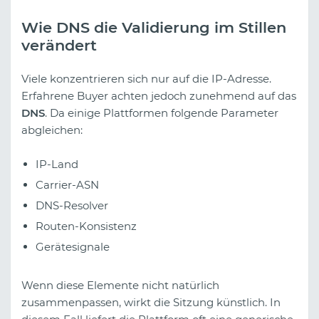
Wie DNS die Validierung im Stillen
verändert
Viele konzentrieren sich nur auf die IP-Adresse.
Erfahrene Buyer achten jedoch zunehmend auf das
DNS
. Da einige Plattformen folgende Parameter
abgleichen:
IP-Land
Carrier-ASN
DNS-Resolver
Routen-Konsistenz
Gerätesignale
Wenn diese Elemente nicht natürlich
zusammenpassen, wirkt die Sitzung künstlich. In