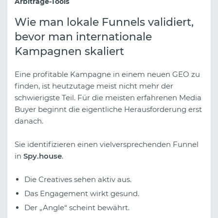
Arbitrage-Tools
Wie man lokale Funnels validiert,
bevor man internationale
Kampagnen skaliert
Eine profitable Kampagne in einem neuen GEO zu
finden, ist heutzutage meist nicht mehr der
schwierigste Teil. Für die meisten erfahrenen Media
Buyer beginnt die eigentliche Herausforderung erst
danach.
Sie identifizieren einen vielversprechenden Funnel
in
Spy.house
.
Die Creatives sehen aktiv aus.
Das Engagement wirkt gesund.
Der „Angle“ scheint bewährt.