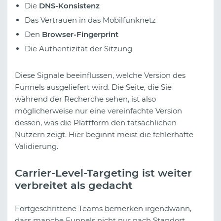
Die
DNS-Konsistenz
Das Vertrauen in das Mobilfunknetz
Den
Browser-Fingerprint
Die Authentizität der Sitzung
Diese Signale beeinflussen, welche Version des
Funnels ausgeliefert wird. Die Seite, die Sie
während der Recherche sehen, ist also
möglicherweise nur eine vereinfachte Version
dessen, was die Plattform den tatsächlichen
Nutzern zeigt. Hier beginnt meist die fehlerhafte
Validierung.
Carrier-Level-Targeting ist weiter
verbreitet als gedacht
Fortgeschrittene Teams bemerken irgendwann,
dass manche Funnels nicht nur nach Standort,