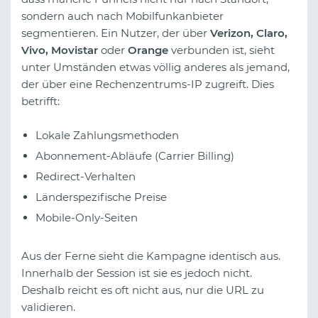
sondern auch nach Mobilfunkanbieter
segmentieren. Ein Nutzer, der über
Verizon, Claro,
Vivo, Movistar
oder
Orange
verbunden ist, sieht
unter Umständen etwas völlig anderes als jemand,
der über eine Rechenzentrums-IP zugreift. Dies
betrifft:
Lokale Zahlungsmethoden
Abonnement-Abläufe (Carrier Billing)
Redirect-Verhalten
Länderspezifische Preise
Mobile-Only-Seiten
Aus der Ferne sieht die Kampagne identisch aus.
Innerhalb der Session ist sie es jedoch nicht.
Deshalb reicht es oft nicht aus, nur die URL zu
validieren.