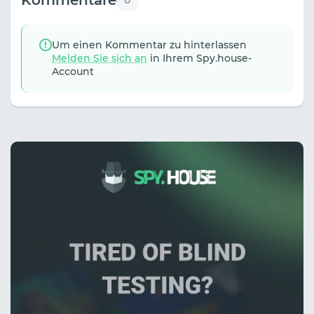
Um einen Kommentar zu hinterlassen
Melden Sie sich an
in Ihrem Spy.house-
Account