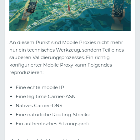
An diesem Punkt sind Mobile Proxies nicht mehr
nur ein technisches Werkzeug, sondern Teil eines
sauberen Validierungsprozesses. Ein richtig
konfigurierter Mobile Proxy kann Folgendes
reproduzieren:
Eine echte mobile IP
Eine legitime Carrier-ASN
Natives Carrier-DNS
Eine natürliche Routing-Strecke
Ein authentisches Sitzungsprofil