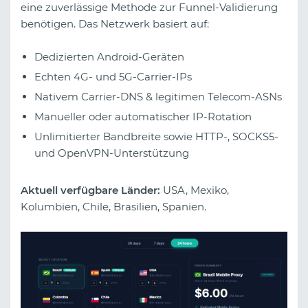
eine zuverlässige Methode zur Funnel-Validierung
benötigen. Das Netzwerk basiert auf:
Dedizierten Android-Geräten
Echten 4G- und 5G-Carrier-IPs
Nativem Carrier-DNS & legitimen Telecom-ASNs
Manueller oder automatischer IP-Rotation
Unlimitierter Bandbreite sowie HTTP-, SOCKS5-
und OpenVPN-Unterstützung
Aktuell verfügbare Länder:
USA, Mexiko,
Kolumbien, Chile, Brasilien, Spanien.