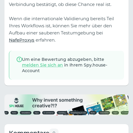
Verbindung bestätigt, ob diese Chance real ist.
Wenn die internationale Validierung bereits Teil
Ihres Workflows ist, können Sie mehr über den
Aufbau einer sauberen Testumgebung bei
NafeProxys
erfahren.
Um eine Bewertung abzugeben, bitte
melden Sie sich an
in Ihrem Spy.house-
Account
Kommentare
0