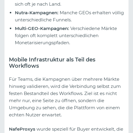
sich oft je nach Land.
Nutra-Kampagnen:
Manche GEOs erhalten völlig
unterschiedliche Funnels.
Multi-GEO-Kampagnen:
Verschiedene Märkte
folgen oft komplett unterschiedlichen
Monetarisierungspfaden.
Mobile Infrastruktur als Teil des
Workflows
Für Teams, die Kampagnen über mehrere Märkte
hinweg validieren, wird die Verbindung selbst zum
festen Bestandteil des Workflows. Ziel ist es nicht
mehr nur, eine Seite zu öffnen, sondern die
Umgebung zu sehen, die die Plattform von einem
echten Nutzer erwartet.
NafeProxys
wurde speziell für Buyer entwickelt, die