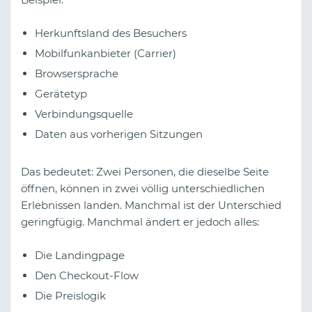
Herkunftsland des Besuchers
Mobilfunkanbieter (Carrier)
Browsersprache
Gerätetyp
Verbindungsquelle
Daten aus vorherigen Sitzungen
Das bedeutet: Zwei Personen, die dieselbe Seite
öffnen, können in zwei völlig unterschiedlichen
Erlebnissen landen. Manchmal ist der Unterschied
geringfügig. Manchmal ändert er jedoch alles:
Die Landingpage
Den Checkout-Flow
Die Preislogik