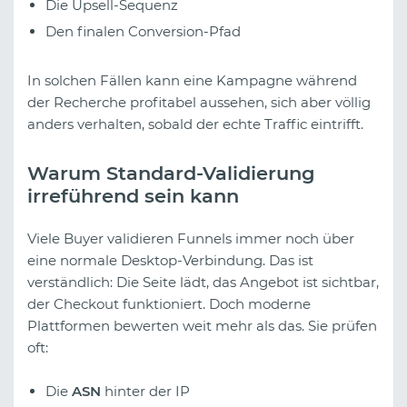
Die Upsell-Sequenz
Den finalen Conversion-Pfad
In solchen Fällen kann eine Kampagne während
der Recherche profitabel aussehen, sich aber völlig
anders verhalten, sobald der echte Traffic eintrifft.
Warum Standard-Validierung
irreführend sein kann
Viele Buyer validieren Funnels immer noch über
eine normale Desktop-Verbindung. Das ist
verständlich: Die Seite lädt, das Angebot ist sichtbar,
der Checkout funktioniert. Doch moderne
Plattformen bewerten weit mehr als das. Sie prüfen
oft:
Die
ASN
hinter der IP