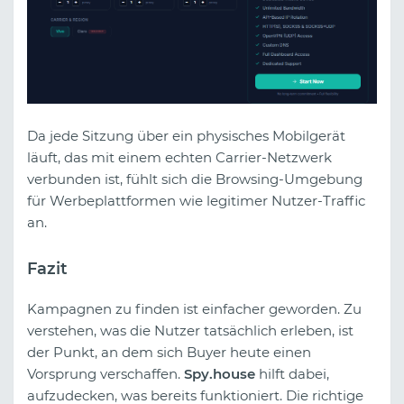
Da jede Sitzung über ein physisches Mobilgerät
läuft, das mit einem echten Carrier-Netzwerk
verbunden ist, fühlt sich die Browsing-Umgebung
für Werbeplattformen wie legitimer Nutzer-Traffic
an.
Fazit
Kampagnen zu finden ist einfacher geworden. Zu
verstehen, was die Nutzer tatsächlich erleben, ist
der Punkt, an dem sich Buyer heute einen
Vorsprung verschaffen.
Spy.house
hilft dabei,
aufzudecken, was bereits funktioniert. Die richtige