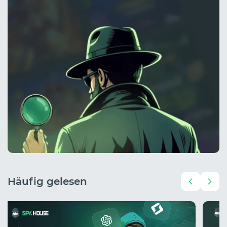
Häufig gelesen