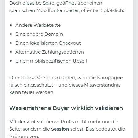
Doch dieselbe Seite, geöffnet über einen
spanischen Mobilfunkanbieter, offenbart plötzlich:
Andere Werbetexte
Eine andere Domain
Einen lokalisierten Checkout
Alternative Zahlungsoptionen
Einen mobilspezifischen Upsell
Ohne diese Version zu sehen, wird die Kampagne
falsch eingeschätzt – und dieses Missverständnis
kann teuer werden.
Was erfahrene Buyer wirklich validieren
Mit der Zeit validieren Profis nicht mehr nur die
Seite, sondern die
Session
selbst. Das bedeutet die
Prüfung von: