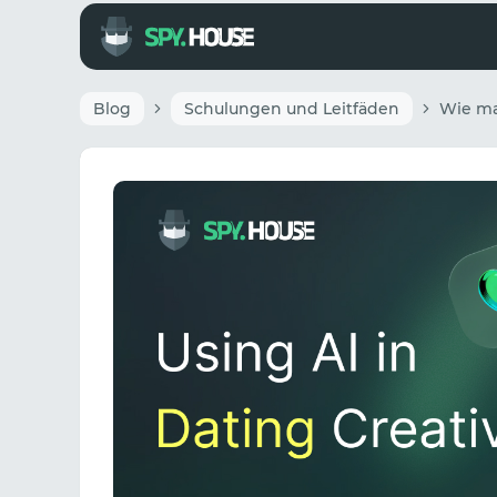
Blog
Schulungen und Leitfäden