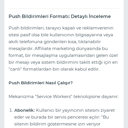
Push Bildirimleri Formatı: Detaylı İnceleme
Push bildirimleri, tarayıcı kapalı ve reklamverenin
sitesi pasif olsa bile kullanıcının bilgisayarına veya
akıllı telefonuna gönderilen kısa, tıklanabilir
mesajlardır. Affiliate marketing dünyasında bu
format, bir mesajlaşma uygulamasından gelen özel
bir mesajı veya sistem bildirimini taklit ettiği için en
"canlı" formatlardan biri olarak kabul edilir.
Push Bildirimleri Nasıl Çalışır?
Mekanizma "Service Workers" teknolojisine dayanır:
Abonelik:
Kullanıcı bir yayıncının sitesini ziyaret
eder ve burada bir servis penceresi açılır: "Bu
sitenin bildirim göstermesine izin veriyor