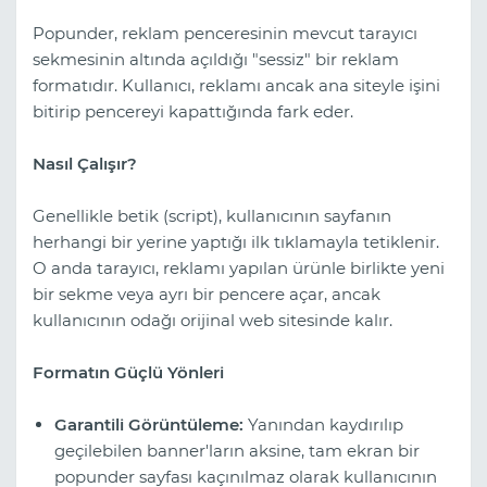
Popunder, reklam penceresinin mevcut tarayıcı
sekmesinin altında açıldığı "sessiz" bir reklam
formatıdır. Kullanıcı, reklamı ancak ana siteyle işini
bitirip pencereyi kapattığında fark eder.
Nasıl Çalışır?
Genellikle betik (script), kullanıcının sayfanın
herhangi bir yerine yaptığı ilk tıklamayla tetiklenir.
O anda tarayıcı, reklamı yapılan ürünle birlikte yeni
bir sekme veya ayrı bir pencere açar, ancak
kullanıcının odağı orijinal web sitesinde kalır.
Formatın Güçlü Yönleri
Garantili Görüntüleme:
Yanından kaydırılıp
geçilebilen banner'ların aksine, tam ekran bir
popunder sayfası kaçınılmaz olarak kullanıcının