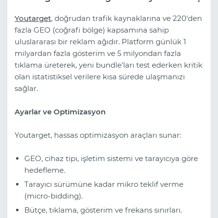
Youtarget
, doğrudan trafik kaynaklarına ve 220'den
fazla GEO (coğrafi bölge) kapsamına sahip
uluslararası bir reklam ağıdır. Platform günlük 1
milyardan fazla gösterim ve 5 milyondan fazla
tıklama üreterek, yeni bundle'ları test ederken kritik
olan istatistiksel verilere kısa sürede ulaşmanızı
sağlar.
Ayarlar ve Optimizasyon
Youtarget, hassas optimizasyon araçları sunar:
GEO, cihaz tipi, işletim sistemi ve tarayıcıya göre
hedefleme.
Tarayıcı sürümüne kadar mikro teklif verme
(micro-bidding).
Bütçe, tıklama, gösterim ve frekans sınırları.