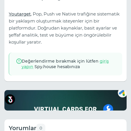
Youtarget
, Pop, Push ve Native trafiğine sistematik
bir yaklaşım oluşturmak isteyenler için bir
platformdur. Doğrudan kaynaklar, basit ayarlar ve
şeffaf analitik, test ve büyüme için öngörülebilir
koşullar yaratır.
Değerlendirme bırakmak için lütfen
giriş
yapın
Spy.house hesabınıza
Yorumlar
0