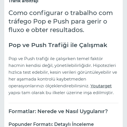
Trafik arbitrajı
Como configurar o trabalho com
tráfego Pop e Push para gerir o
fluxo e obter resultados.
Pop ve Push Trafiği ile Çalışmak
Pop ve Push trafiği ile çalışırken temel faktör
hacmin kendisi değil, yönetilebilirliğidir. Hipotezleri
hızlıca test edebilir, kesin verileri görüntüleyebilir ve
her aşamada kontrolü kaybetmeden
operasyonlarınızı ölçeklendirebilirsiniz.
Youtarget
yapısı tam olarak bu ilkeler üzerine inşa edilmiştir.
Formatlar: Nerede ve Nasıl Uygulanır?
Popunder Formatı: Detaylı İnceleme