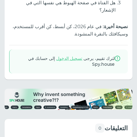
هل الفتاة في صفحة الهبوط هي نفسها التي في
الإشعار؟
نصيحة أخيرة:
في عام 2026، كن أبسط، كن أقرب للمستخدم،
وسيكافئك بالنقرة المنشودة.
لترك تقييم، يرجى
تسجيل الدخول
إلى حسابك في
Spy.house
التعليقات
0