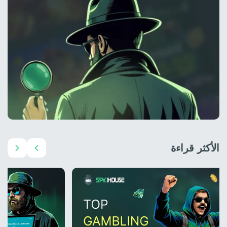
الأكثر قراءة