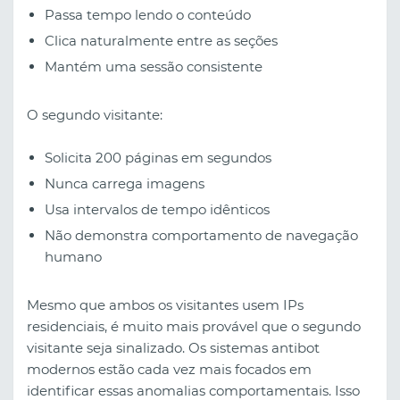
Passa tempo lendo o conteúdo
Clica naturalmente entre as seções
Mantém uma sessão consistente
O segundo visitante:
Solicita 200 páginas em segundos
Nunca carrega imagens
Usa intervalos de tempo idênticos
Não demonstra comportamento de navegação
humano
Mesmo que ambos os visitantes usem IPs
residenciais, é muito mais provável que o segundo
visitante seja sinalizado. Os sistemas antibot
modernos estão cada vez mais focados em
identificar essas anomalias comportamentais. Isso