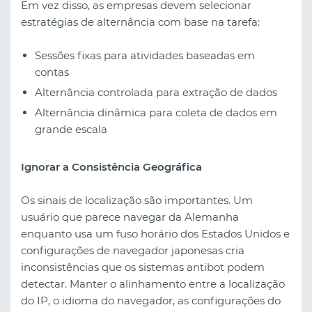
Em vez disso, as empresas devem selecionar
estratégias de alternância com base na tarefa:
Sessões fixas para atividades baseadas em
contas
Alternância controlada para extração de dados
Alternância dinâmica para coleta de dados em
grande escala
Ignorar a Consistência Geográfica
Os sinais de localização são importantes. Um
usuário que parece navegar da Alemanha
enquanto usa um fuso horário dos Estados Unidos e
configurações de navegador japonesas cria
inconsistências que os sistemas antibot podem
detectar. Manter o alinhamento entre a localização
do IP, o idioma do navegador, as configurações do