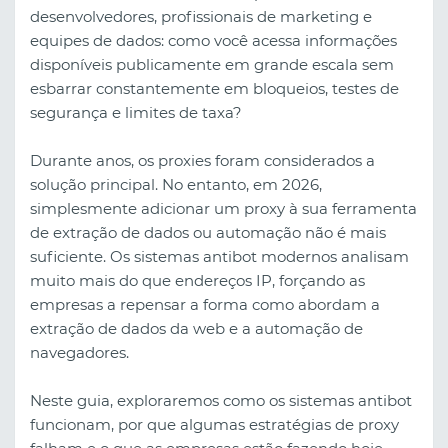
desenvolvedores, profissionais de marketing e
equipes de dados: como você acessa informações
disponíveis publicamente em grande escala sem
esbarrar constantemente em bloqueios, testes de
segurança e limites de taxa?
Durante anos, os proxies foram considerados a
solução principal. No entanto, em 2026,
simplesmente adicionar um proxy à sua ferramenta
de extração de dados ou automação não é mais
suficiente. Os sistemas antibot modernos analisam
muito mais do que endereços IP, forçando as
empresas a repensar a forma como abordam a
extração de dados da web e a automação de
navegadores.
Neste guia, exploraremos como os sistemas antibot
funcionam, por que algumas estratégias de proxy