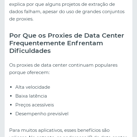
explica por que alguns projetos de extração de
dados falham, apesar do uso de grandes conjuntos
de proxies.
Por Que os Proxies de Data Center
Frequentemente Enfrentam
Dificuldades
Os proxies de data center continuam populares
porque oferecem:
Alta velocidade
Baixa latência
Preços acessíveis
Desempenho previsível
Para muitos aplicativos, esses benefícios são