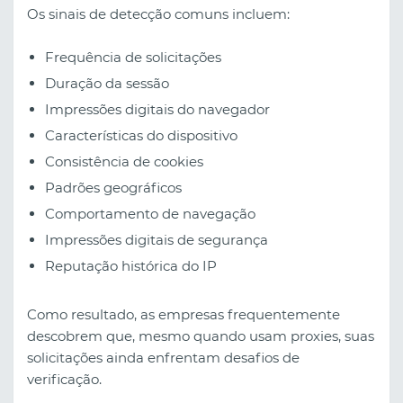
Os sinais de detecção comuns incluem:
Frequência de solicitações
Duração da sessão
Impressões digitais do navegador
Características do dispositivo
Consistência de cookies
Padrões geográficos
Comportamento de navegação
Impressões digitais de segurança
Reputação histórica do IP
Como resultado, as empresas frequentemente
descobrem que, mesmo quando usam proxies, suas
solicitações ainda enfrentam desafios de
verificação.