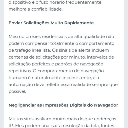
dispositivo e o fuso horário frequentemente
melhora a confiabilidade.
Enviar Solicitações Muito Rapidamente
Mesmo proxies residenciais de alta qualidade não
podem compensar totalmente o comportamento
de tráfego irrealista. Os sinais de alerta incluem
centenas de solicitações por minuto, intervalos de
solicitação perfeitos e padrões de navegação
repetitivos. O comportamento de navegação
humano é naturalmente inconsistente, e a
automação deve refletir essa realidade sempre que
possível.
Negligenciar as Impressões Digitais do Navegador
Muitos sites avaliam muito mais do que endereços
IP. Eles podem analisar a resolução da tela, fontes