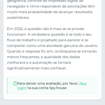
geográfica, controle da impressão digital do
navegador e ritmo responsável de solicitações têm
muito mais probabilidade de alcançar resultados
sustentáveis.
Em 2026, a questão não é mais se os proxies
funcionam. A verdadeira questão é se todo o seu
fluxo de trabalho é projetado para parecer e se
comportar como uma atividade genuína do usuário.
Quando a resposta for sim, os bloqueios se tornarão
menos frequentes, a qualidade dos dados
melhorará e a automação se tornará
significativamente mais confiável.
Para deixar uma avaliação, por favor,
faça
login
na sua conta Spy.house