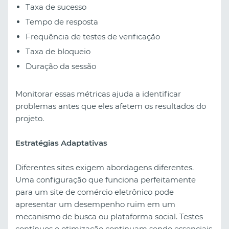
Taxa de sucesso
Tempo de resposta
Frequência de testes de verificação
Taxa de bloqueio
Duração da sessão
Monitorar essas métricas ajuda a identificar
problemas antes que eles afetem os resultados do
projeto.
Estratégias Adaptativas
Diferentes sites exigem abordagens diferentes.
Uma configuração que funciona perfeitamente
para um site de comércio eletrônico pode
apresentar um desempenho ruim em um
mecanismo de busca ou plataforma social. Testes
contínuos e otimização continuam sendo essenciais.