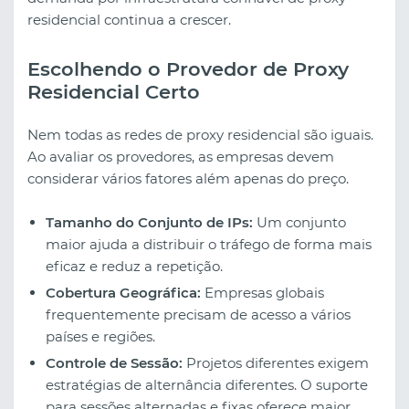
residencial continua a crescer.
Escolhendo o Provedor de Proxy
Residencial Certo
Nem todas as redes de proxy residencial são iguais.
Ao avaliar os provedores, as empresas devem
considerar vários fatores além apenas do preço.
Tamanho do Conjunto de IPs:
Um conjunto
maior ajuda a distribuir o tráfego de forma mais
eficaz e reduz a repetição.
Cobertura Geográfica:
Empresas globais
frequentemente precisam de acesso a vários
países e regiões.
Controle de Sessão:
Projetos diferentes exigem
estratégias de alternância diferentes. O suporte
para sessões alternadas e fixas oferece maior