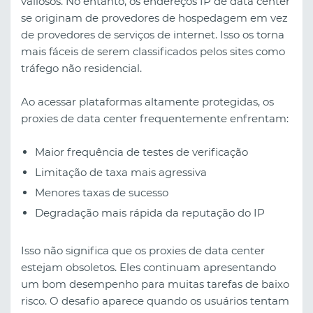
valiosos. No entanto, os endereços IP de data center
se originam de provedores de hospedagem em vez
de provedores de serviços de internet. Isso os torna
mais fáceis de serem classificados pelos sites como
tráfego não residencial.
Ao acessar plataformas altamente protegidas, os
proxies de data center frequentemente enfrentam:
Maior frequência de testes de verificação
Limitação de taxa mais agressiva
Menores taxas de sucesso
Degradação mais rápida da reputação do IP
Isso não significa que os proxies de data center
estejam obsoletos. Eles continuam apresentando
um bom desempenho para muitas tarefas de baixo
risco. O desafio aparece quando os usuários tentam