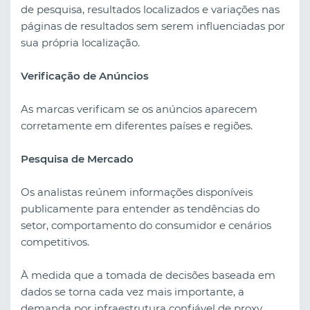
de pesquisa, resultados localizados e variações nas
páginas de resultados sem serem influenciadas por
sua própria localização.
Verificação de Anúncios
As marcas verificam se os anúncios aparecem
corretamente em diferentes países e regiões.
Pesquisa de Mercado
Os analistas reúnem informações disponíveis
publicamente para entender as tendências do
setor, comportamento do consumidor e cenários
competitivos.
À medida que a tomada de decisões baseada em
dados se torna cada vez mais importante, a
demanda por infraestrutura confiável de proxy