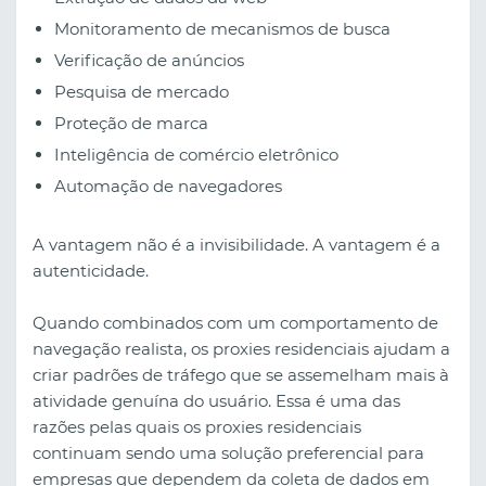
Monitoramento de mecanismos de busca
Verificação de anúncios
Pesquisa de mercado
Proteção de marca
Inteligência de comércio eletrônico
Automação de navegadores
A vantagem não é a invisibilidade. A vantagem é a
autenticidade.
Quando combinados com um comportamento de
navegação realista, os proxies residenciais ajudam a
criar padrões de tráfego que se assemelham mais à
atividade genuína do usuário. Essa é uma das
razões pelas quais os proxies residenciais
continuam sendo uma solução preferencial para
empresas que dependem da coleta de dados em