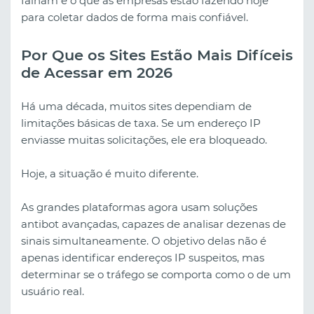
falham e o que as empresas estão fazendo hoje
para coletar dados de forma mais confiável.
Por Que os Sites Estão Mais Difíceis
de Acessar em 2026
Há uma década, muitos sites dependiam de
limitações básicas de taxa. Se um endereço IP
enviasse muitas solicitações, ele era bloqueado.
Hoje, a situação é muito diferente.
As grandes plataformas agora usam soluções
antibot avançadas, capazes de analisar dezenas de
sinais simultaneamente. O objetivo delas não é
apenas identificar endereços IP suspeitos, mas
determinar se o tráfego se comporta como o de um
usuário real.