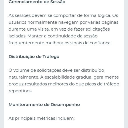
Gerenciamento de Sessão
As sessões devem se comportar de forma lógica. Os
usuários normalmente navegam por várias páginas
durante uma visita, em vez de fazer solicitações
isoladas. Manter a continuidade da sessão
frequentemente melhora os sinais de confiança.
Distribuição de Tráfego
O volume de solicitações deve ser distribuído
naturalmente. A escalabilidade gradual geralmente
produz resultados melhores do que picos de tráfego
repentinos.
Monitoramento de Desempenho
As principais métricas incluem: