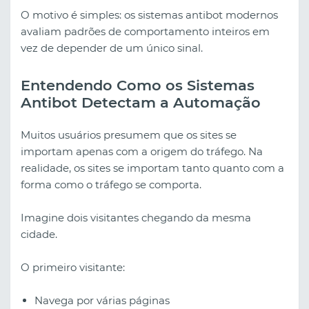
O motivo é simples: os sistemas antibot modernos
avaliam padrões de comportamento inteiros em
vez de depender de um único sinal.
Entendendo Como os Sistemas
Antibot Detectam a Automação
Muitos usuários presumem que os sites se
importam apenas com a origem do tráfego. Na
realidade, os sites se importam tanto quanto com a
forma como o tráfego se comporta.
Imagine dois visitantes chegando da mesma
cidade.
O primeiro visitante:
Navega por várias páginas