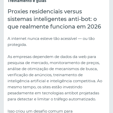
Treinamento e guias
Proxies residenciais versus
sistemas inteligentes anti-bot: o
que realmente funciona em 2026
A internet nunca esteve tão acessível — ou tão
protegida.
As empresas dependem de dados da web para
pesquisa de mercado, monitoramento de preços,
análise de otimização de mecanismos de busca,
verificação de anúncios, treinamento de
inteligência artificial e inteligência competitiva. Ao
mesmo tempo, os sites estão investindo
pesadamente em tecnologias antibot projetadas
para detectar e limitar o tráfego automatizado.
Isso criou um desafio comum para