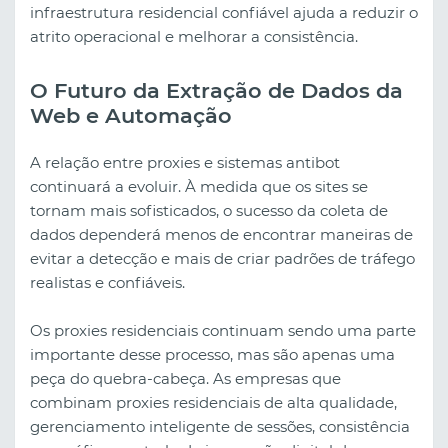
infraestrutura residencial confiável ajuda a reduzir o
atrito operacional e melhorar a consistência.
O Futuro da Extração de Dados da
Web e Automação
A relação entre proxies e sistemas antibot
continuará a evoluir. À medida que os sites se
tornam mais sofisticados, o sucesso da coleta de
dados dependerá menos de encontrar maneiras de
evitar a detecção e mais de criar padrões de tráfego
realistas e confiáveis.
Os proxies residenciais continuam sendo uma parte
importante desse processo, mas são apenas uma
peça do quebra-cabeça. As empresas que
combinam proxies residenciais de alta qualidade,
gerenciamento inteligente de sessões, consistência