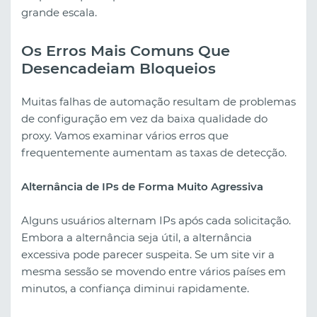
grande escala.
Os Erros Mais Comuns Que
Desencadeiam Bloqueios
Muitas falhas de automação resultam de problemas
de configuração em vez da baixa qualidade do
proxy. Vamos examinar vários erros que
frequentemente aumentam as taxas de detecção.
Alternância de IPs de Forma Muito Agressiva
Alguns usuários alternam IPs após cada solicitação.
Embora a alternância seja útil, a alternância
excessiva pode parecer suspeita. Se um site vir a
mesma sessão se movendo entre vários países em
minutos, a confiança diminui rapidamente.