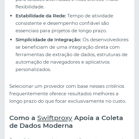
flexibilidade.
Estabilidade da Rede:
Tempo de atividade
consistente e desempenho confiável são
essenciais para projetos de longo prazo.
Simplicidade de Integração:
Os desenvolvedores
se beneficiam de uma integração direta com
ferramentas de extração de dados, estruturas de
automação de navegadores e aplicativos
personalizados.
Selecionar um provedor com base nesses critérios
frequentemente oferece resultados melhores a
longo prazo do que focar exclusivamente no custo.
Como a
Swiftproxy
Apoia a Coleta
de Dados Moderna