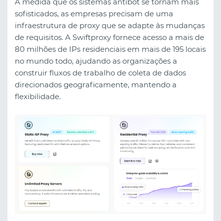
À medida que os sistemas antibot se tornam mais
sofisticados, as empresas precisam de uma
infraestrutura de proxy que se adapte às mudanças
de requisitos. A Swiftproxy fornece acesso a mais de
80 milhões de IPs residenciais em mais de 195 locais
no mundo todo, ajudando as organizações a
construir fluxos de trabalho de coleta de dados
direcionados geograficamente, mantendo a
flexibilidade.