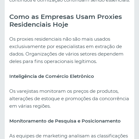
Como as Empresas Usam Proxies
Residenciais Hoje
Os proxies residenciais não são mais usados
exclusivamente por especialistas em extração de
dados. Organizações de vários setores dependem
deles para fins operacionais legítimos.
Inteligência de Comércio Eletrônico
Os varejistas monitoram os preços de produtos,
alterações de estoque e promoções da concorrência
em várias regiões.
Monitoramento de Pesquisa e Posicionamento
As equipes de marketing analisam as classificações