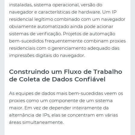
instaladas, sistema operacional, versão do
navegador e características de hardware. Um IP
residencial legítimo combinado com um navegador
obviamente automatizado ainda pode acionar
sistemas de verificação. Projetos de automação
bem-sucedidos frequentemente combinam proxies
residenciais com o gerenciamento adequado das
impressões digitais do navegador.
Construindo um Fluxo de Trabalho
de Coleta de Dados Confiável
As equipes de dados mais bem-sucedidas veem os
proxies como um componente de um sistema
maior. Em vez de depender inteiramente da
alternância de IPs, elas se concentram em várias
áreas simultaneamente.