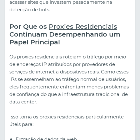
acessar sites que investem pesadamente na
detecção de bots.
Por Que os
Proxies Residenciais
Continuam Desempenhando um
Papel Principal
Os proxies residenciais roteiam o tráfego por meio
de endereços IP atribuídos por provedores de
serviços de internet a dispositivos reais. Como esses
IPs se assemelham ao tráfego normal de usuários,
eles frequentemente enfrentam menos problemas
de confiança do que a infraestrutura tradicional de
data center.
Isso torna os proxies residenciais particularmente
úteis para:
Extração de dados da web