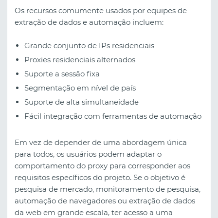
Os recursos comumente usados ​​por equipes de
extração de dados e automação incluem:
Grande conjunto de IPs residenciais
Proxies residenciais alternados
Suporte a sessão fixa
Segmentação em nível de país
Suporte de alta simultaneidade
Fácil integração com ferramentas de automação
Em vez de depender de uma abordagem única
para todos, os usuários podem adaptar o
comportamento do proxy para corresponder aos
requisitos específicos do projeto. Se o objetivo é
pesquisa de mercado, monitoramento de pesquisa,
automação de navegadores ou extração de dados
da web em grande escala, ter acesso a uma