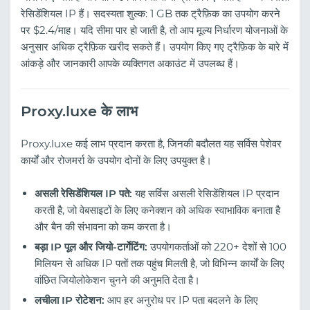
रेसिडेंशियल IP हैं। सदस्यता शुल्क: 1 GB तक ट्रैफ़िक का उपयोग करने
पर $2.4/माह। यदि सीमा पार हो जाती है, तो आप मूल्य निर्धारण योजनाओं के
अनुसार अधिक ट्रैफ़िक खरीद सकते हैं। उपयोग किए गए ट्रैफ़िक के बारे में
आंकड़े और जानकारी आपके व्यक्तिगत अकाउंट में उपलब्ध हैं।
Proxy.luxe के लाभ
Proxy.luxe कई लाभ प्रदान करता है, जिनकी बदौलत यह सर्विस पेशेवर
कार्यों और रोजमर्रा के उपयोग दोनों के लिए उपयुक्त है।
असली रेसिडेंशियल IP पते:
यह सर्विस असली रेसिडेंशियल IP प्रदान
करती है, जो वेबसाइटों के लिए कनेक्शन को अधिक स्वाभाविक बनाता है
और बैन की संभावना को कम करता है।
बड़ा IP पूल और जियो-टार्गेटिंग:
उपयोगकर्ताओं को 220+ देशों से 100
मिलियन से अधिक IP पतों तक पहुंच मिलती है, जो विभिन्न कार्यों के लिए
वांछित जियोलोकेशन चुनने की अनुमति देता है।
लचीला IP रोटेशन:
आप हर अनुरोध पर IP पता बदलने के लिए