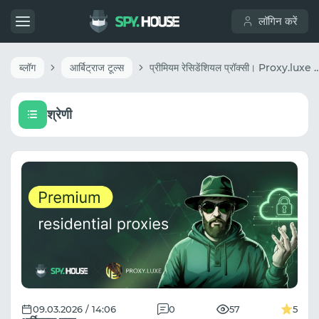
लॉगिन करें
ब्लॉग
आर्बिट्राज टूल्स
प्रीमियम रेसिडेंशियल प्रॉक्सी। Proxy
श्रेणी
09.03.2026 / 14:06
0
57
5