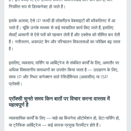
नियमित रूप से डिस्कनेक्ट हो जाते हैं।
इसके अलावा, ऐसे IP जल्दी ही लोकप्रिय वेबसाइटों की ब्लैकलिस्ट में आ
जाते हैं। चूंकि उनके माध्यम से कई स्वचालित कार्य किए जाते हैं, इसलिए
सेवाएँ आसानी से ऐसे पतों को पहचान लेती हैं और एक्सेस को सीमित कर देती
हैं। नतीजतन, अकाउंट बैन और परिचालन विफलताओं का जोखिम बढ़ जाता
है।
इसलिए, व्यवसाय, पार्सिंग या आर्बिट्रेज से संबंधित कार्यों के लिए, आमतौर पर
अधिक विश्वसनीय समाधानों का उपयोग किया जाता है — उदाहरण के लिए,
साफ IP और स्थिर कनेक्शन वाले रेसिडेंशियल (आवासीय) या ISP
प्रॉक्सी।
प्रॉक्सी चुनते समय किन बातों पर विचार करना वास्तव में
महत्वपूर्ण है
व्यावसायिक कार्यों के लिए — चाहे वह बिजनेस ऑटोमेशन हो, डेटा पार्सिंग हो,
या ट्रैफिक आर्बिट्रेज — कई कारक प्रमुख पैरामीटर होते हैं।