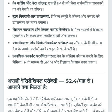
वेब पार्सिंग और डेटा संग्रह:
एक ही IP से बंधे बिना सार्वजनिक जानकारी
का बड़े पैमाने पर संग्रह।
मूल्य निगरानी और उपलब्धता:
विभिन्न क्षेत्रों में कीमतों और उत्पाद की
उपलब्धता पर नज़र रखना।
विज्ञापन सत्यापन और क्लिक-फ्रॉड विश्लेषण:
विभिन्न स्थानों में विज्ञापन
प्रदर्शन और लक्ष्यीकरण सटीकता की जाँच करना।
स्थानीयकरण और जियो-रीडायरेक्ट परीक्षण:
यह जाँचना कि किसी अन्य
देश के उपयोगकर्ताओं को वेबसाइट कैसी दिखती है।
एकाधिक अकाउंट प्रबंधित करना:
बैन के जोखिम को कम करने के लिए
विभिन्न IP के माध्यम से SMM और विज्ञापन के साथ काम करना।
असली रेसिडेंशियल प्रॉक्सी — $2.4/माह से।
आपको क्या मिलता है:
एक महीने के लिए 1 GB ट्रैफ़िक खरीदकर, आप दुनिया भर के विभिन्न
स्थानों में कितनी भी संख्या में प्रॉक्सी बना सकते हैं। प्रॉक्सी एक व्यक्ति को
जारी किए जाते हैं और सीधे उपयोगकर्ताओं से प्राप्त किए जाते हैं — ये असली