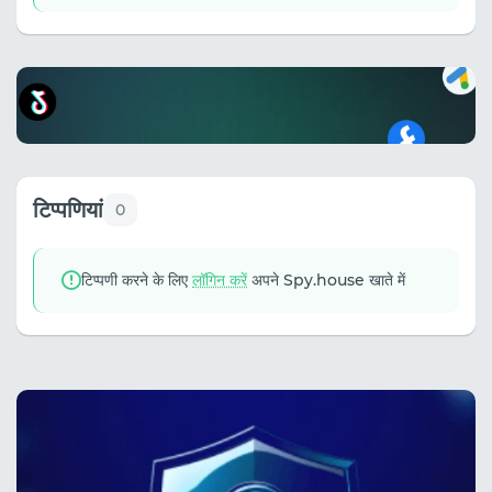
टिप्पणियां
0
टिप्पणी करने के लिए
लॉगिन करें
अपने Spy.house खाते में