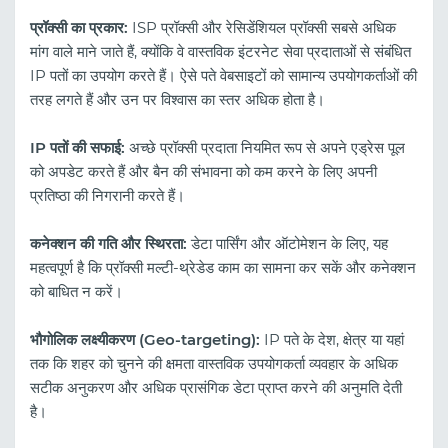
प्रॉक्सी का प्रकार:
ISP प्रॉक्सी और रेसिडेंशियल प्रॉक्सी सबसे अधिक
मांग वाले माने जाते हैं, क्योंकि वे वास्तविक इंटरनेट सेवा प्रदाताओं से संबंधित
IP पतों का उपयोग करते हैं। ऐसे पते वेबसाइटों को सामान्य उपयोगकर्ताओं की
तरह लगते हैं और उन पर विश्वास का स्तर अधिक होता है।
IP पतों की सफाई:
अच्छे प्रॉक्सी प्रदाता नियमित रूप से अपने एड्रेस पूल
को अपडेट करते हैं और बैन की संभावना को कम करने के लिए अपनी
प्रतिष्ठा की निगरानी करते हैं।
कनेक्शन की गति और स्थिरता:
डेटा पार्सिंग और ऑटोमेशन के लिए, यह
महत्वपूर्ण है कि प्रॉक्सी मल्टी-थ्रेडेड काम का सामना कर सकें और कनेक्शन
को बाधित न करें।
भौगोलिक लक्ष्यीकरण (Geo-targeting):
IP पते के देश, क्षेत्र या यहां
तक कि शहर को चुनने की क्षमता वास्तविक उपयोगकर्ता व्यवहार के अधिक
सटीक अनुकरण और अधिक प्रासंगिक डेटा प्राप्त करने की अनुमति देती
है।