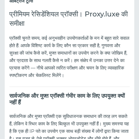
आर्बिट्राज टूल्स
प्रीमियम रेसिडेंशियल प्रॉक्सी। Proxy.luxe की
समीक्षा
प्रॉक्सी चुनते समय, कई अनुभवहीन उपयोगकर्ताओं के मन में बहुत सारे सवाल
होते हैं: आपके विशिष्ट कार्य के लिए कौन सा प्रकार सही है, गुणवत्ता और
सुरक्षा की जांच कैसे करें, मुफ्त समाधानों का उपयोग करने के क्या जोखिम हैं,
और प्रदाता के साथ गलती कैसे न करें। हम संक्षेप में उनका उत्तर देने का
प्रयास करेंगे — नीचे आपको त्वरित परीक्षण और चयन के लिए व्यावहारिक
स्पष्टीकरण और चेकलिस्ट मिलेंगे।
सार्वजनिक और मुफ्त प्रॉक्सी गंभीर काम के लिए उपयुक्त क्यों
नहीं हैं
सार्वजनिक और मुफ्त प्रॉक्सी एक सुविधाजनक समाधान की तरह लग सकते
हैं, लेकिन वे स्थिर काम के लिए बिल्कुल भी उपयुक्त नहीं हैं। मुख्य समस्या यह
है कि एक ही IP पते का उपयोग एक साथ बड़ी संख्या में लोगों द्वारा किया जाता
है। इस वजह से, ऐसे प्रॉक्सी अक्सर ओवरलोडेड और धीमे होते हैं, और