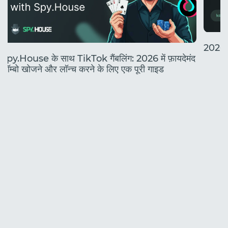
2026 मे
Spy.House के साथ TikTok गैंबलिंग: 2026 में फ़ायदेमंद
कॉम्बो खोजने और लॉन्च करने के लिए एक पूरी गाइड