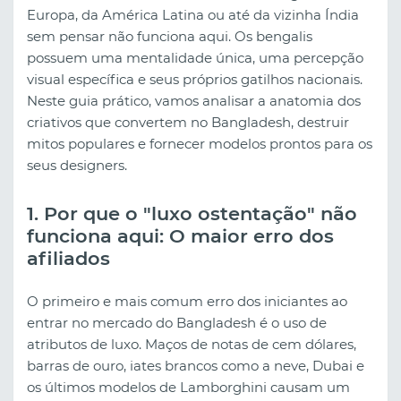
Europa, da América Latina ou até da vizinha Índia
sem pensar não funciona aqui. Os bengalis
possuem uma mentalidade única, uma percepção
visual específica e seus próprios gatilhos nacionais.
Neste guia prático, vamos analisar a anatomia dos
criativos que convertem no Bangladesh, destruir
mitos populares e fornecer modelos prontos para os
seus designers.
1. Por que o "luxo ostentação" não
funciona aqui: O maior erro dos
afiliados
O primeiro e mais comum erro dos iniciantes ao
entrar no mercado do Bangladesh é o uso de
atributos de luxo. Maços de notas de cem dólares,
barras de ouro, iates brancos como a neve, Dubai e
os últimos modelos de Lamborghini causam um