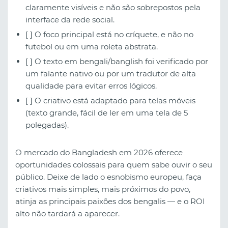
claramente visíveis e não são sobrepostos pela
interface da rede social.
[ ] O foco principal está no críquete, e não no
futebol ou em uma roleta abstrata.
[ ] O texto em bengali/banglish foi verificado por
um falante nativo ou por um tradutor de alta
qualidade para evitar erros lógicos.
[ ] O criativo está adaptado para telas móveis
(texto grande, fácil de ler em uma tela de 5
polegadas).
O mercado do Bangladesh em 2026 oferece
oportunidades colossais para quem sabe ouvir o seu
público. Deixe de lado o esnobismo europeu, faça
criativos mais simples, mais próximos do povo,
atinja as principais paixões dos bengalis — e o ROI
alto não tardará a aparecer.