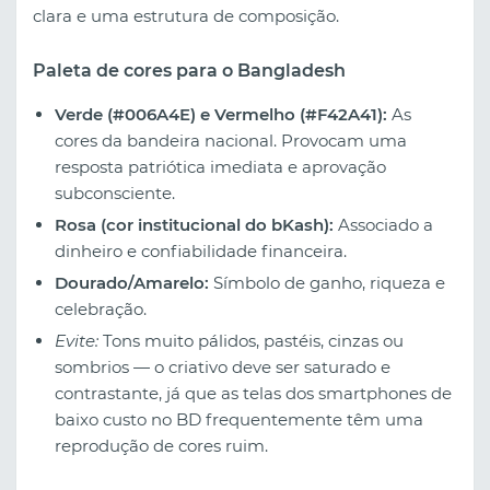
clara e uma estrutura de composição.
Paleta de cores para o Bangladesh
Verde (#006A4E) e Vermelho (#F42A41):
As
cores da bandeira nacional. Provocam uma
resposta patriótica imediata e aprovação
subconsciente.
Rosa (cor institucional do bKash):
Associado a
dinheiro e confiabilidade financeira.
Dourado/Amarelo:
Símbolo de ganho, riqueza e
celebração.
Evite:
Tons muito pálidos, pastéis, cinzas ou
sombrios — o criativo deve ser saturado e
contrastante, já que as telas dos smartphones de
baixo custo no BD frequentemente têm uma
reprodução de cores ruim.