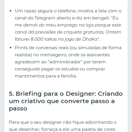
Um rapaz segura o telefone, mostra a tela com o
canal do Telegram aberto e diz em bengali:
"Eu
me demiti do meu emprego na loja porque este
canal dá previsões de críquete gratuitas. Ontem
faturei 8.000 takas no jogo de Dhaka"
.
Prints de conversas reais (ou simuladas de forma
realista) no mensageiro, onde os assinantes
agradecem ao "administrador" por terem
conseguido pagar os estudos ou comprar
mantimentos para a família.
5. Briefing para o Designer: Criando
um criativo que converte passo a
passo
Para que o seu designer não fique adivinhando o
que desenhar, forneça a ele uma paleta de cores