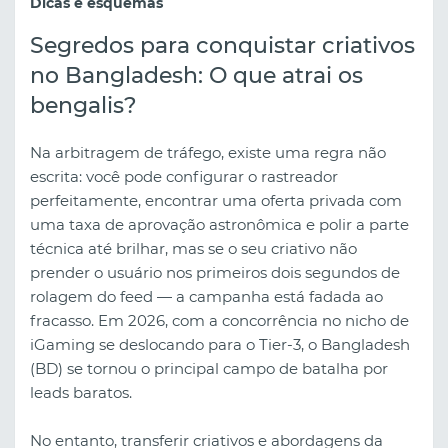
Dicas e esquemas
Segredos para conquistar criativos
no Bangladesh: O que atrai os
bengalis?
Na arbitragem de tráfego, existe uma regra não
escrita: você pode configurar o rastreador
perfeitamente, encontrar uma oferta privada com
uma taxa de aprovação astronômica e polir a parte
técnica até brilhar, mas se o seu criativo não
prender o usuário nos primeiros dois segundos de
rolagem do feed — a campanha está fadada ao
fracasso. Em 2026, com a concorrência no nicho de
iGaming se deslocando para o Tier-3, o Bangladesh
(BD) se tornou o principal campo de batalha por
leads baratos.
No entanto, transferir criativos e abordagens da