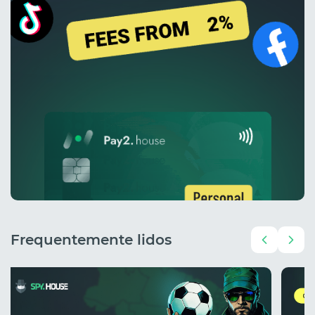
Frequentemente lidos