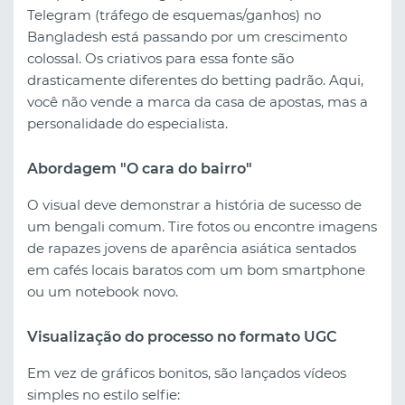
Telegram (tráfego de esquemas/ganhos) no
Bangladesh está passando por um crescimento
colossal. Os criativos para essa fonte são
drasticamente diferentes do betting padrão. Aqui,
você não vende a marca da casa de apostas, mas a
personalidade do especialista.
Abordagem "O cara do bairro"
O visual deve demonstrar a história de sucesso de
um bengali comum. Tire fotos ou encontre imagens
de rapazes jovens de aparência asiática sentados
em cafés locais baratos com um bom smartphone
ou um notebook novo.
Visualização do processo no formato UGC
Em vez de gráficos bonitos, são lançados vídeos
simples no estilo selfie: