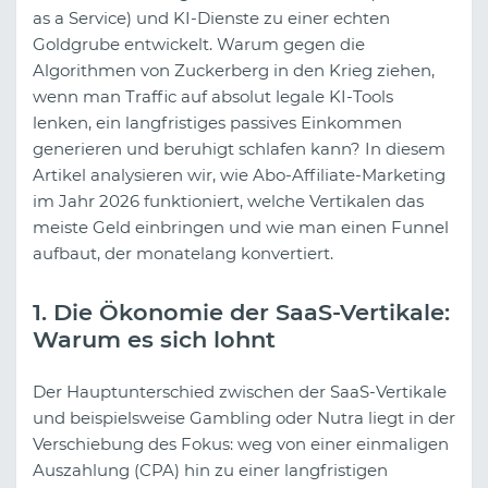
as a Service) und KI-Dienste zu einer echten
Goldgrube entwickelt. Warum gegen die
Algorithmen von Zuckerberg in den Krieg ziehen,
wenn man Traffic auf absolut legale KI-Tools
lenken, ein langfristiges passives Einkommen
generieren und beruhigt schlafen kann? In diesem
Artikel analysieren wir, wie Abo-Affiliate-Marketing
im Jahr 2026 funktioniert, welche Vertikalen das
meiste Geld einbringen und wie man einen Funnel
aufbaut, der monatelang konvertiert.
1. Die Ökonomie der SaaS-Vertikale:
Warum es sich lohnt
Der Hauptunterschied zwischen der SaaS-Vertikale
und beispielsweise Gambling oder Nutra liegt in der
Verschiebung des Fokus: weg von einer einmaligen
Auszahlung (CPA) hin zu einer langfristigen