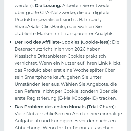
werden).
Die Lösung:
Arbeiten Sie entweder
über große CPA-Netzwerke, die auf digitale
Produkte spezialisiert sind (z. B. Impact,
ShareASale, ClickBank), oder wählen Sie
etablierte Marken mit transparenter Analytik.
Der Tod des Affiliate-Cookies (Cookie-less):
Die
Datenschutzrichtlinien von 2026 haben
klassische Drittanbieter-Cookies praktisch
vernichtet. Wenn ein Nutzer auf Ihren Link klickt,
das Produkt aber erst eine Woche später über
sein Smartphone kauft, gehen Sie unter
Umständen leer aus. Wählen Sie Angebote, die
den Referral nicht per Cookie, sondern über die
erste Registrierung (E-Mail/Google-ID) tracken.
Das Problem des ersten Monats (Trial-Churn):
Viele Nutzer schließen ein Abo für eine einmalige
Aufgabe ab und kündigen es vor der nächsten
Abbuchung. Wenn Ihr Traffic nur aus solchen