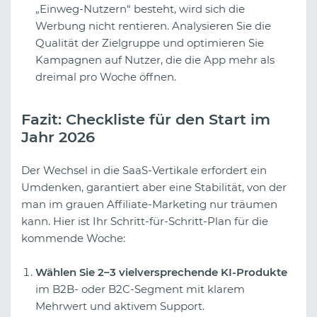
„Einweg-Nutzern“ besteht, wird sich die
Werbung nicht rentieren. Analysieren Sie die
Qualität der Zielgruppe und optimieren Sie
Kampagnen auf Nutzer, die die App mehr als
dreimal pro Woche öffnen.
Fazit: Checkliste für den Start im
Jahr 2026
Der Wechsel in die SaaS-Vertikale erfordert ein
Umdenken, garantiert aber eine Stabilität, von der
man im grauen Affiliate-Marketing nur träumen
kann. Hier ist Ihr Schritt-für-Schritt-Plan für die
kommende Woche:
Wählen Sie 2–3 vielversprechende KI-Produkte
im B2B- oder B2C-Segment mit klarem
Mehrwert und aktivem Support.