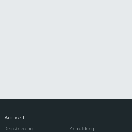
Account
Registrierung
Anmeldung