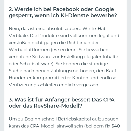
2. Werde ich bei Facebook oder Google
gesperrt, wenn ich KI-Dienste bewerbe?
Nein, das ist eine absolut saubere White-Hat-
Vertikale. Die Produkte sind vollkommen legal und
verstoßen nicht gegen die Richtlinien der
Werbeplattformen (es sei denn, Sie bewerben
verbotene Software zur Erstellung illegaler Inhalte
oder Schadsoftware). Sie können die ständige
Suche nach neuen Zahlungsmethoden, den Kauf
Hunderter kompromittierter Konten und endlose
Verifizierungsschleifen endlich vergessen.
3. Was ist für Anfänger besser: Das CPA-
oder das RevShare-Modell?
Um zu Beginn schnell Betriebskapital aufzubauen,
kann das CPA-Modell sinnvoll sein (bei dem fix $40–