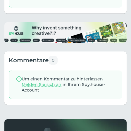
Kommentare
0
Um einen Kommentar zu hinterlassen
Melden Sie sich an
in Ihrem Spy.house-
Account