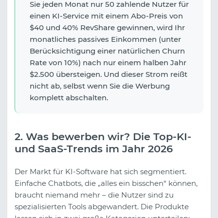
Sie jeden Monat nur 50 zahlende Nutzer für
einen KI-Service mit einem Abo-Preis von
$40 und 40% RevShare gewinnen, wird Ihr
monatliches passives Einkommen (unter
Berücksichtigung einer natürlichen Churn
Rate von 10%) nach nur einem halben Jahr
$2.500 übersteigen. Und dieser Strom reißt
nicht ab, selbst wenn Sie die Werbung
komplett abschalten.
2. Was bewerben wir? Die Top-KI-
und SaaS-Trends im Jahr 2026
Der Markt für KI-Software hat sich segmentiert.
Einfache Chatbots, die „alles ein bisschen“ können,
braucht niemand mehr – die Nutzer sind zu
spezialisierten Tools abgewandert. Die Produkte