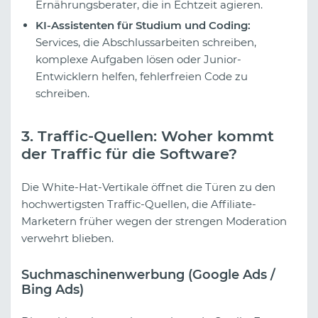
Ernährungsberater, die in Echtzeit agieren.
KI-Assistenten für Studium und Coding:
Services, die Abschlussarbeiten schreiben,
komplexe Aufgaben lösen oder Junior-
Entwicklern helfen, fehlerfreien Code zu
schreiben.
3. Traffic-Quellen: Woher kommt
der Traffic für die Software?
Die White-Hat-Vertikale öffnet die Türen zu den
hochwertigsten Traffic-Quellen, die Affiliate-
Marketern früher wegen der strengen Moderation
verwehrt blieben.
Suchmaschinenwerbung (Google Ads /
Bing Ads)