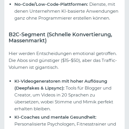
No-Code/Low-Code-Plattformen:
Dienste, mit
denen Unternehmen KI-basierte Anwendungen
ganz ohne Programmierer erstellen können.
B2C-Segment (Schnelle Konvertierung,
Massenmarkt)
Hier werden Entscheidungen emotional getroffen.
Die Abos sind günstiger ($15–$50), aber das Traffic-
Volumen ist gigantisch.
KI-Videogeneratoren mit hoher Auflösung
(Deepfakes & Lipsync):
Tools für Blogger und
Creator, um Videos in 20 Sprachen zu
übersetzen, wobei Stimme und Mimik perfekt
erhalten bleiben.
KI-Coaches und mentale Gesundheit:
Personalisierte Psychologen, Fitnesstrainer und