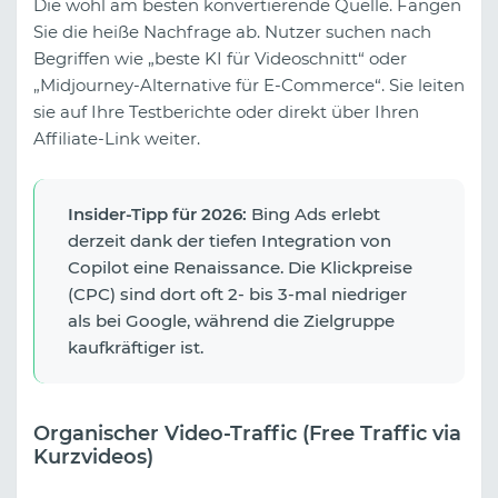
Die wohl am besten konvertierende Quelle. Fangen
Sie die heiße Nachfrage ab. Nutzer suchen nach
Begriffen wie „beste KI für Videoschnitt“ oder
„Midjourney-Alternative für E-Commerce“. Sie leiten
sie auf Ihre Testberichte oder direkt über Ihren
Affiliate-Link weiter.
Insider-Tipp für 2026:
Bing Ads erlebt
derzeit dank der tiefen Integration von
Copilot eine Renaissance. Die Klickpreise
(CPC) sind dort oft 2- bis 3-mal niedriger
als bei Google, während die Zielgruppe
kaufkräftiger ist.
Organischer Video-Traffic (Free Traffic via
Kurzvideos)