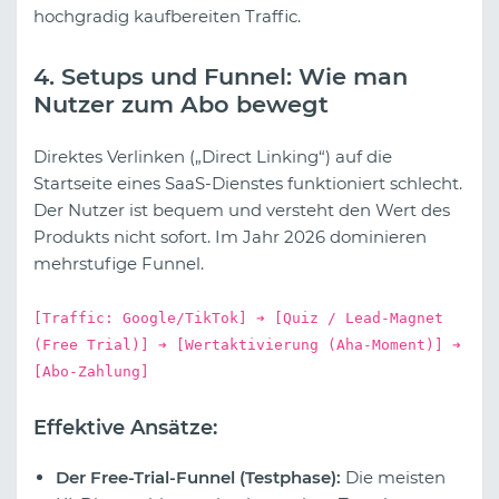
hochgradig kaufbereiten Traffic.
4. Setups und Funnel: Wie man
Nutzer zum Abo bewegt
Direktes Verlinken („Direct Linking“) auf die
Startseite eines SaaS-Dienstes funktioniert schlecht.
Der Nutzer ist bequem und versteht den Wert des
Produkts nicht sofort. Im Jahr 2026 dominieren
mehrstufige Funnel.
[Traffic: Google/TikTok] ➔ [Quiz / Lead-Magnet
(Free Trial)] ➔ [Wertaktivierung (Aha-Moment)] ➔
[Abo-Zahlung]
Effektive Ansätze:
Der Free-Trial-Funnel (Testphase):
Die meisten