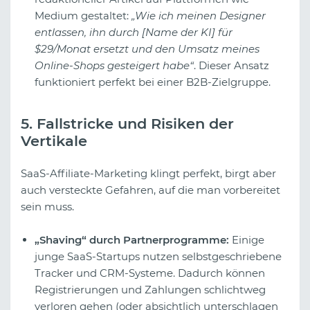
Medium gestaltet:
„Wie ich meinen Designer
entlassen, ihn durch [Name der KI] für
$29/Monat ersetzt und den Umsatz meines
Online-Shops gesteigert habe“
. Dieser Ansatz
funktioniert perfekt bei einer B2B-Zielgruppe.
5. Fallstricke und Risiken der
Vertikale
SaaS-Affiliate-Marketing klingt perfekt, birgt aber
auch versteckte Gefahren, auf die man vorbereitet
sein muss.
„Shaving“ durch Partnerprogramme:
Einige
junge SaaS-Startups nutzen selbstgeschriebene
Tracker und CRM-Systeme. Dadurch können
Registrierungen und Zahlungen schlichtweg
verloren gehen (oder absichtlich unterschlagen