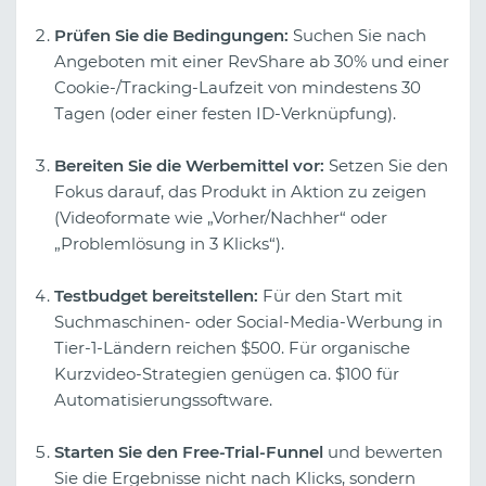
Prüfen Sie die Bedingungen:
Suchen Sie nach
Angeboten mit einer RevShare ab 30% und einer
Cookie-/Tracking-Laufzeit von mindestens 30
Tagen (oder einer festen ID-Verknüpfung).
Bereiten Sie die Werbemittel vor:
Setzen Sie den
Fokus darauf, das Produkt in Aktion zu zeigen
(Videoformate wie „Vorher/Nachher“ oder
„Problemlösung in 3 Klicks“).
Testbudget bereitstellen:
Für den Start mit
Suchmaschinen- oder Social-Media-Werbung in
Tier-1-Ländern reichen $500. Für organische
Kurzvideo-Strategien genügen ca. $100 für
Automatisierungssoftware.
Starten Sie den Free-Trial-Funnel
und bewerten
Sie die Ergebnisse nicht nach Klicks, sondern