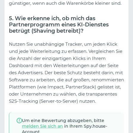
günstiger, wenn auch die Warenkörbe kleiner sind.
5. Wie erkenne ich, ob mich das
Partnerprogramm eines KI-Dienstes
betrügt (Shaving betreibt)?
Nutzen Sie unabhängige Tracker, um jeden Klick
und jede Weiterleitung zu erfassen. Vergleichen Sie
die Anzahl der einzigartigen Klicks in Ihrem
Dashboard mit den Weiterleitungen auf der Seite
des Advertisers. Der beste Schutz besteht darin, mit
Software zu arbeiten, die auf großen, renommierten
Plattformen (wie Impact, PartnerStack) gelistet ist,
oder Unternehmen zu wählen, die transparentes
S2S-Tracking (Server-to-Server) nutzen.
Um eine Bewertung abzugeben, bitte
melden Sie sich an
in Ihrem Spy.house-
Account