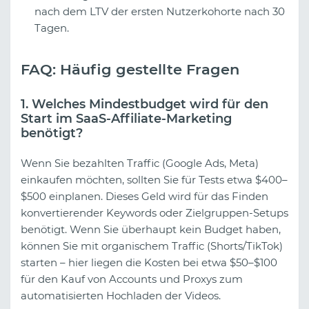
nach dem LTV der ersten Nutzerkohorte nach 30
Tagen.
FAQ: Häufig gestellte Fragen
1. Welches Mindestbudget wird für den
Start im SaaS-Affiliate-Marketing
benötigt?
Wenn Sie bezahlten Traffic (Google Ads, Meta)
einkaufen möchten, sollten Sie für Tests etwa $400–
$500 einplanen. Dieses Geld wird für das Finden
konvertierender Keywords oder Zielgruppen-Setups
benötigt. Wenn Sie überhaupt kein Budget haben,
können Sie mit organischem Traffic (Shorts/TikTok)
starten – hier liegen die Kosten bei etwa $50–$100
für den Kauf von Accounts und Proxys zum
automatisierten Hochladen der Videos.