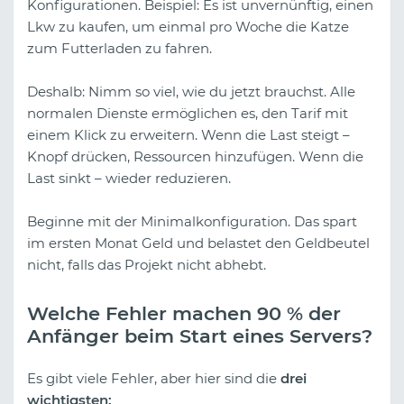
Konfigurationen. Beispiel: Es ist unvernünftig, einen
Lkw zu kaufen, um einmal pro Woche die Katze
zum Futterladen zu fahren.
Deshalb: Nimm so viel, wie du jetzt brauchst. Alle
normalen Dienste ermöglichen es, den Tarif mit
einem Klick zu erweitern. Wenn die Last steigt –
Knopf drücken, Ressourcen hinzufügen. Wenn die
Last sinkt – wieder reduzieren.
Beginne mit der Minimalkonfiguration. Das spart
im ersten Monat Geld und belastet den Geldbeutel
nicht, falls das Projekt nicht abhebt.
Welche Fehler machen 90 % der
Anfänger beim Start eines Servers?
Es gibt viele Fehler, aber hier sind die
drei
wichtigsten: