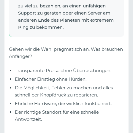
zu viel zu bezahlen, an einen unfähigen
Support zu geraten oder einen Server am
anderen Ende des Planeten mit extremem
Ping zu bekommen.
Gehen wir die Wahl pragmatisch an. Was brauchen
Anfänger?
Transparente Preise ohne Überraschungen.
Einfacher Einstieg ohne Hürden.
Die Möglichkeit, Fehler zu machen und alles
schnell per Knopfdruck zu reparieren.
Ehrliche Hardware, die wirklich funktioniert.
Der richtige Standort für eine schnelle
Antwortzeit.