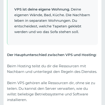
VPS
ist deine eigene Wohnung
. Deine
eigenen Wände, Bad, Küche. Die Nachbarn
leben in separaten Wohnungen. Du
entscheidest, welche Tapeten geklebt
werden und wo das Sofa stehen soll.
Der Hauptunterschied zwischen VPS und Hosting:
Beim Hosting teilst du dir die Ressourcen mit
Nachbarn und unterliegst den Regeln des Dienstes.
Beim VPS gehören alle Ressourcen dir, ohne sie zu
teilen. Du kannst den Server verwalten, wie du
willst: beliebige Betriebssysteme und Software
installieren.