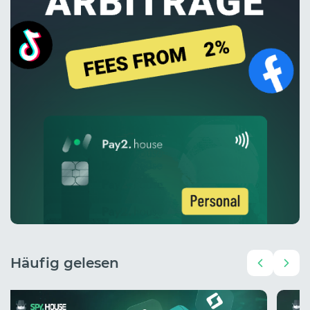
Häufig gelesen