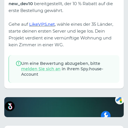
new_dev10
bereitgestellt, der 10 % Rabatt auf die
erste Bestellung gewährt.
Gehe auf
LikeVPS.net
, wähle eines der 35 Länder,
starte deinen ersten Server und lege los. Dein
Projekt verdient eine vernünftige Wohnung und
kein Zimmer in einer WG.
Um eine Bewertung abzugeben, bitte
melden Sie sich an
in Ihrem Spy.house-
Account