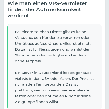
Wie man einen VPS-Vermieter
findet, der Aufmerksamkeit
verdient
Bei einem solchen Dienst gibt es keine
Versuche, den Kunden zu verwirren oder
Unnötiges aufzudrängen. Alles ist ehrlich:
Du zahlst für Ressourcen und wählst den
Standort aus den verfügbaren Ländern
ohne Aufpreis.
Ein Server in Deutschland kostet genauso
viel wie in den USA oder Asien. Der Preis ist
nur an den Tarif gebunden. Das ist
praktisch, wenn du verschiedene Märkte
testen oder den optimalen Ping für deine
Zielgruppe finden willst.