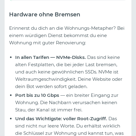
Hardware ohne Bremsen
Erinnerst du dich an die Wohnungs-Metapher? Bei
einem würdigen Dienst bekommst du eine
Wohnung mit guter Renovierung:
In allen Tarifen — NVMe-Disks.
Das sind keine
alten Festplatten, die bei jeder Last bremsen,
und auch keine gewöhnlichen SSDs. NVMe ist
Weltraumgeschwindigkeit. Deine Website oder
dein Bot werden sofort geladen.
Port bis zu 10 Gbps
— ein breiter Eingang zur
Wohnung. Die Nachbarn verursachen keinen
Stau, der Kanal ist immer frei.
Und das Wichtigste: voller Root-Zugriff.
Das
sind nicht nur leere Worte. Du erhältst wirklich
die Schlüssel zur Wohnung und kannst tun, was