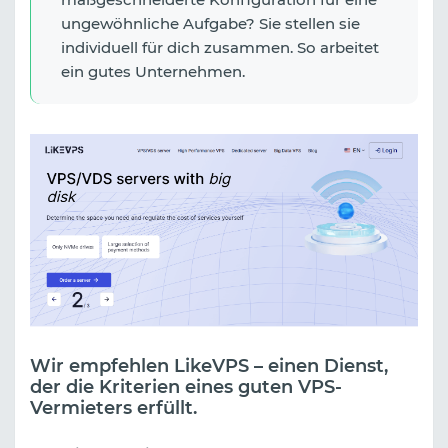
ungewöhnliche Aufgabe? Sie stellen sie
individuell für dich zusammen. So arbeitet
ein gutes Unternehmen.
Wir empfehlen LikeVPS – einen Dienst,
der die Kriterien eines guten VPS-
Vermieters erfüllt.