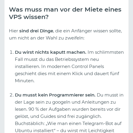
Was muss man vor der Miete eines
VPS wissen?
Hier
sind drei Dinge
, die ein Anfänger wissen sollte,
um nicht an der Wahl zu zweifeln:
Du wirst nichts kaputt machen.
Im schlimmsten
Fall musst du das Betriebssystem neu
installieren. In modernen Control Panels
geschieht dies mit einem Klick und dauert fünf
Minuten.
Du musst kein Programmierer sein.
Du musst in
der Lage sein zu googeln und Anleitungen zu
lesen. 90 % der Aufgaben wurden bereits vor dir
gelöst, und Guides sind frei zugänglich.
Buchstäblich: „Wie man einen Telegram-Bot auf
Ubuntu installiert“ – du wirst mit Leichtigkeit