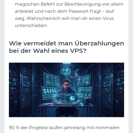
magischen Befehl zur Beschleunigung von allem
anbietet und nach dem Passwort fragt – lauf
weg. Wahrscheinlich will man dir einen Virus
unterschieben.
Wie vermeidet man Überzahlungen
bei der Wahl eines VPS?
90 % der Projekte laufen jahrelang mit minimalen