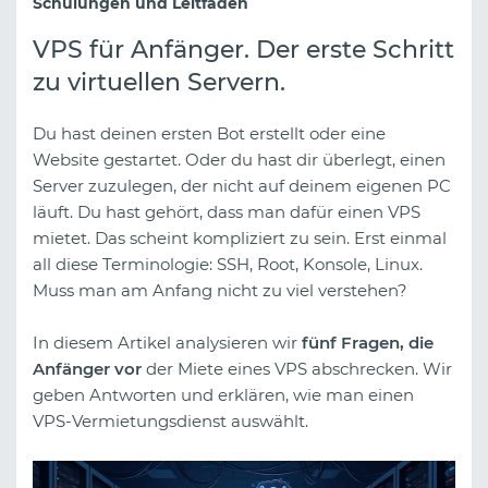
Schulungen und Leitfäden
VPS für Anfänger. Der erste Schritt
zu virtuellen Servern.
Du hast deinen ersten Bot erstellt oder eine
Website gestartet. Oder du hast dir überlegt, einen
Server zuzulegen, der nicht auf deinem eigenen PC
läuft. Du hast gehört, dass man dafür einen VPS
mietet. Das scheint kompliziert zu sein. Erst einmal
all diese Terminologie: SSH, Root, Konsole, Linux.
Muss man am Anfang nicht zu viel verstehen?
In diesem Artikel analysieren wir
fünf Fragen, die
Anfänger vor
der Miete eines VPS abschrecken. Wir
geben Antworten und erklären, wie man einen
VPS-Vermietungsdienst auswählt.