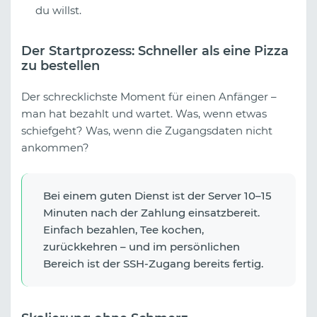
du willst.
Der Startprozess: Schneller als eine Pizza
zu bestellen
Der schrecklichste Moment für einen Anfänger –
man hat bezahlt und wartet. Was, wenn etwas
schiefgeht? Was, wenn die Zugangsdaten nicht
ankommen?
Bei einem guten Dienst ist der Server 10–15
Minuten nach der Zahlung einsatzbereit.
Einfach bezahlen, Tee kochen,
zurückkehren – und im persönlichen
Bereich ist der SSH-Zugang bereits fertig.