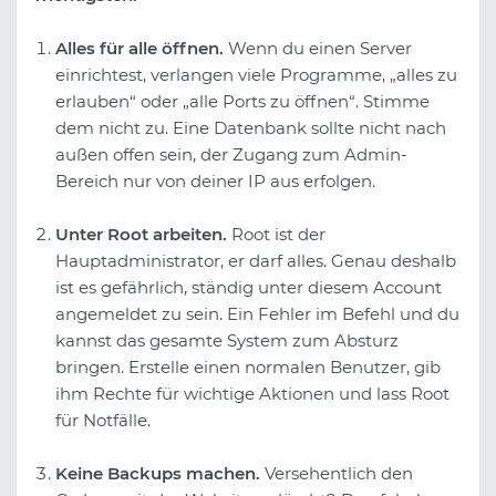
Alles für alle öffnen.
Wenn du einen Server
einrichtest, verlangen viele Programme, „alles zu
erlauben“ oder „alle Ports zu öffnen“. Stimme
dem nicht zu. Eine Datenbank sollte nicht nach
außen offen sein, der Zugang zum Admin-
Bereich nur von deiner IP aus erfolgen.
Unter Root arbeiten.
Root ist der
Hauptadministrator, er darf alles. Genau deshalb
ist es gefährlich, ständig unter diesem Account
angemeldet zu sein. Ein Fehler im Befehl und du
kannst das gesamte System zum Absturz
bringen. Erstelle einen normalen Benutzer, gib
ihm Rechte für wichtige Aktionen und lass Root
für Notfälle.
Keine Backups machen.
Versehentlich den