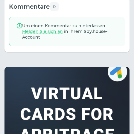
Kommentare
0
Um einen Kommentar zu hinterlassen
Melden Sie sich an
in Ihrem Spy.house-
Account