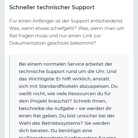
Schneller technischer Support
Für einen Anfänger ist der Support entscheidend.
Was, wenn etwas schiefgeht? Was, wenn man um
Rat fragen muss und nur einen Link zur
Dokumentation geschickt bekommt?
Bei einem normalen Service arbeitet der
technische Support rund um die Uhr. Und
das Wichtigste: Er hilft wirklich, anstatt
sich mit Standardfloskeln abzuspeisen. Du
weißt nicht, wie viele Ressourcen du für
dein Projekt brauchst? Schreib ihnen,
beschreibe die Aufgabe – sie werden dir
einen Rat geben. Du bist unsicher bei der
Wahl des Betriebssystems? Sie werden
dich beraten. Du benötigst eine
maßgeschneiderte Konfiguration für eine