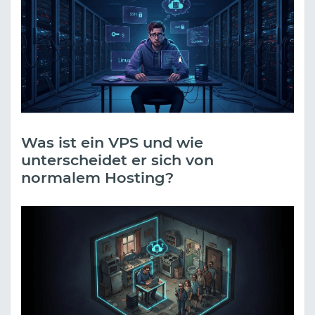
Was ist ein VPS und wie
unterscheidet er sich von
normalem Hosting?