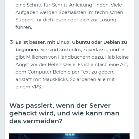
eine Schritt-für-Schritt-Anleitung finden. Viele
Aufgaben werden Spezialisten im technischen
Support für dich lösen oder dich zur Lösung
führen.
Es ist besser, mit Linux, Ubuntu oder Debian zu
beginnen.
Sie sind kostenlos, zuverlässig und es
gibt Millionen von Handbüchern dazu. Hab keine
Angst vor der Befehlszeile: Es ist einfach eine Art,
dem Computer Befehle per Text zu geben,
anstatt mit Mausklicks. So arbeiten alle mit
einem VPS.
Was passiert, wenn der Server
gehackt wird, und wie kann man
das vermeiden?