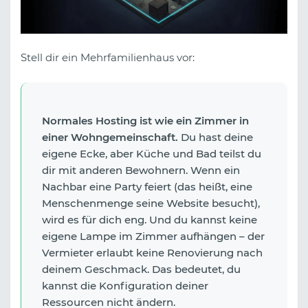
Stell dir ein Mehrfamilienhaus vor:
Normales Hosting
ist wie ein Zimmer in
einer Wohngemeinschaft.
Du hast deine
eigene Ecke, aber Küche und Bad teilst du
dir mit anderen Bewohnern. Wenn ein
Nachbar eine Party feiert (das heißt, eine
Menschenmenge seine Website besucht),
wird es für dich eng. Und du kannst keine
eigene Lampe im Zimmer aufhängen – der
Vermieter erlaubt keine Renovierung nach
deinem Geschmack. Das bedeutet, du
kannst die Konfiguration deiner
Ressourcen nicht ändern.