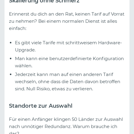
Skalierung ohne Schmerz
Erinnerst du dich an den Rat, keinen Tarif auf Vorrat
zu nehmen? Bei einem normalen Dienst ist alles
einfach:
Es gibt viele Tarife mit schrittweisem Hardware-
Upgrade.
Man kann eine benutzerdefinierte Konfiguration
wählen.
Jederzeit kann man auf einen anderen Tarif
wechseln, ohne dass die Daten davon betroffen
sind. Null Risiko, etwas zu verlieren.
Standorte zur Auswahl
Für einen Anfänger klingen 50 Länder zur Auswahl
nach unnötiger Redundanz. Warum brauche ich
das?