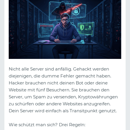
Nicht alle Server sind anfällig. Gehackt werden
diejenigen, die dumme Fehler gemacht haben.
Hacker brauchen nicht deinen Bot oder deine
Website mit fünf Besuchern. Sie brauchen den
Server, um Spam zu versenden, Kryptowährungen
zu schürfen oder andere Websites anzugreifen.
Dein Server wird einfach als Transitpunkt genutzt.
Wie schützt man sich? Drei Regeln: