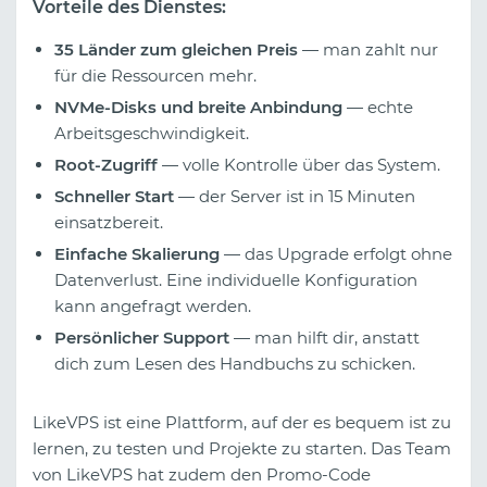
Vorteile des Dienstes:
35 Länder zum gleichen Preis
— man zahlt nur
für die Ressourcen mehr.
NVMe-Disks und breite Anbindung
— echte
Arbeitsgeschwindigkeit.
Root-Zugriff
— volle Kontrolle über das System.
Schneller Start
— der Server ist in 15 Minuten
einsatzbereit.
Einfache Skalierung
— das Upgrade erfolgt ohne
Datenverlust. Eine individuelle Konfiguration
kann angefragt werden.
Persönlicher Support
— man hilft dir, anstatt
dich zum Lesen des Handbuchs zu schicken.
LikeVPS ist eine Plattform, auf der es bequem ist zu
lernen, zu testen und Projekte zu starten. Das Team
von LikeVPS hat zudem den Promo-Code