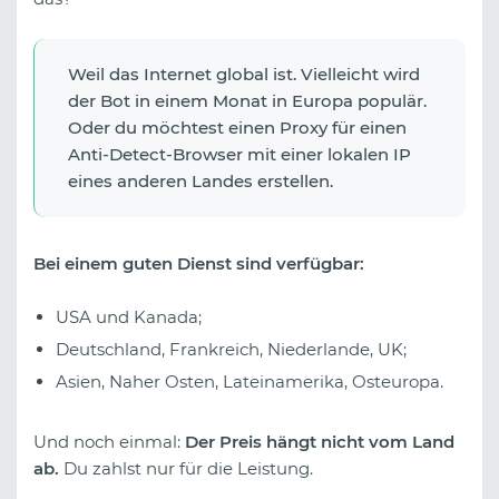
Weil das Internet global ist. Vielleicht wird
der Bot in einem Monat in Europa populär.
Oder du möchtest einen Proxy für einen
Anti-Detect-Browser mit einer lokalen IP
eines anderen Landes erstellen.
Bei einem guten Dienst sind verfügbar:
USA und Kanada;
Deutschland, Frankreich, Niederlande, UK;
Asien, Naher Osten, Lateinamerika, Osteuropa.
Und noch einmal:
Der Preis hängt nicht vom Land
ab.
Du zahlst nur für die Leistung.