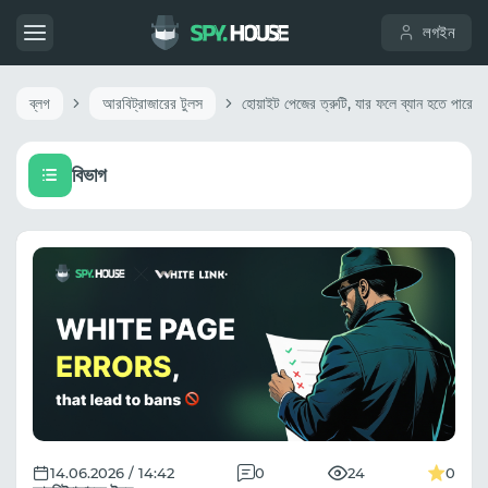
লগইন
ব্লগ
আরবিট্রাজারের টুলস
হোয়াইট পেজের ত্রুটি, যার ফলে ব্যান হতে পারে
বিভাগ
14.06.2026 / 14:42
0
24
0