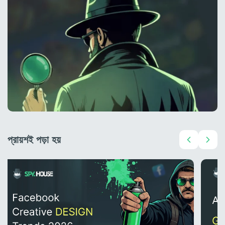
প্রায়শই পড়া হয়