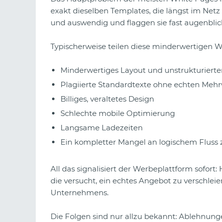
exakt dieselben Templates, die längst im Netz
und auswendig und flaggen sie fast augenblick
Typischerweise teilen diese minderwertigen 
Minderwertiges Layout und unstrukturierte
Plagiierte Standardtexte ohne echten Meh
Billiges, veraltetes Design
Schlechte mobile Optimierung
Langsame Ladezeiten
Ein kompletter Mangel an logischem Fluss
All das signalisiert der Werbeplattform sofort:
die versucht, ein echtes Angebot zu verschleie
Unternehmens.
Die Folgen sind nur allzu bekannt: Ablehnu