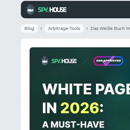
Blog
Arbitrage-Tools