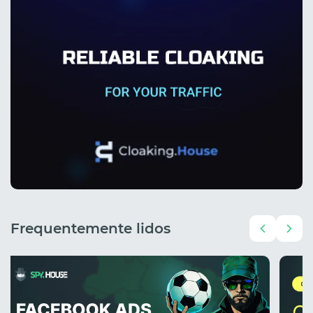
Frequentemente lidos