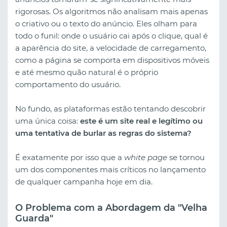
rigorosas. Os algoritmos não analisam mais apenas
o criativo ou o texto do anúncio. Eles olham para
todo o funil: onde o usuário cai após o clique, qual é
a aparência do site, a velocidade de carregamento,
como a página se comporta em dispositivos móveis
e até mesmo quão natural é o próprio
comportamento do usuário.
No fundo, as plataformas estão tentando descobrir
uma única coisa:
este é um site real e legítimo ou
uma tentativa de burlar as regras do sistema?
É exatamente por isso que a
white page
se tornou
um dos componentes mais críticos no lançamento
de qualquer campanha hoje em dia.
O Problema com a Abordagem da "Velha
Guarda"