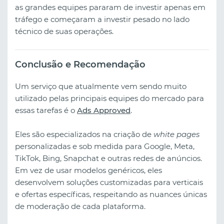
as grandes equipes pararam de investir apenas em
tráfego e começaram a investir pesado no lado
técnico de suas operações.
Conclusão e Recomendação
Um serviço que atualmente vem sendo muito
utilizado pelas principais equipes do mercado para
essas tarefas é o
Ads Approved
.
Eles são especializados na criação de
white pages
personalizadas e sob medida para Google, Meta,
TikTok, Bing, Snapchat e outras redes de anúncios.
Em vez de usar modelos genéricos, eles
desenvolvem soluções customizadas para verticais
e ofertas específicas, respeitando as nuances únicas
de moderação de cada plataforma.