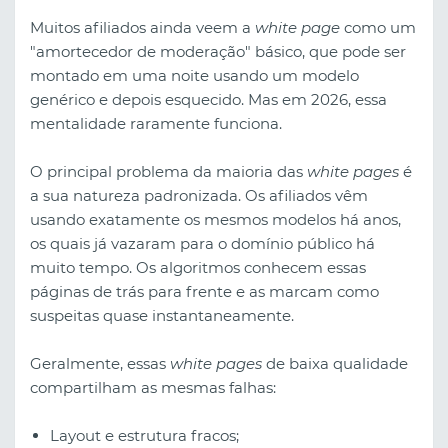
Muitos afiliados ainda veem a
white page
como um
"amortecedor de moderação" básico, que pode ser
montado em uma noite usando um modelo
genérico e depois esquecido. Mas em 2026, essa
mentalidade raramente funciona.
O principal problema da maioria das
white pages
é
a sua natureza padronizada. Os afiliados vêm
usando exatamente os mesmos modelos há anos,
os quais já vazaram para o domínio público há
muito tempo. Os algoritmos conhecem essas
páginas de trás para frente e as marcam como
suspeitas quase instantaneamente.
Geralmente, essas
white pages
de baixa qualidade
compartilham as mesmas falhas:
Layout e estrutura fracos;