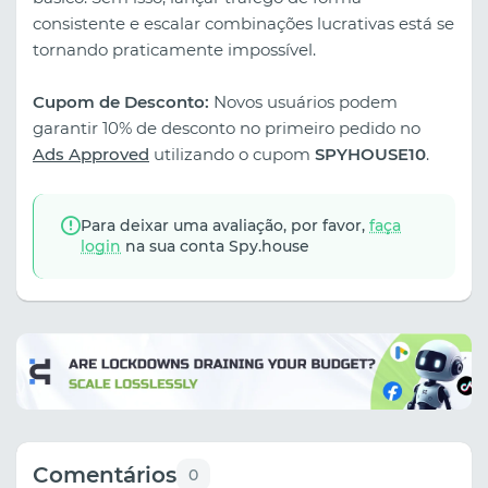
consistente e escalar combinações lucrativas está se
tornando praticamente impossível.
Cupom de Desconto:
Novos usuários podem
garantir 10% de desconto no primeiro pedido no
Ads Approved
utilizando o cupom
SPYHOUSE10
.
Para deixar uma avaliação, por favor,
faça
login
na sua conta Spy.house
Comentários
0