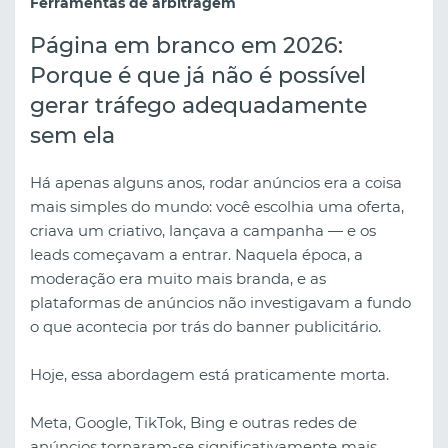
Ferramentas de arbitragem
Página em branco em 2026:
Porque é que já não é possível
gerar tráfego adequadamente
sem ela
Há apenas alguns anos, rodar anúncios era a coisa
mais simples do mundo: você escolhia uma oferta,
criava um criativo, lançava a campanha — e os
leads começavam a entrar. Naquela época, a
moderação era muito mais branda, e as
plataformas de anúncios não investigavam a fundo
o que acontecia por trás do banner publicitário.
Hoje, essa abordagem está praticamente morta.
Meta, Google, TikTok, Bing e outras redes de
anúncios tornaram-se significativamente mais