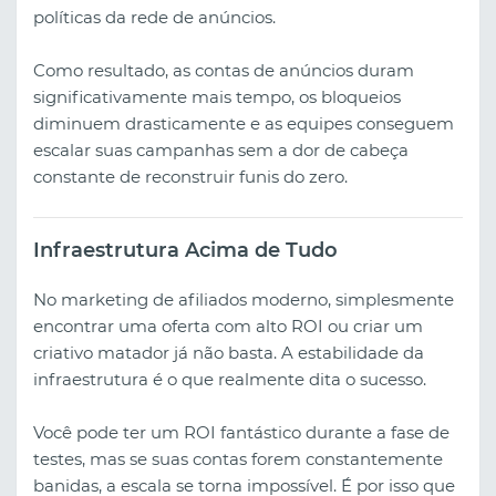
políticas da rede de anúncios.
Como resultado, as contas de anúncios duram
significativamente mais tempo, os bloqueios
diminuem drasticamente e as equipes conseguem
escalar suas campanhas sem a dor de cabeça
constante de reconstruir funis do zero.
Infraestrutura Acima de Tudo
No marketing de afiliados moderno, simplesmente
encontrar uma oferta com alto ROI ou criar um
criativo matador já não basta. A estabilidade da
infraestrutura é o que realmente dita o sucesso.
Você pode ter um ROI fantástico durante a fase de
testes, mas se suas contas forem constantemente
banidas, a escala se torna impossível. É por isso que