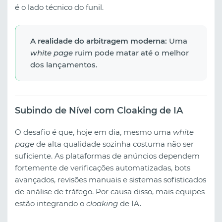
é o lado técnico do funil.
A realidade do arbitragem moderna:
Uma
white page
ruim pode matar até o melhor
dos lançamentos.
Subindo de Nível com Cloaking de IA
O desafio é que, hoje em dia, mesmo uma
white
page
de alta qualidade sozinha costuma não ser
suficiente. As plataformas de anúncios dependem
fortemente de verificações automatizadas, bots
avançados, revisões manuais e sistemas sofisticados
de análise de tráfego. Por causa disso, mais equipes
estão integrando o
cloaking
de IA.