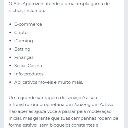
O Ads Approved atende a uma ampla gama de
nichos, incluindo:
E-commerce
Cripto
iGaming
Betting
Finanças
Social Casino
Info-produtos
Aplicativos Móveis e muito mais.
Uma grande vantagem do serviço é a sua
infraestrutura proprietária de
cloaking
de IA. Isso
não apenas ajuda você a passar pela moderação
inicial, mas garante que suas campanhas rodem de
forma estável, sem bloqueios constantes e