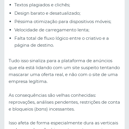
Textos plagiados e clichês;
Design barato e desatualizado;
Péssima otimização para dispositivos móveis;
Velocidade de carregamento lenta;
Falta total de fluxo lógico entre o criativo e a
página de destino.
Tudo isso sinaliza para a plataforma de anúncios
que ela está lidando com um site suspeito tentando
mascarar uma oferta real, e não com o site de uma
empresa legítima.
As consequências são velhas conhecidas:
reprovações, análises pendentes, restrições de conta
e bloqueios (
bans
) incessantes.
Isso afeta de forma especialmente dura as verticais