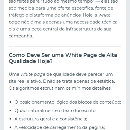
são feitas para "tudo ao mesmo tempo" — elas são
sob medida para uma oferta específica, fonte de
tráfego e plataforma de anúncios. Hoje, a
white
page
não é mais apenas uma necessidade técnica;
ela é uma peça central da infraestrutura da sua
campanha.
Como Deve Ser uma White Page de Alta
Qualidade Hoje?
Uma
white page
de qualidade deve parecer um
site real e ativo. E não se trata apenas de estética.
Os algoritmos escrutinam os mínimos detalhes:
O posicionamento lógico dos blocos de conteúdo;
Quão naturalmente o texto foi escrito;
A estrutura geral e a consistência;
A velocidade de carregamento da página;