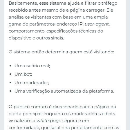
Basicamente, esse sistema ajuda a filtrar o tráfego
recebido antes mesmo de a página carregar. Ele
analisa os visitantes com base em uma ampla
gama de parâmetros: endereço IP,
user-agent
,
comportamento, especificações técnicas do
dispositivo e outros sinais.
O sistema então determina quem está visitando:
Um usuário real;
Um bot;
Um moderador;
Uma verificação automatizada da plataforma.
O público comum é direcionado para a página da
oferta principal, enquanto os moderadores e bots
visualizam a
white page
segura e em
conformidade, que se alinha perfeitamente com as