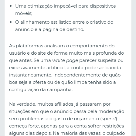
Uma otimização impecável para dispositivos
móveis;
O alinhamento estilístico entre o criativo do
anúncio e a página de destino.
As plataformas analisam o comportamento do
usuário e do site de forma muito mais profunda do
que antes. Se uma
white page
parecer suspeita ou
excessivamente artificial, a conta pode ser banida
instantaneamente, independentemente de quão
boa seja a oferta ou de quão limpa tenha sido a
configuração da campanha.
Na verdade, muitos afiliados já passaram por
situações em que o anúncio passa pela moderação
sem problemas e o gasto de orçamento (
spend
)
começa forte, apenas para a conta sofrer restrições
alguns dias depois. Na maioria das vezes, o culpado