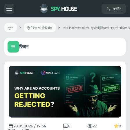
লগইন
ব্লগ
ট্রাফিক আরবিট্রাজ
বিভাগ
28.05.2026 / 17:34
0
27
0