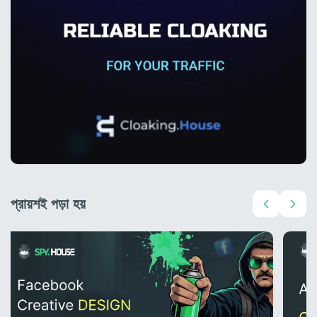
প্রায়শই পড়া হয়