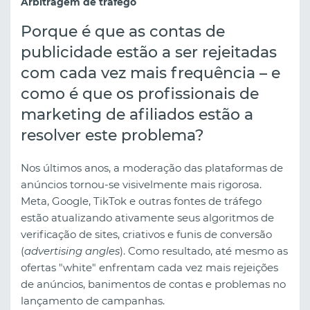
Arbitragem de tráfego
Porque é que as contas de
publicidade estão a ser rejeitadas
com cada vez mais frequência – e
como é que os profissionais de
marketing de afiliados estão a
resolver este problema?
Nos últimos anos, a moderação das plataformas de
anúncios tornou-se visivelmente mais rigorosa.
Meta, Google, TikTok e outras fontes de tráfego
estão atualizando ativamente seus algoritmos de
verificação de sites, criativos e funis de conversão
(
advertising angles
). Como resultado, até mesmo as
ofertas "white" enfrentam cada vez mais rejeições
de anúncios, banimentos de contas e problemas no
lançamento de campanhas.