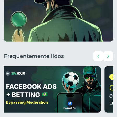
Frequentemente lidos