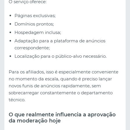
O serviço oferece:
Páginas exclusivas;
Domínios prontos;
Hospedagem inclusa;
Adaptação para a plataforma de anúncios
correspondente;
Localização para o público-alvo necessário.
Para os afiliados, isso é especialmente conveniente
no momento da escala, quando é preciso lançar
novos funis de anúncios rapidamente, sem
sobrecarregar constantemente o departamento
técnico.
O que realmente influencia a aprovação
da moderação hoje