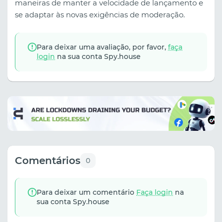
maneiras de manter a velocidade de lançamento e
se adaptar às novas exigências de moderação.
Para deixar uma avaliação, por favor,
faça
login
na sua conta Spy.house
Comentários
0
Para deixar um comentário
Faça login
na
sua conta Spy.house