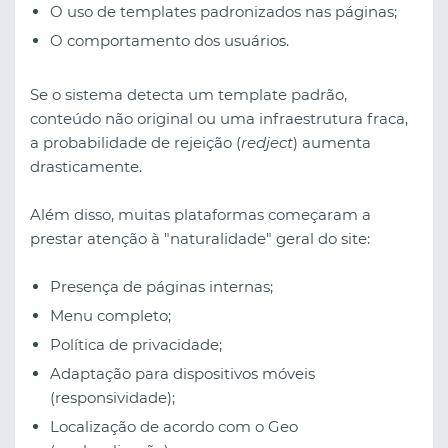
O uso de templates padronizados nas páginas;
O comportamento dos usuários.
Se o sistema detecta um template padrão,
conteúdo não original ou uma infraestrutura fraca,
a probabilidade de rejeição (
redject
) aumenta
drasticamente.
Além disso, muitas plataformas começaram a
prestar atenção à "naturalidade" geral do site:
Presença de páginas internas;
Menu completo;
Política de privacidade;
Adaptação para dispositivos móveis
(responsividade);
Localização de acordo com o Geo