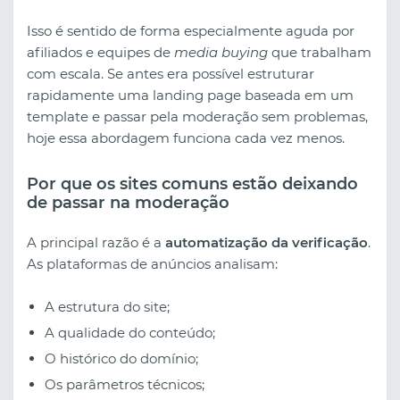
Isso é sentido de forma especialmente aguda por
afiliados e equipes de
media buying
que trabalham
com escala. Se antes era possível estruturar
rapidamente uma landing page baseada em um
template e passar pela moderação sem problemas,
hoje essa abordagem funciona cada vez menos.
Por que os sites comuns estão deixando
de passar na moderação
A principal razão é a
automatização da verificação
.
As plataformas de anúncios analisam:
A estrutura do site;
A qualidade do conteúdo;
O histórico do domínio;
Os parâmetros técnicos;