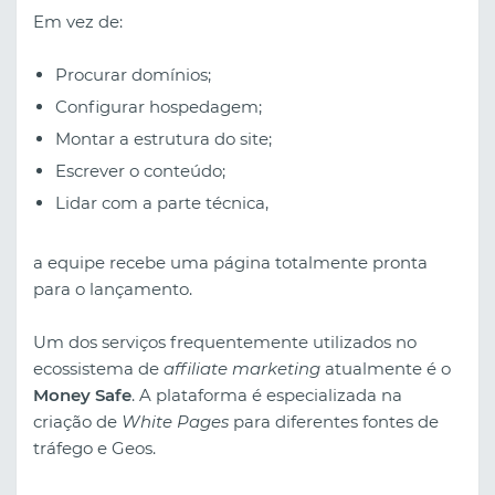
Em vez de:
Procurar domínios;
Configurar hospedagem;
Montar a estrutura do site;
Escrever o conteúdo;
Lidar com a parte técnica,
a equipe recebe uma página totalmente pronta
para o lançamento.
Um dos serviços frequentemente utilizados no
ecossistema de
affiliate marketing
atualmente é o
Money Safe
. A plataforma é especializada na
criação de
White Pages
para diferentes fontes de
tráfego e Geos.