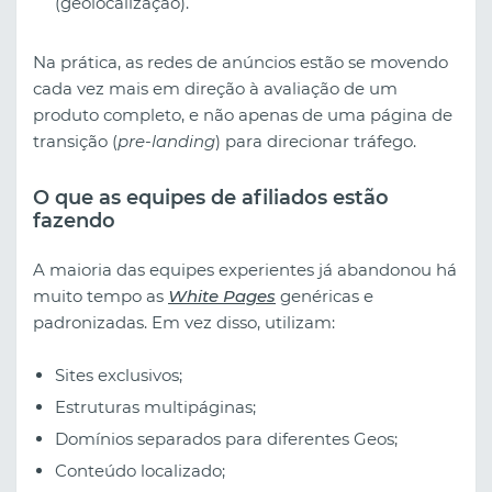
(geolocalização).
Na prática, as redes de anúncios estão se movendo
cada vez mais em direção à avaliação de um
produto completo, e não apenas de uma página de
transição (
pre-landing
) para direcionar tráfego.
O que as equipes de afiliados estão
fazendo
A maioria das equipes experientes já abandonou há
muito tempo as
White Pages
genéricas e
padronizadas. Em vez disso, utilizam:
Sites exclusivos;
Estruturas multipáginas;
Domínios separados para diferentes Geos;
Conteúdo localizado;