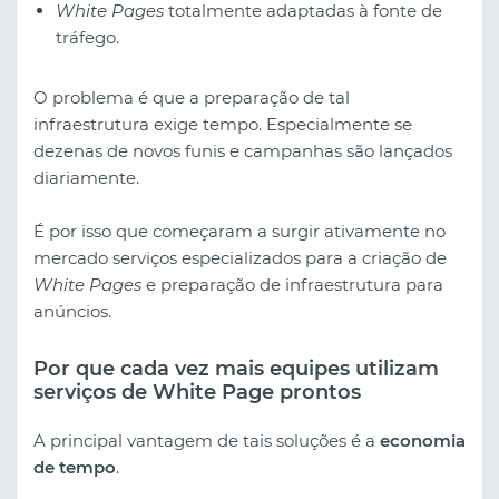
White Pages
totalmente adaptadas à fonte de
tráfego.
O problema é que a preparação de tal
infraestrutura exige tempo. Especialmente se
dezenas de novos funis e campanhas são lançados
diariamente.
É por isso que começaram a surgir ativamente no
mercado serviços especializados para a criação de
White Pages
e preparação de infraestrutura para
anúncios.
Por que cada vez mais equipes utilizam
serviços de White Page prontos
A principal vantagem de tais soluções é a
economia
de tempo
.