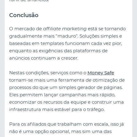
Conclusão
O mercado de
affiliate marketing
está se tornando
gradualmente mais "maduro". Soluções simples e
baseadas em templates funcionam cada vez pior,
enquanto as exigências das plataformas de
anúncios continuam a crescer.
Nestas condições, serviços como o
Money Safe
tornam-se mais uma ferramenta de otimização de
processos do que um simples gerador de páginas.
Eles permitem lançar campanhas mais rápido,
economizar os recursos da equipe e construir uma
infraestrutura mais estável para o tráfego.
Para os afiliados que trabalham com escala, isso já
não é uma opção opcional, mas sim uma das