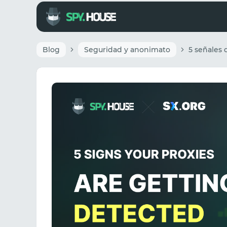
Blog
Seguridad y anonimato