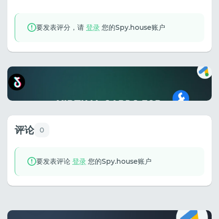
要发表评分，请
登录
您的Spy.house账户
评论
0
要发表评论
登录
您的Spy.house账户