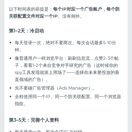
以下时间表的前提是：
每个IP对应一个广告账户，每个防
关联配置文件对应一个IP
。没有例外。
第1–2天：冷启动
每天登录一次，绝对不要两次。每次会话最多5-10分
钟。
像普通用户一样浏览平台：刷刷信息流，点赞2-3个帖
子，看看1-2个来自竞争对手研究的广告（这时候你的
spy工具发现就派上用场了——选择你未来要投放的垂
直领域的广告）。
先不要碰广告管理器（Ads Manager）。
全程使用同一个IP。同一个防关联配置。同一个浏览器
指纹。
第3–5天：完善个人资料
每天登录一次，每次会话10-15分钟。